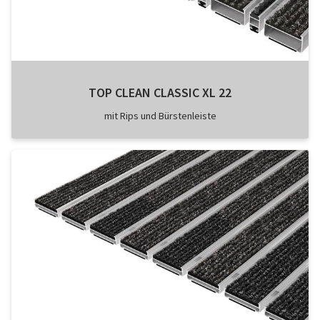
TOP CLEAN CLASSIC XL 22
mit Rips und Bürstenleiste