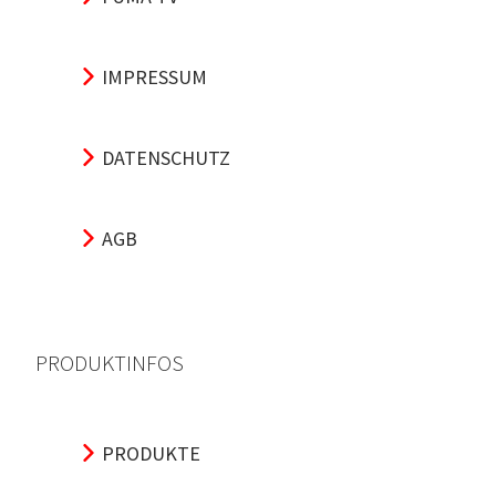
IMPRESSUM
DATENSCHUTZ
AGB
PRODUKTINFOS
PRODUKTE