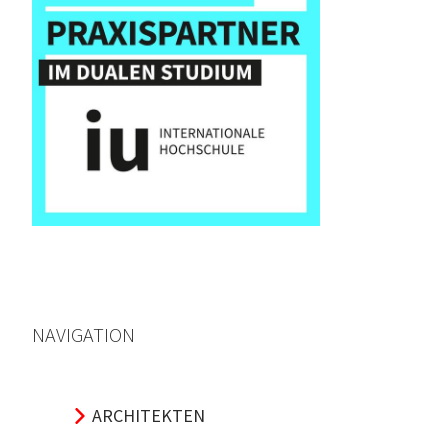
NAVIGATION
ARCHITEKTEN