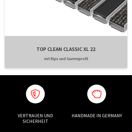
TOP CLEAN CLASSIC XL 22
mit Rips und Gummiprofil
VERTRAUEN UND
HANDMADE IN GERMANY
SICHERHEIT