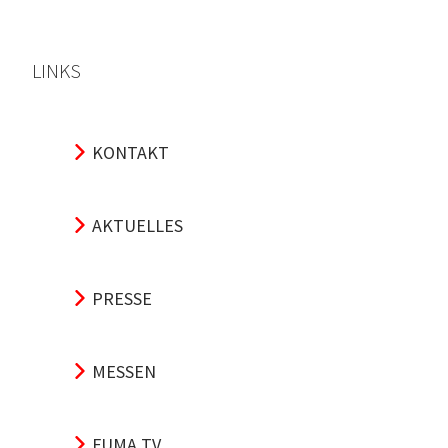
LINKS
KONTAKT
AKTUELLES
PRESSE
MESSEN
FUMA TV