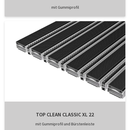
mit Gummiprofil
TOP CLEAN CLASSIC XL 22
mit Gummiprofil und Bürstenleiste