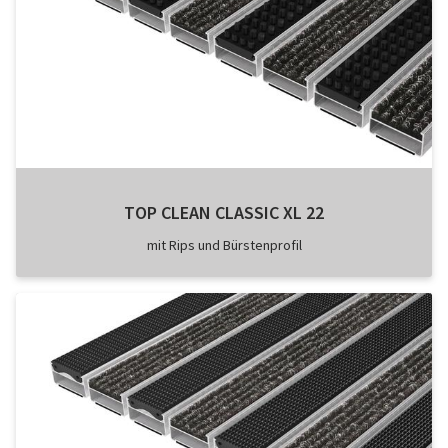
TOP CLEAN CLASSIC XL 22
mit Rips und Bürstenprofil