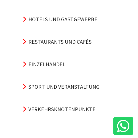
HOTELS UND GASTGEWERBE
RESTAURANTS UND CAFÉS
EINZELHANDEL
SPORT UND VERANSTALTUNG
VERKEHRSKNOTENPUNKTE