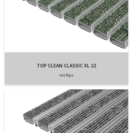
TOP CLEAN CLASSIC XL 22
mit Rips