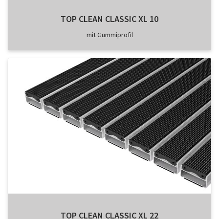
TOP CLEAN CLASSIC XL 10
mit Gummiprofil
TOP CLEAN CLASSIC XL 22