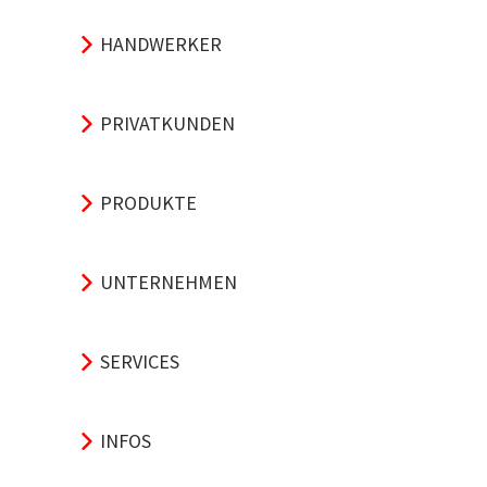
HANDWERKER
PRIVATKUNDEN
PRODUKTE
UNTERNEHMEN
SERVICES
INFOS