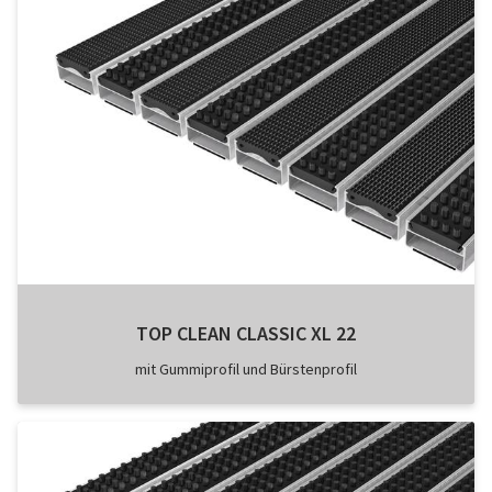
TOP CLEAN CLASSIC XL 22
mit Gummiprofil und Bürstenprofil