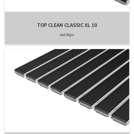
TOP CLEAN CLASSIC XL 10
mit Rips