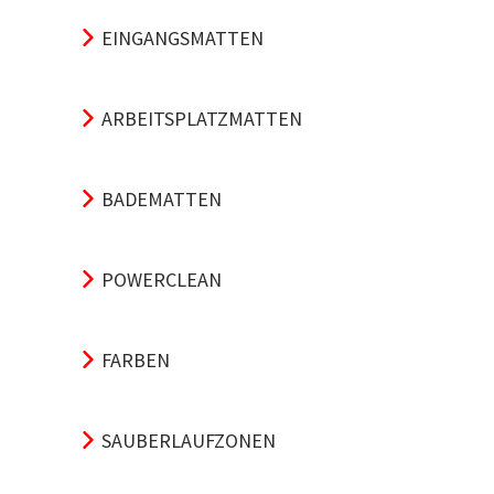
EINGANGSMATTEN
ARBEITSPLATZMATTEN
BADEMATTEN
POWERCLEAN
FARBEN
SAUBERLAUFZONEN