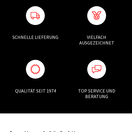
SCHNELLE LIEFERUNG
VIELFACH
AUSGEZEICHNET
QUALITÄT SEIT 1974
TOP SERVICE UND
BERATUNG