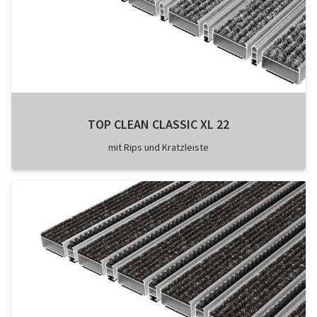
TOP CLEAN CLASSIC XL 22
mit Rips und Kratzleiste