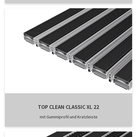
TOP CLEAN CLASSIC XL 22
mit Gummiprofil und Kratzleiste