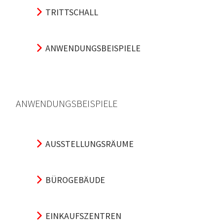
TRITTSCHALL
ANWENDUNGSBEISPIELE
ANWENDUNGSBEISPIELE
AUSSTELLUNGSRÄUME
BÜROGEBÄUDE
EINKAUFSZENTREN