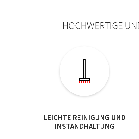
HOCHWERTIGE UND
LEICHTE REINIGUNG UND
INSTANDHALTUNG