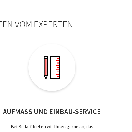
TEN VOM EXPERTEN
AUFMASS UND EINBAU-SERVICE
Bei Bedarf bieten wir Ihnen gerne an, das