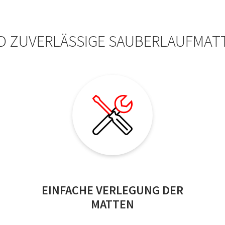
 ZUVERLÄSSIGE SAUBERLAUFMAT
EINFACHE VERLEGUNG DER
MATTEN