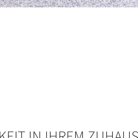
KEIT IN IHREM ZUHAU