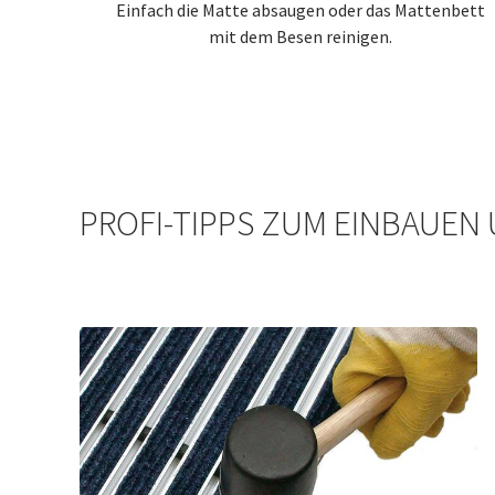
Einfach die Matte absaugen oder das Mattenbett
mit dem Besen reinigen.
PROFI-TIPPS ZUM EINBAUEN