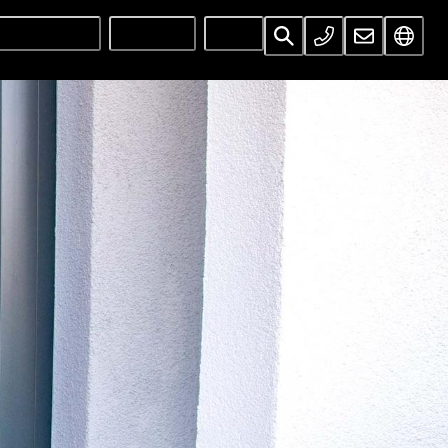
UNTERNEHMEN
SERVICES
INFOS