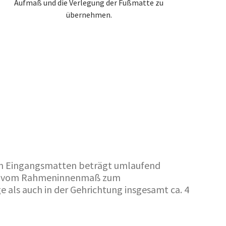
Aufmaß und die Verlegung der Fußmatte zu
übernehmen.
n Eingangsmatten beträgt umlaufend
lso vom Rahmeninnenmaß zum
 als auch in der Gehrichtung insgesamt ca. 4