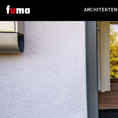
ARCHITEKTEN