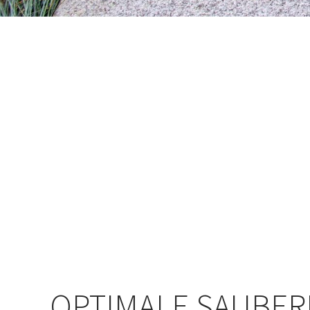
OPTIMALE SAUBER