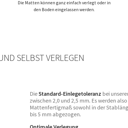
Die Matten können ganz einfach verlegt oder in
den Boden eingelassen werden.
 UND SELBST VERLEGEN
Die
Standard-Einlegetoleranz
bei unsere
zwischen 2,0 und 2,5 mm. Es werden a
Mattenfertigmaß sowohl in der Stablänge
bis 5 mm abgezogen.
Optimale Verlegung