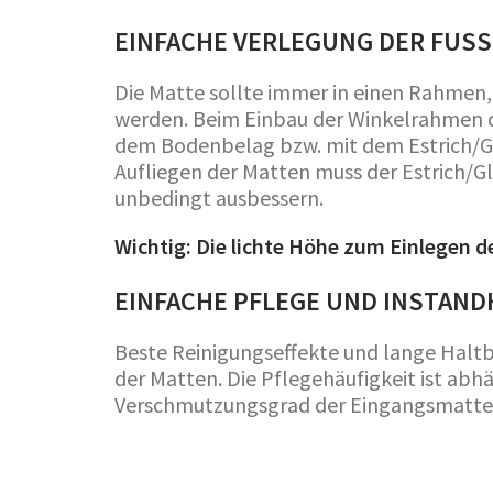
EINFACHE VERLEGUNG DER FUSS
Die Matte sollte immer in einen Rahmen, d
werden. Beim Einbau der Winkelrahmen d
dem Bodenbelag bzw. mit dem Estrich/Gla
Aufliegen der Matten muss der Estrich/Gl
unbedingt ausbessern.
Wichtig: Die lichte Höhe zum Einlegen 
EINFACHE PFLEGE UND INSTAN
Beste Reinigungseffekte und lange Halt
der Matten. Die Pflegehäufigkeit ist ab
Verschmutzungsgrad der Eingangsmatte