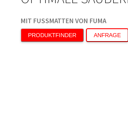
MIT FUSSMATTEN VON FUMA
PRODUKTFINDER
ANFRAGE