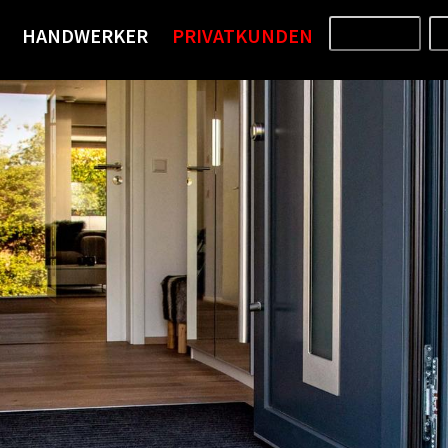
HANDWERKER
PRIVATKUNDEN
PRODUKTE