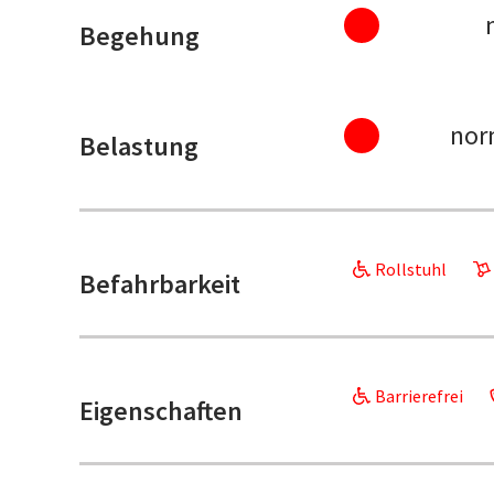
Begehung
nor
Belastung
Rollstuhl
Befahrbarkeit
Barrierefrei
Eigenschaften