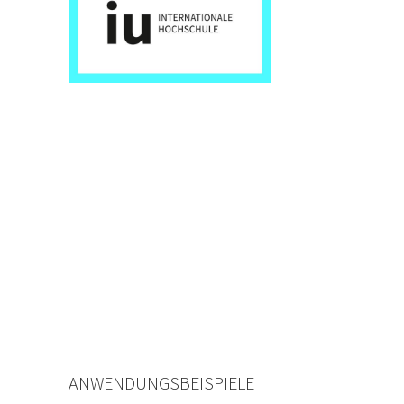
ANWENDUNGSBEISPIELE