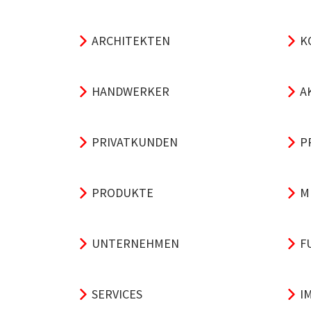
ARCHITEKTEN
K
HANDWERKER
A
PRIVATKUNDEN
P
PRODUKTE
M
UNTERNEHMEN
F
SERVICES
I