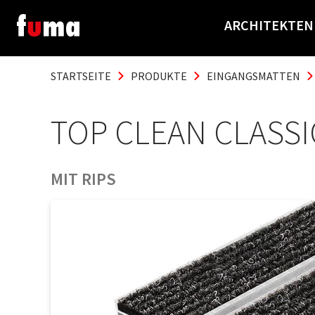
ARCHITEKTEN
STARTSEITE
PRODUKTE
EINGANGSMATTEN
TOP CLEAN CLASSIC
MIT RIPS