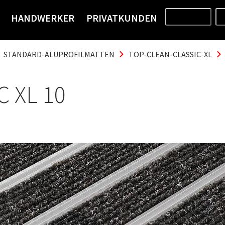
HANDWERKER
PRIVATKUNDEN
PRODUKTE
STANDARD-ALUPROFILMATTEN
TOP-CLEAN-CLASSIC-XL
 XL 10