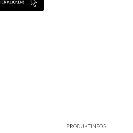
PRODUKTINFOS