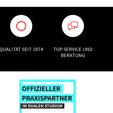
QUALITÄT SEIT 1974
TOP SERVICE UND
BERATUNG