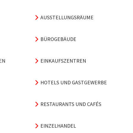
AUSSTELLUNGSRÄUME
BÜROGEBÄUDE
EN
EINKAUFSZENTREN
HOTELS UND GASTGEWERBE
RESTAURANTS UND CAFÉS
EINZELHANDEL