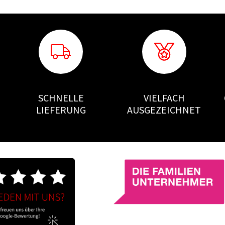
SCHNELLE
VIELFACH
LIEFERUNG
AUSGEZEICHNET