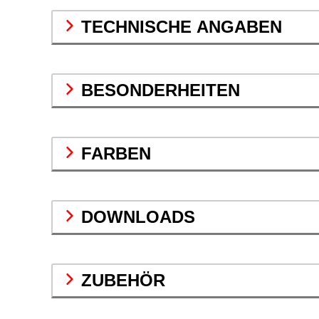
TECHNISCHE ANGABEN
BESONDERHEITEN
FARBEN
DOWNLOADS
ZUBEHÖR