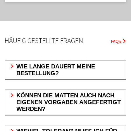
HÄUFIG GESTELLTE FRAGEN
FAQS
WIE LANGE DAUERT MEINE
BESTELLUNG?
KÖNNEN DIE MATTEN AUCH NACH
EIGENEN VORGABEN ANGEFERTIGT
WERDEN?