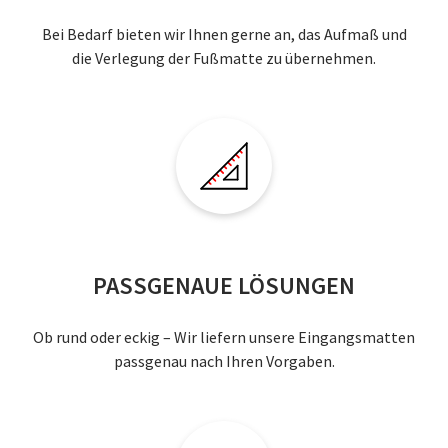
Bei Bedarf bieten wir Ihnen gerne an, das Aufmaß und
die Verlegung der Fußmatte zu übernehmen.
PASSGENAUE LÖSUNGEN
Ob rund oder eckig – Wir liefern unsere Eingangsmatten
passgenau nach Ihren Vorgaben.