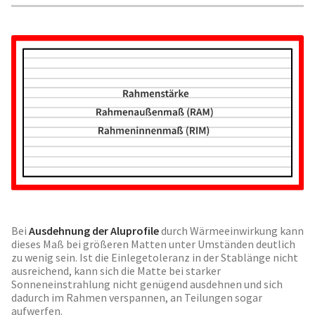
Bei
Ausdehnung der Aluprofile
durch Wärmeeinwirkung kann
dieses Maß bei größeren Matten unter Umständen deutlich
zu wenig sein. Ist die Einlegetoleranz in der Stablänge nicht
ausreichend, kann sich die Matte bei starker
Sonneneinstrahlung nicht genügend ausdehnen und sich
dadurch im Rahmen verspannen, an Teilungen sogar
aufwerfen.