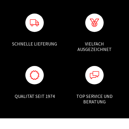
SCHNELLE LIEFERUNG
VIELFACH
AUSGEZEICHNET
QUALITÄT SEIT 1974
TOP SERVICE UND
BERATUNG