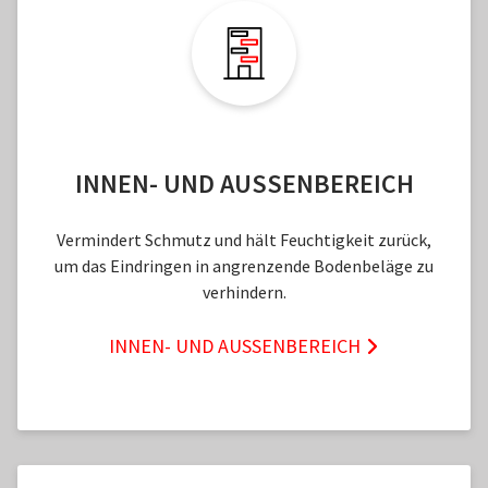
INNEN- UND AUSSENBEREICH
Vermindert Schmutz und hält Feuchtigkeit zurück,
um das Eindringen in angrenzende Bodenbeläge zu
verhindern.
INNEN- UND AUSSENBEREICH