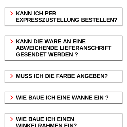
KANN ICH PER
EXPRESSZUSTELLUNG BESTELLEN?
KANN DIE WARE AN EINE
ABWEICHENDE LIEFERANSCHRIFT
GESENDET WERDEN ?
MUSS ICH DIE FARBE ANGEBEN?
WIE BAUE ICH EINE WANNE EIN ?
WIE BAUE ICH EINEN
WINKELRAHMEN EIN?