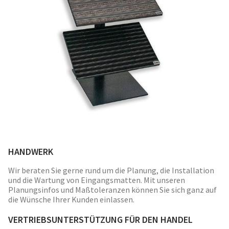
HANDWERK
Wir beraten Sie gerne rund um die Planung, die Installation
und die Wartung von Eingangsmatten. Mit unseren
Planungsinfos und Maßtoleranzen können Sie sich ganz auf
die Wünsche Ihrer Kunden einlassen.
VERTRIEBSUNTERSTÜTZUNG FÜR DEN HANDEL