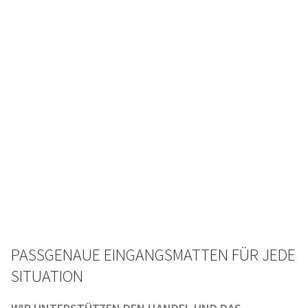
PASSGENAUE EINGANGSMATTEN FÜR JEDE
SITUATION