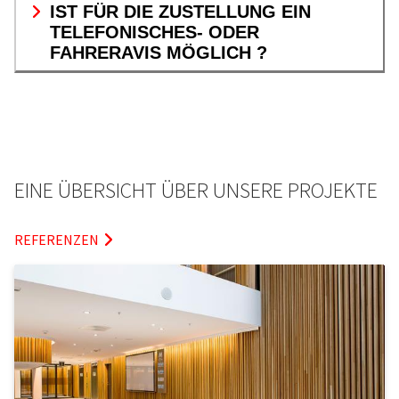
IST FÜR DIE ZUSTELLUNG EIN
TELEFONISCHES- ODER
FAHRERAVIS MÖGLICH ?
EINE ÜBERSICHT ÜBER UNSERE PROJEKTE
REFERENZEN