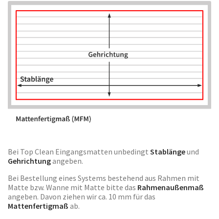
Bei Top Clean Eingangsmatten unbedingt
Stablänge
und
Gehrichtung
angeben.
Bei Bestellung eines Systems bestehend aus Rahmen mit
Matte bzw. Wanne mit Matte bitte das
Rahmenaußenmaß
angeben. Davon ziehen wir ca. 10 mm für das
Mattenfertigmaß
ab.