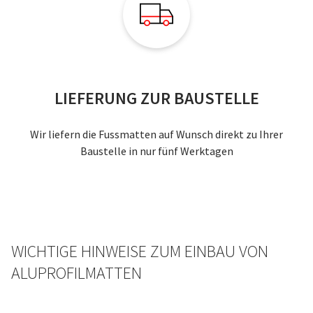
LIEFERUNG ZUR BAUSTELLE
Wir liefern die Fussmatten auf Wunsch direkt zu Ihrer
Baustelle in nur fünf Werktagen
WICHTIGE HINWEISE ZUM EINBAU VON
ALUPROFILMATTEN