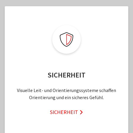
SICHERHEIT
Visuelle Leit- und Orientierungssysteme schaffen
Orientierung und ein sicheres Gefühl.
SICHERHEIT