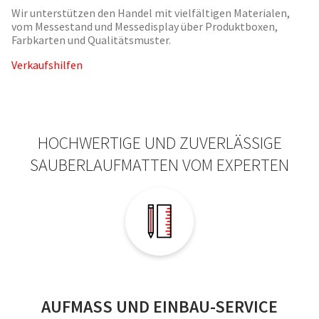
Wir unterstützen den Handel mit vielfältigen Materialen,
vom Messestand und Messedisplay über Produktboxen,
Farbkarten und Qualitätsmuster.
Verkaufshilfen
HOCHWERTIGE UND ZUVERLÄSSIGE
SAUBERLAUFMATTEN VOM EXPERTEN
AUFMASS UND EINBAU-SERVICE