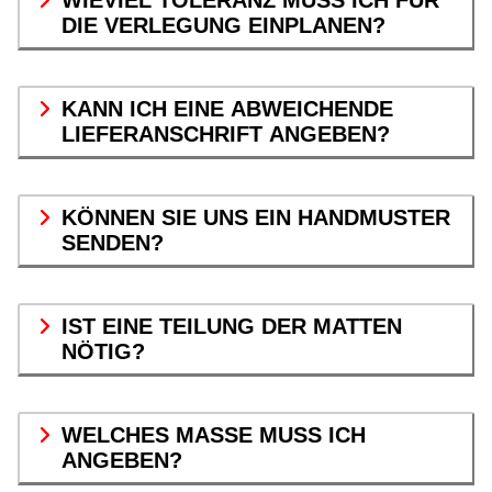
WIEVIEL TOLERANZ MUSS ICH FÜR
DIE VERLEGUNG EINPLANEN?
KANN ICH EINE ABWEICHENDE
LIEFERANSCHRIFT ANGEBEN?
KÖNNEN SIE UNS EIN HANDMUSTER
SENDEN?
IST EINE TEILUNG DER MATTEN
NÖTIG?
WELCHES MASSE MUSS ICH A
NGEBEN?