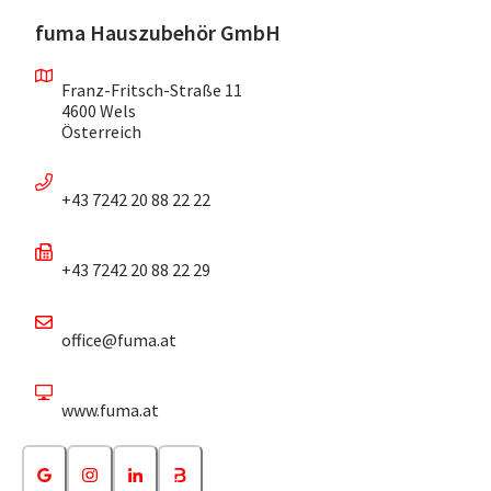
fuma Hauszubehör GmbH
Franz-Fritsch-Straße 11
4600 Wels
Österreich
+43 7242 20 88 22 22
+43 7242 20 88 22 29
office@fuma.at
www.fuma.at