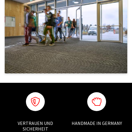
VERTRAUEN UND
HANDMADE IN GERMANY
SICHERHEIT