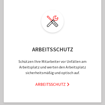
ARBEITSSCHUTZ
Schützen Ihre Mitarbeiter vor Unfällen am
Arbeitsplatz und werten den Arbeitsplatz
sicherheitsmäßig und optisch auf.
ARBEITSSCHUTZ