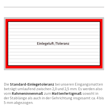
Die
Standard-Einlegetoleranz
bei unseren Eingangsmatten
beträgt umlaufend zwischen 2,0 und 2,5 mm. Es werden also
vom
Rahmeninnenmaß
zum
Mattenfertigmaß
sowohl in
der Stablänge als auch in der Gehrichtung insgesamt ca. 4 bis
5 mm abgezogen.