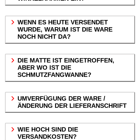
WENN ES HEUTE VERSENDET
WURDE, WARUM IST DIE WARE
NOCH NICHT DA?
DIE MATTE IST EINGETROFFEN,
ABER WO IST DIE
SCHMUTZFANGWANNE?
UMVERFÜGUNG DER WARE /
ÄNDERUNG DER LIEFERANSCHRIFT
WIE HOCH SIND DIE
VERSANDKOSTEN?