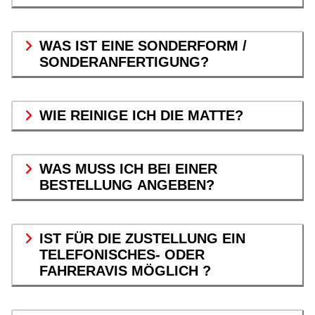
WAS IST EINE SONDERFORM /
SONDERANFERTIGUNG?
WIE REINIGE ICH DIE MATTE?
WAS MUSS ICH BEI EINER
BESTELLUNG ANGEBEN?
IST FÜR DIE ZUSTELLUNG EIN
TELEFONISCHES- ODER
FAHRERAVIS MÖGLICH ?