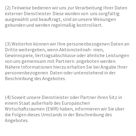
(2) Teilweise bedienen wir uns zur Verarbeitung Ihrer Daten
externer Dienstleister. Diese wurden von uns sorgfältig
ausgewählt und beauftragt, sind an unsere Weisungen
gebunden und werden regelmäßig kontrolliert.
(3) Weiterhin können wir Ihre personenbezogenen Daten an
Dritte weitergeben, wenn Aktionsteilnah- men,
Gewinnspiele, Vertragsabschlüsse oder ähnliche Leistungen
von uns gemeinsam mit Partnern angeboten werden.
Nähere Informationen hierzu erhalten Sie bei Angabe Ihrer
personenbezogenen Daten oder untenstehend in der
Beschreibung des Angebotes.
(4) Soweit unsere Dienstleister oder Partner ihren Sitz in
einem Staat außerhalb des Europäischen
Wirtschaftsraumen (EWR) haben, informieren wir Sie über
die Folgen dieses Umstands in der Beschreibung des
Angebotes.