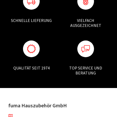
SCHNELLE LIEFERUNG
VIELFACH
AUSGEZEICHNET
QUALITÄT SEIT 1974
TOP SERVICE UND
BERATUNG
fuma Hauszubehör GmbH