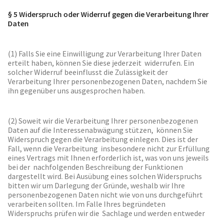
§ 5 Widerspruch oder Widerruf gegen die Verarbeitung Ihrer
Daten
(1) Falls Sie eine Einwilligung zur Verarbeitung Ihrer Daten
erteilt haben, können Sie diese jederzeit widerrufen. Ein
solcher Widerruf beeinflusst die Zulässigkeit der
Verarbeitung Ihrer personenbezogenen Daten, nachdem Sie
ihn gegenüber uns ausgesprochen haben.
(2) Soweit wir die Verarbeitung Ihrer personenbezogenen
Daten auf die Interessenabwägung stützen, können Sie
Widerspruch gegen die Verarbeitung einlegen. Dies ist der
Fall, wenn die Verarbeitung insbesondere nicht zur Erfüllung
eines Vertrags mit Ihnen erforderlich ist, was von uns jeweils
bei der nachfolgenden Beschreibung der Funktionen
dargestellt wird. Bei Ausübung eines solchen Widerspruchs
bitten wir um Darlegung der Gründe, weshalb wir Ihre
personenbezogenen Daten nicht wie von uns durchgeführt
verarbeiten sollten. Im Falle Ihres begründeten
Widerspruchs prüfen wir die Sachlage und werden entweder