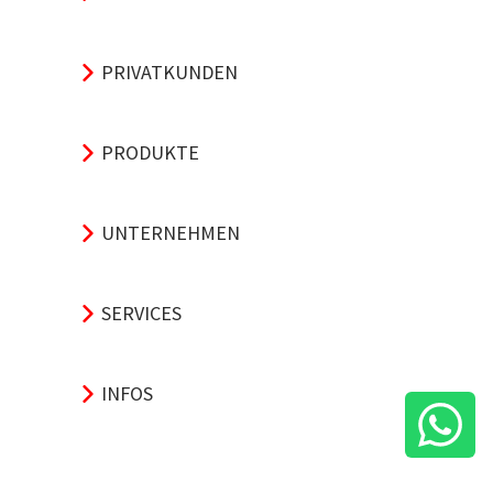
PRIVATKUNDEN
PRODUKTE
UNTERNEHMEN
SERVICES
INFOS