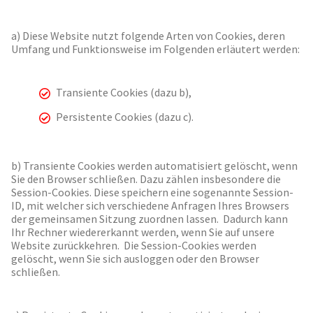
a) Diese Website nutzt folgende Arten von Cookies, deren
Umfang und Funktionsweise im Folgenden erläutert werden:
Transiente Cookies (dazu b),
Persistente Cookies (dazu c).
b) Transiente Cookies werden automatisiert gelöscht, wenn
Sie den Browser schließen. Dazu zählen insbesondere die
Session-Cookies. Diese speichern eine sogenannte Session-
ID, mit welcher sich verschiedene Anfragen Ihres Browsers
der gemeinsamen Sitzung zuordnen lassen. Dadurch kann
Ihr Rechner wiedererkannt werden, wenn Sie auf unsere
Website zurückkehren. Die Session-Cookies werden
gelöscht, wenn Sie sich ausloggen oder den Browser
schließen.