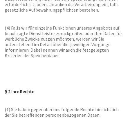
erforderlich ist, oder schränken die Verarbeitung ein, falls
gesetzliche Aufbewahrungspflichten bestehen.
(4) Falls wir für einzelne Funktionen unseres Angebots auf
beauftragte Dienstleister zurückgreifen oder Ihre Daten für
werbliche Zwecke nutzen möchten, werden wir Sie
untenstehend im Detail über die jeweiligen Vorgänge
informieren. Dabei nennen wir auch die festgelegten
Kriterien der Speicherdauer.
§ 2 Ihre Rechte
(1) Sie haben gegenüber uns folgende Rechte hinsichtlich
der Sie betreffenden personenbezogenen Daten: