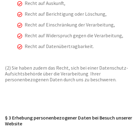
Recht auf Auskunft,
Recht auf Berichtigung oder Löschung,
Recht auf Einschränkung der Verarbeitung,
Recht auf Widerspruch gegen die Verarbeitung,
Recht auf Datenübertragbarkeit.
(2) Sie haben zudem das Recht, sich bei einer Datenschutz-
Aufsichtsbehörde über die Verarbeitung Ihrer
personenbezogenen Daten durch uns zu beschweren.
§ 3 Erhebung personenbezogener Daten bei Besuch unserer
Website