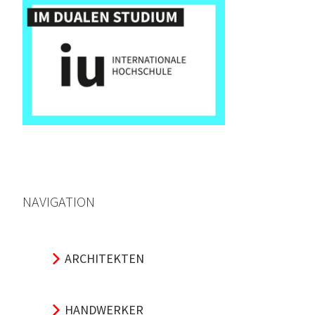
NAVIGATION
ARCHITEKTEN
HANDWERKER