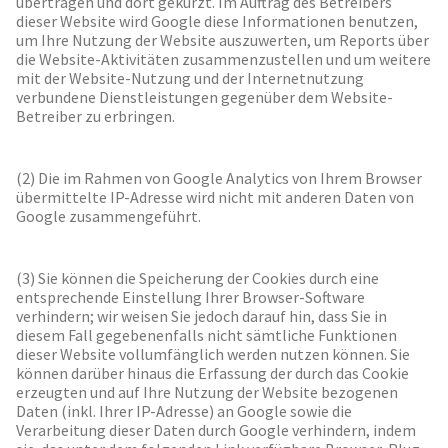
übertragen und dort gekürzt. Im Auftrag des Betreibers
dieser Website wird Google diese Informationen benutzen,
um Ihre Nutzung der Website auszuwerten, um Reports über
die Website-Aktivitäten zusammenzustellen und um weitere
mit der Website-Nutzung und der Internetnutzung
verbundene Dienstleistungen gegenüber dem Website-
Betreiber zu erbringen.
(2) Die im Rahmen von Google Analytics von Ihrem Browser
übermittelte IP-Adresse wird nicht mit anderen Daten von
Google zusammengeführt.
(3) Sie können die Speicherung der Cookies durch eine
entsprechende Einstellung Ihrer Browser-Software
verhindern; wir weisen Sie jedoch darauf hin, dass Sie in
diesem Fall gegebenenfalls nicht sämtliche Funktionen
dieser Website vollumfänglich werden nutzen können. Sie
können darüber hinaus die Erfassung der durch das Cookie
erzeugten und auf Ihre Nutzung der Website bezogenen
Daten (inkl. Ihrer IP-Adresse) an Google sowie die
Verarbeitung dieser Daten durch Google verhindern, indem