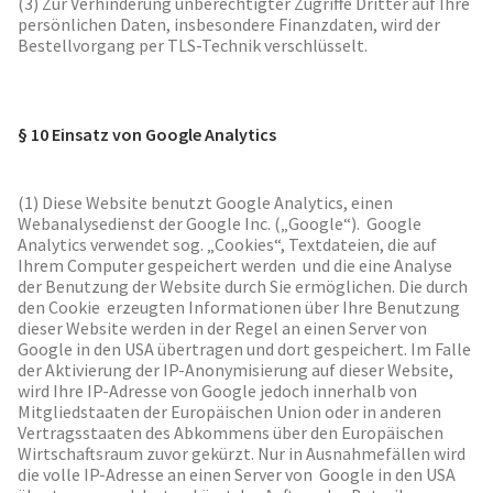
(3) Zur Verhinderung unberechtigter Zugriffe Dritter auf Ihre
persönlichen Daten, insbesondere Finanzdaten, wird der
Bestellvorgang per TLS-Technik verschlüsselt.
§ 10 Einsatz von Google Analytics
(1) Diese Website benutzt Google Analytics, einen
Webanalysedienst der Google Inc. („Google“). Google
Analytics verwendet sog. „Cookies“, Textdateien, die auf
Ihrem Computer gespeichert werden und die eine Analyse
der Benutzung der Website durch Sie ermöglichen. Die durch
den Cookie erzeugten Informationen über Ihre Benutzung
dieser Website werden in der Regel an einen Server von
Google in den USA übertragen und dort gespeichert. Im Falle
der Aktivierung der IP-Anonymisierung auf dieser Website,
wird Ihre IP-Adresse von Google jedoch innerhalb von
Mitgliedstaaten der Europäischen Union oder in anderen
Vertragsstaaten des Abkommens über den Europäischen
Wirtschaftsraum zuvor gekürzt. Nur in Ausnahmefällen wird
die volle IP-Adresse an einen Server von Google in den USA