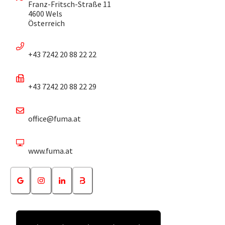
Franz-Fritsch-Straße 11
4600 Wels
Österreich
+43 7242 20 88 22 22
+43 7242 20 88 22 29
office@fuma.at
www.fuma.at