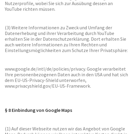
Nutzerprofile, wobei Sie sich zur Ausübung dessen an
YouTube richten müssen.
(3) Weitere Informationen zu Zweck und Umfang der
Datenerhebung und ihrer Verarbeitung durch YouTube
erhalten Sie in der Datenschutzerklärung. Dort erhalten Sie
auch weitere Informationen zu Ihren Rechten und
Einstellungsmöglichkeiten zum Schutze Ihrer Privatsphäre:
www.google.de/intl/de/policies/privacy. Google verarbeitet
Ihre personenbezogenen Daten auch in den USA und hat sich
dem EU-US-Privacy-Shield unterworfen,
www.privacyshield.gov/EU-US-Framework.
§ 8 Einbindung von Google Maps
(1) Auf dieser Webseite nutzen wir das Angebot von Google