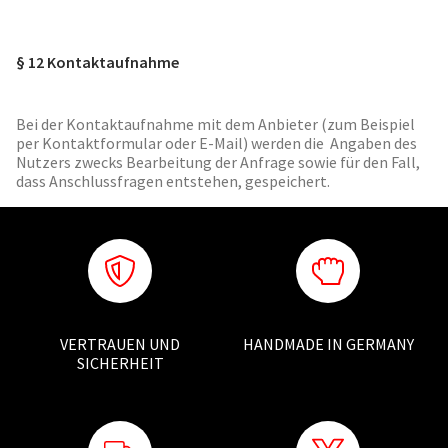
§ 12 Kontaktaufnahme
Bei der Kontaktaufnahme mit dem Anbieter (zum Beispiel
per Kontaktformular oder E-Mail) werden die Angaben des
Nutzers zwecks Bearbeitung der Anfrage sowie für den Fall,
dass Anschlussfragen entstehen, gespeichert.
VERTRAUEN UND
HANDMADE IN GERMANY
SICHERHEIT