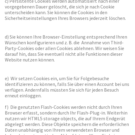
c) Persistente Cookies werden automatisiert nach einer
vorgegebenen Dauer gelöscht, die sich je nach Cookie
unterscheiden kann. Sie können die Cookies in den
Sicherheitseinstellungen Ihres Browsers jederzeit löschen.
d) Sie können Ihre Browser-Einstellung entsprechend Ihren
Wünschen konfigurieren und z. B. die Annahme von Third-
Party-Cookies oder allen Cookies ablehnen. Wir weisen Sie
darauf hin, dass Sie eventuell nicht alle Funktionen dieser
Website nutzen können.
e) Wir setzen Cookies ein, um Sie für Folgebesuche
identifizieren zu können, falls Sie über einen Account bei uns
verfügen. Andernfalls müssten Sie sich für jeden Besuch
erneut einloggen.
f) Die genutzten Flash-Cookies werden nicht durch Ihren
Browser erfasst, sondern durch Ihr Flash-Plug-in. Weiterhin
nutzen wir HTML5 storage objects, die auf Ihrem Endgerät
abgelegt werden. Diese Objekte speichern die erforderlichen
Daten unabhängig von Ihrem verwendeten Browser und