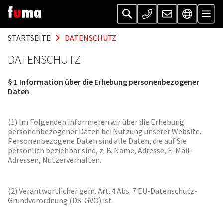
STARTSEITE
DATENSCHUTZ
DATENSCHUTZ
§ 1 Information über die Erhebung personenbezogener
Daten
(1) Im Folgenden informieren wir über die Erhebung
personenbezogener Daten bei Nutzung unserer Website.
Personenbezogene Daten sind alle Daten, die auf Sie
persönlich beziehbar sind, z. B. Name, Adresse, E-Mail-
Adressen, Nutzerverhalten.
(2) Verantwortlicher gem. Art. 4 Abs. 7 EU-Datenschutz-
Grundverordnung (DS-GVO) ist: