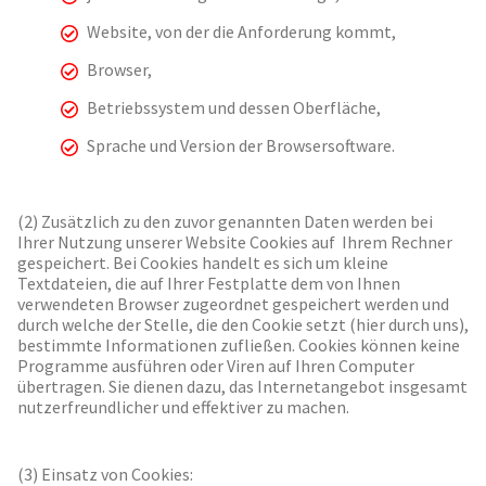
Website, von der die Anforderung kommt,
Browser,
Betriebssystem und dessen Oberfläche,
Sprache und Version der Browsersoftware.
(2) Zusätzlich zu den zuvor genannten Daten werden bei
Ihrer Nutzung unserer Website Cookies auf Ihrem Rechner
gespeichert. Bei Cookies handelt es sich um kleine
Textdateien, die auf Ihrer Festplatte dem von Ihnen
verwendeten Browser zugeordnet gespeichert werden und
durch welche der Stelle, die den Cookie setzt (hier durch uns),
bestimmte Informationen zufließen. Cookies können keine
Programme ausführen oder Viren auf Ihren Computer
übertragen. Sie dienen dazu, das Internetangebot insgesamt
nutzerfreundlicher und effektiver zu machen.
(3) Einsatz von Cookies: