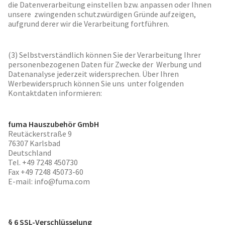
die Datenverarbeitung einstellen bzw. anpassen oder Ihnen
unsere zwingenden schutzwürdigen Gründe aufzeigen,
aufgrund derer wir die Verarbeitung fortführen.
(3) Selbstverständlich können Sie der Verarbeitung Ihrer
personenbezogenen Daten für Zwecke der Werbung und
Datenanalyse jederzeit widersprechen. Über Ihren
Werbewiderspruch können Sie uns unter folgenden
Kontaktdaten informieren:
fuma Hauszubehör GmbH
Reutäckerstraße 9
76307 Karlsbad
Deutschland
Tel. +49 7248 450730
Fax +49 7248 45073-60
E-mail: info@fuma.com
§ 6 SSL-Verschlüsselung