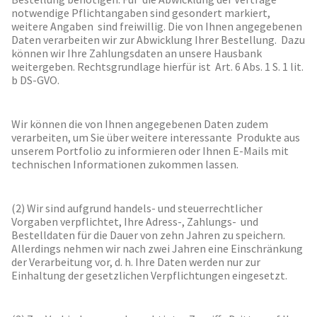
notwendige Pflichtangaben sind gesondert markiert,
weitere Angaben sind freiwillig. Die von Ihnen angegebenen
Daten verarbeiten wir zur Abwicklung Ihrer Bestellung. Dazu
können wir Ihre Zahlungsdaten an unsere Hausbank
weitergeben. Rechtsgrundlage hierfür ist Art. 6 Abs. 1 S. 1 lit.
b DS-GVO.
Wir können die von Ihnen angegebenen Daten zudem
verarbeiten, um Sie über weitere interessante Produkte aus
unserem Portfolio zu informieren oder Ihnen E-Mails mit
technischen Informationen zukommen lassen.
(2) Wir sind aufgrund handels- und steuerrechtlicher
Vorgaben verpflichtet, Ihre Adress-, Zahlungs- und
Bestelldaten für die Dauer von zehn Jahren zu speichern.
Allerdings nehmen wir nach zwei Jahren eine Einschränkung
der Verarbeitung vor, d. h. Ihre Daten werden nur zur
Einhaltung der gesetzlichen Verpflichtungen eingesetzt.