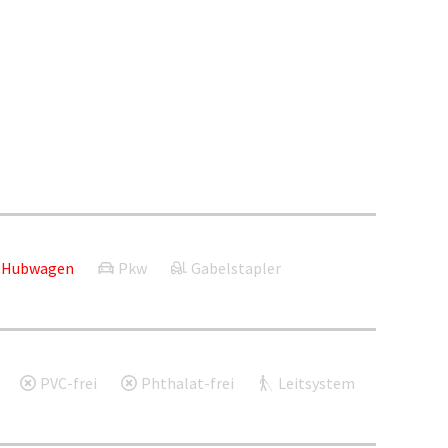
Hubwagen
Pkw
Gabelstapler
PVC-frei
Phthalat-frei
Leitsystem