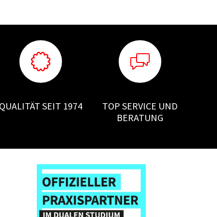
QUALITÄT SEIT 1974
TOP SERVICE UND
BERATUNG