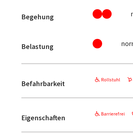
Begehung
nor
Belastung
Rollstuhl
Befahrbarkeit
Barrierefrei
Eigenschaften