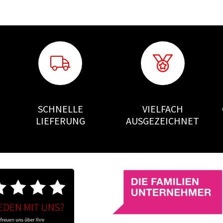
SCHNELLE
VIELFACH
LIEFERUNG
AUSGEZEICHNET