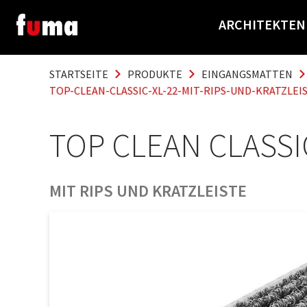
ARCHITEKTEN
STARTSEITE
PRODUKTE
EINGANGSMATTEN
TOP-CLEAN-CLASSIC-XL-22-MIT-RIPS-UND-KRATZLEI
TOP CLEAN CLASSIC
MIT RIPS UND KRATZLEISTE