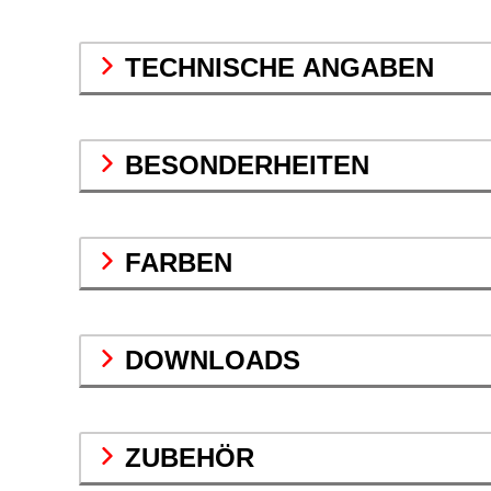
TECHNISCHE ANGABEN
BESONDERHEITEN
FARBEN
DOWNLOADS
ZUBEHÖR