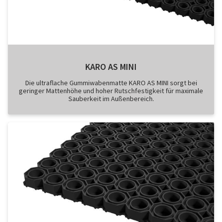
KARO AS MINI
Die ultraflache Gummiwabenmatte KARO AS MINI sorgt bei
geringer Mattenhöhe und hoher Rutschfestigkeit für maximale
Sauberkeit im Außenbereich.