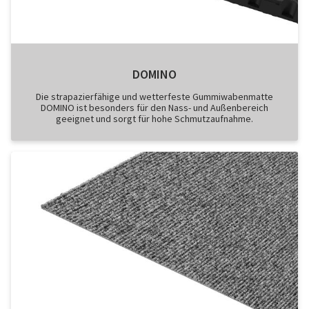
DOMINO
Die strapazierfähige und wetterfeste Gummiwabenmatte
DOMINO ist besonders für den Nass- und Außenbereich
geeignet und sorgt für hohe Schmutzaufnahme.