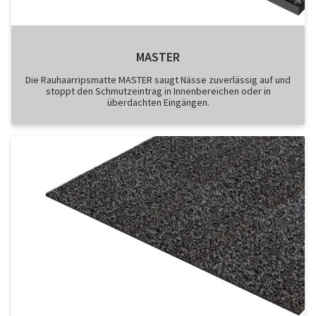
MASTER
Die Rauhaarripsmatte MASTER saugt Nässe zuverlässig auf und
stoppt den Schmutzeintrag in Innenbereichen oder in
überdachten Eingängen.