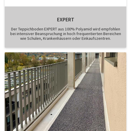
EXPERT
Der Teppichboden EXPERT aus 100% Polyamid wird empfohlen
bei intensiver Beanspruchung in hoch frequentierten Bereichen
wie Schulen, Krankenhäusern oder Einkaufszentren.