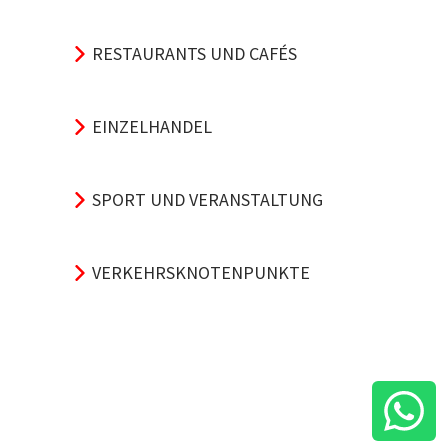
RESTAURANTS UND CAFÉS
EINZELHANDEL
SPORT UND VERANSTALTUNG
VERKEHRSKNOTENPUNKTE