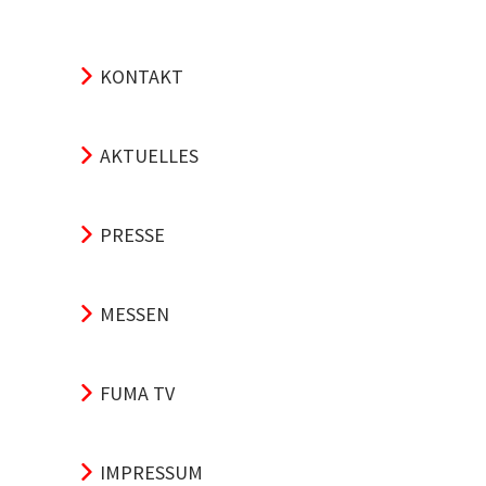
KONTAKT
AKTUELLES
PRESSE
MESSEN
FUMA TV
IMPRESSUM