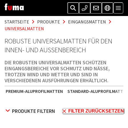
STARTSEITE
PRODUKTE
EINGANGSMATTEN
UNIVERSALMATTEN
ROBUSTE UNIVERSALMATTEN FÜR DEN
INNEN- UND AUSSENBEREICH
DIE ROBUSTEN UNIVERSALMATTEN SCHÜTZEN
EINGANGSBEREICHE VOR SCHMUTZ UND NÄSSE,
TROTZEN WIND UND WETTER UND SIND IN
VERSCHIEDENEN AUSFÜHRUNGEN ERHÄLTLICH.
PREMIUM-ALUPROFILMATTEN
STANDARD-ALUPROFILMATTE
PRODUKTE FILTERN
FILTER ZURÜCKSETZEN