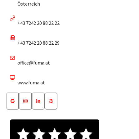
Österreich
+43 7242 20 88 22 22
+43 7242 20 88 22 29
office@fuma.at
www.fuma.at