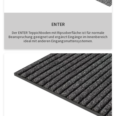
ENTER
Der ENTER Teppichboden mit Ripsoberfläche ist für normale
Beanspruchung geeignet und ergänzt Eingänge im Innenbereich
ideal mit anderen Eingangsmattensystemen.