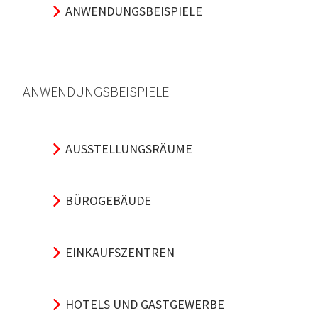
ANWENDUNGSBEISPIELE
ANWENDUNGSBEISPIELE
AUSSTELLUNGSRÄUME
BÜROGEBÄUDE
EINKAUFSZENTREN
HOTELS UND GASTGEWERBE