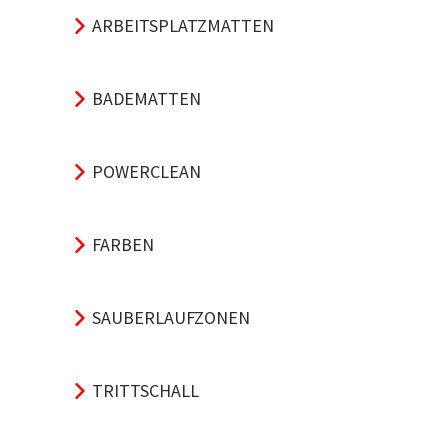
ARBEITSPLATZMATTEN
BADEMATTEN
POWERCLEAN
FARBEN
SAUBERLAUFZONEN
TRITTSCHALL