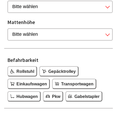
Mattenhöhe
Befahrbarkeit
Rollstuhl
Gepäcktrolley
Einkaufswagen
Transportwagen
Hubwagen
Pkw
Gabelstapler