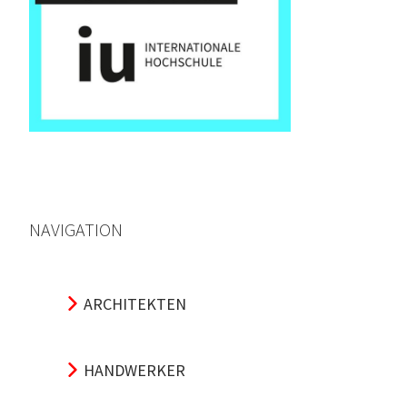
NAVIGATION
ARCHITEKTEN
HANDWERKER