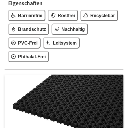
Eigenschaften
Barrierefrei
Rostfrei
Recyclebar
Brandschutz
Nachhaltig
PVC-Frei
Leitsystem
Phthalat-Frei