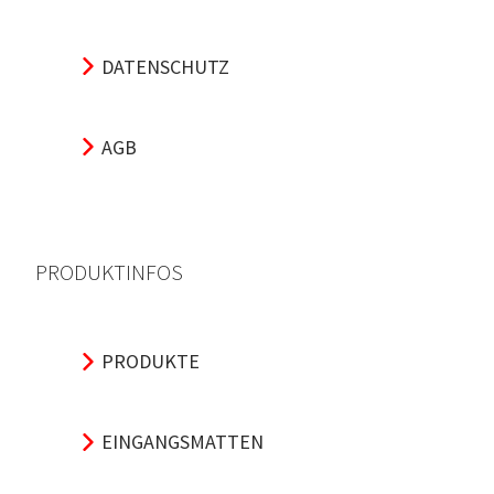
DATENSCHUTZ
AGB
PRODUKTINFOS
PRODUKTE
EINGANGSMATTEN