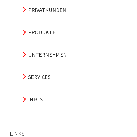
PRIVATKUNDEN
PRODUKTE
UNTERNEHMEN
SERVICES
INFOS
LINKS