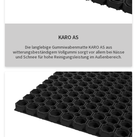
KARO AS
Die langlebige Gummiwabenmatte KARO AS aus
witterungsbeständigem Vollgummi sorgt vor allem bei Nässe
und Schnee für hohe Reinigungsleistung im Außenbereich.