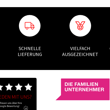
SCHNELLE
VIELFACH
LIEFERUNG
AUSGEZEICHNET