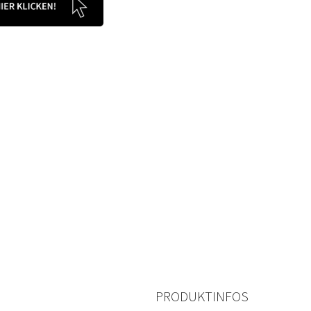
PRODUKTINFOS