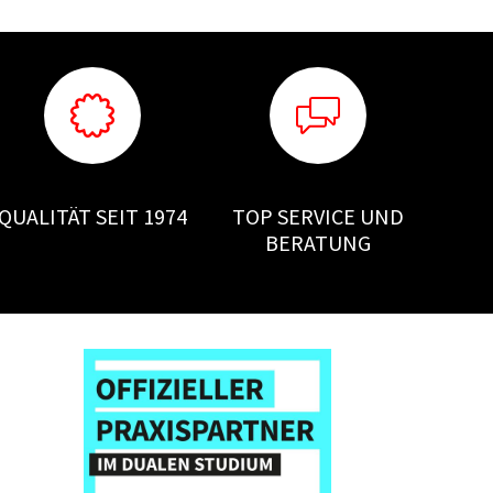
QUALITÄT SEIT 1974
TOP SERVICE UND
BERATUNG