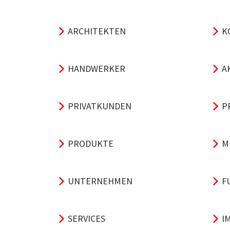
ARCHITEKTEN
K
HANDWERKER
A
PRIVATKUNDEN
P
PRODUKTE
M
UNTERNEHMEN
F
SERVICES
I