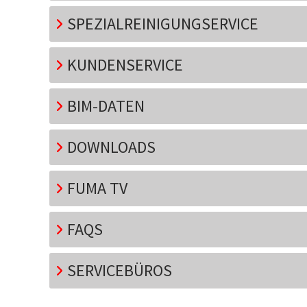
SPEZIALREINIGUNGSERVICE
KUNDENSERVICE
BIM-DATEN
DOWNLOADS
FUMA TV
FAQS
SERVICEBÜROS