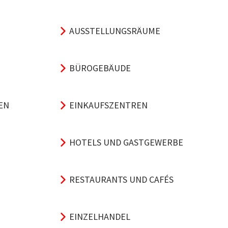
AUSSTELLUNGSRÄUME
BÜROGEBÄUDE
EN
EINKAUFSZENTREN
HOTELS UND GASTGEWERBE
RESTAURANTS UND CAFÉS
EINZELHANDEL