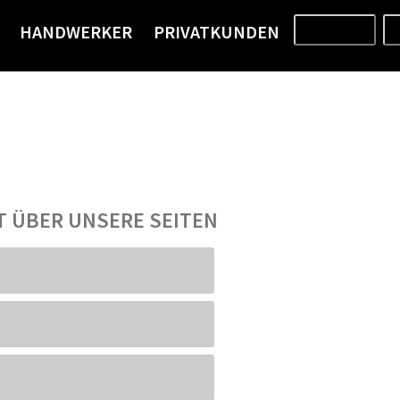
HANDWERKER
PRIVATKUNDEN
PRODUKTE
HT ÜBER UNSERE SEITEN