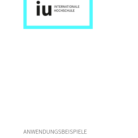
ANWENDUNGSBEISPIELE