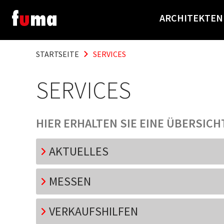
ARCHITEKTEN
STARTSEITE
SERVICES
SERVICES
HIER ERHALTEN SIE EINE ÜBERSIC
AKTUELLES
MESSEN
VERKAUFSHILFEN