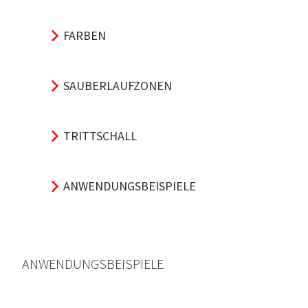
FARBEN
SAUBERLAUFZONEN
TRITTSCHALL
ANWENDUNGSBEISPIELE
ANWENDUNGSBEISPIELE