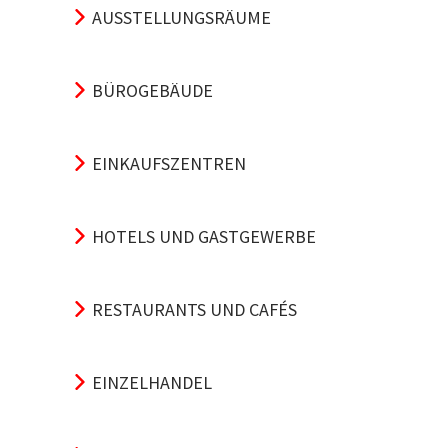
AUSSTELLUNGSRÄUME
BÜROGEBÄUDE
EINKAUFSZENTREN
HOTELS UND GASTGEWERBE
RESTAURANTS UND CAFÉS
EINZELHANDEL