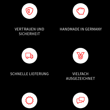
VERTRAUEN UND
HANDMADE IN GERMANY
SICHERHEIT
SCHNELLE LIEFERUNG
VIELFACH
AUSGEZEICHNET