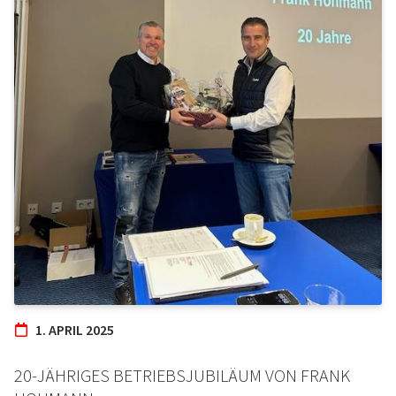
1. APRIL 2025
20-JÄHRIGES BETRIEBSJUBILÄUM VON FRANK