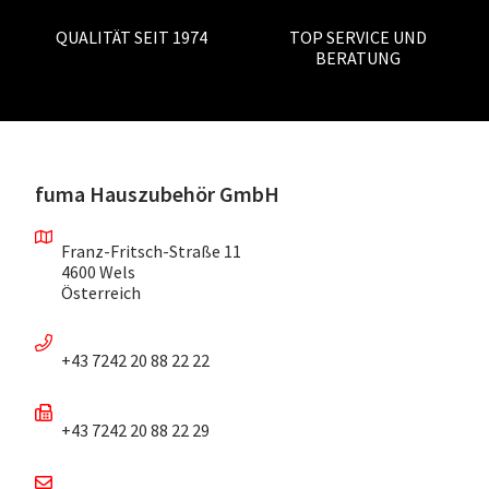
QUALITÄT SEIT 1974
TOP SERVICE UND
BERATUNG
fuma Hauszubehör GmbH
Franz-Fritsch-Straße 11
4600 Wels
Österreich
+43 7242 20 88 22 22
+43 7242 20 88 22 29