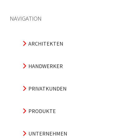
NAVIGATION
ARCHITEKTEN
HANDWERKER
PRIVATKUNDEN
PRODUKTE
UNTERNEHMEN