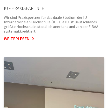
IU - PRAXISPARTNER
Wir sind Praxispertner für das duale Studium der IU
Internationalen Hochschule (IU). Die IU ist Deutschlands
größte Hochschule, staatlich anerkant und von der FIBAA
systemakkreditiert.
WEITERLESEN