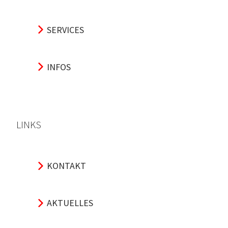
SERVICES
INFOS
LINKS
KONTAKT
AKTUELLES