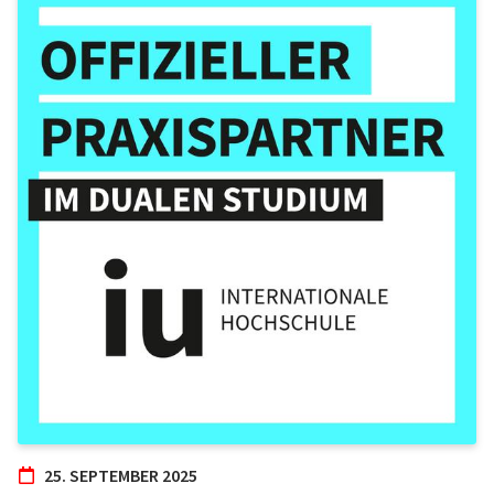
25. SEPTEMBER 2025