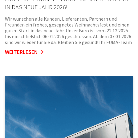
IN DAS NEUE JAHR 2026!
Wir wünschen alle Kunden, Lieferanten, Partnern und
Freunden ein frohes, gesegnetes Weihnachtsfest und einen
guten Start in das neue Jahr. Unser Büro ist vom 22.12.2025
bis einschließlich 06.01.2026 geschlossen. Ab dem 07.01.2026
sind wir wieder für Sie da. Bleiben Sie gesund! Ihr FUMA-Team
WEITERLESEN