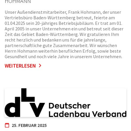
HOHMANN
Unser Außendienstmitarbeiter, Frank Hohmann, der unser
Vertriebsbüro Baden-Württemberg betreut, feierte am
01.04.2025 sein 20-jähriges Betriebsjubiläum. Er trat am 01.
April 2005 in unser Unternehmen ein und betreut seit dieser
Zeit das Gebiet Baden-Württemberg. Wir gratulieren Ihm
recht herzlich und bedanken uns für die jahrelange,
partnerschaftliche gute Zusammenarbeit. Wir wünschen
Herrn Hohmann weiterhin beruflichen Erfolg, sowie beste
Gesundheit und noch viele Jahre in unserem Unternehmen.
WEITERLESEN
25. FEBRUAR 2025