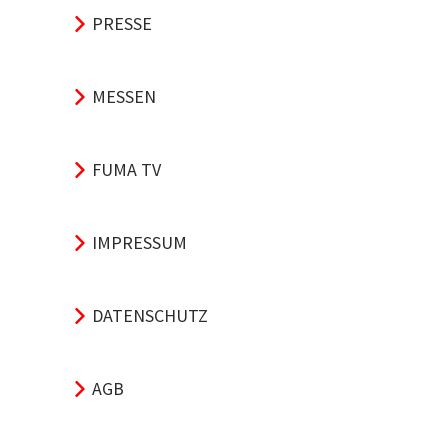
PRESSE
MESSEN
FUMA TV
IMPRESSUM
DATENSCHUTZ
AGB