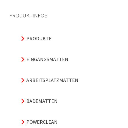
PRODUKTINFOS
PRODUKTE
EINGANGSMATTEN
ARBEITSPLATZMATTEN
BADEMATTEN
POWERCLEAN