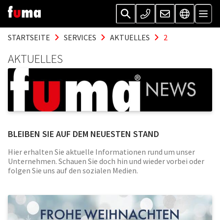
STARTSEITE
SERVICES
AKTUELLES
2
AKTUELLES
BLEIBEN SIE AUF DEM NEUESTEN STAND
Hier erhalten Sie aktuelle Informationen rund um unser
Unternehmen. Schauen Sie doch hin und wieder vorbei oder
folgen Sie uns auf den sozialen Medien.