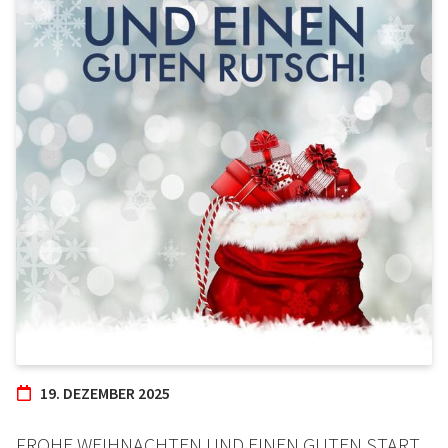
19. DEZEMBER 2025
FROHE WEIHNACHTEN UND EINEN GUTEN START