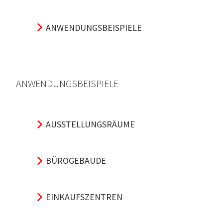
ANWENDUNGSBEISPIELE
ANWENDUNGSBEISPIELE
AUSSTELLUNGSRÄUME
BÜROGEBÄUDE
EINKAUFSZENTREN