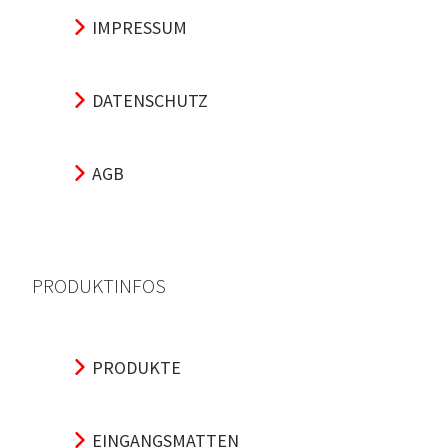
IMPRESSUM
DATENSCHUTZ
AGB
PRODUKTINFOS
PRODUKTE
EINGANGSMATTEN