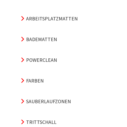
ARBEITSPLATZMATTEN
BADEMATTEN
POWERCLEAN
FARBEN
SAUBERLAUFZONEN
TRITTSCHALL