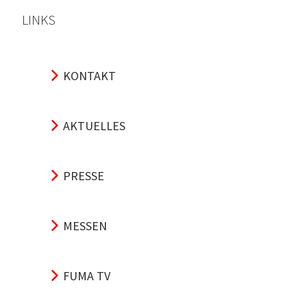
LINKS
KONTAKT
AKTUELLES
PRESSE
MESSEN
FUMA TV