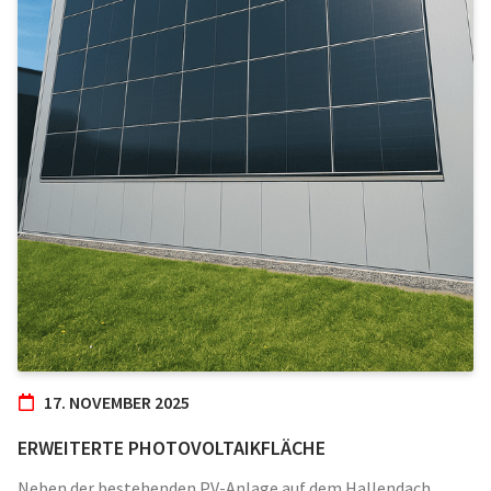
17. NOVEMBER 2025
ERWEITERTE PHOTOVOLTAIKFLÄCHE
Neben der bestehenden PV-Anlage auf dem Hallendach