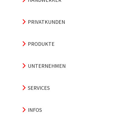
PRIVATKUNDEN
PRODUKTE
UNTERNEHMEN
SERVICES
INFOS