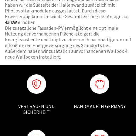
haben wir die Südseite der Hallenwand zusätzlich mit
Photovoltaikmodulen ausgestattet. Durch diese
Erweiterung konnten wir die Gesamtleistung der Anlage auf
45 kW
erhöhen.
Die zusätzliche Fassaden-PV ermöglicht eine optimale
Nutzung der vorhandenen Fläche, steigert die
Energieausbeute und trägt zu einer noch nachhaltigeren und
effizienteren Energieversorgung des Standorts bei.
Außerdem haben wir zusätzlich zur vorhandenen Wallbox 4
neue Wallboxen installiert.
VERTRAUEN UND
HANDMADE IN GERMANY
SICHERHEIT