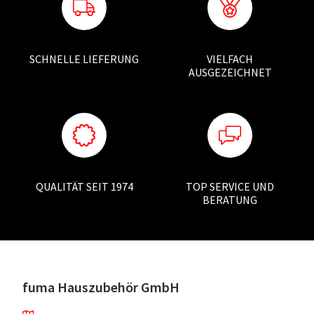
SCHNELLE LIEFERUNG
VIELFACH
AUSGEZEICHNET
QUALITÄT SEIT 1974
TOP SERVICE UND
BERATUNG
fuma Hauszubehör GmbH