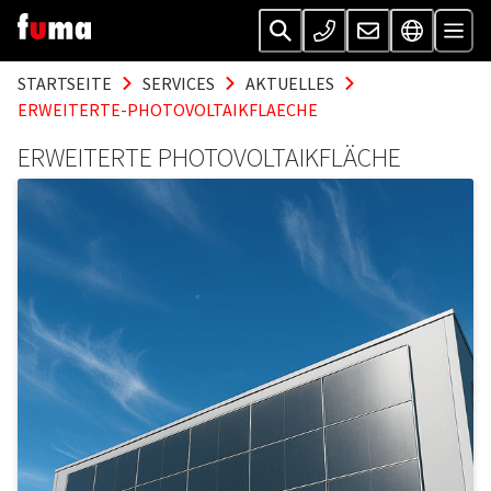
STARTSEITE
SERVICES
AKTUELLES
ERWEITERTE-PHOTOVOLTAIKFLAECHE
ERWEITERTE PHOTOVOLTAIKFLÄCHE