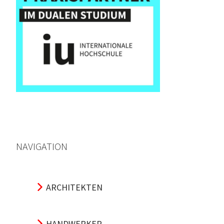
NAVIGATION
ARCHITEKTEN
HANDWERKER