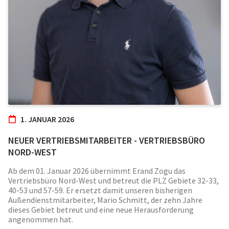
1. JANUAR 2026
NEUER VERTRIEBSMITARBEITER - VERTRIEBSBÜRO
NORD-WEST
Ab dem 01. Januar 2026 übernimmt Erand Zogu das
Vertriebsbüro Nord-West und betreut die PLZ Gebiete 32-33,
40-53 und 57-59. Er ersetzt damit unseren bisherigen
Außendienstmitarbeiter, Mario Schmitt, der zehn Jahre
dieses Gebiet betreut und eine neue Herausforderung
angenommen hat.