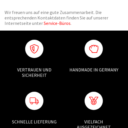
Wir freuen uns auf eine gute Zusammenarbeit. Die
entsprechenden Kontaktdaten finden Sie auf unserer
Internetseite unter
Service-Büros
.
VERTRAUEN UND
HANDMADE IN GERMANY
SICHERHEIT
SCHNELLE LIEFERUNG
VIELFACH
AUSGEZEICHNET