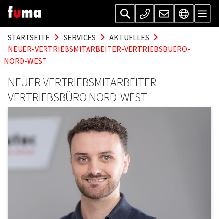
STARTSEITE
SERVICES
AKTUELLES
NEUER-VERTRIEBSMITARBEITER-VERTRIEBSBUERO-
NORD-WEST
NEUER VERTRIEBSMITARBEITER -
VERTRIEBSBÜRO NORD-WEST