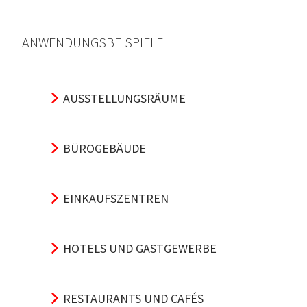
ANWENDUNGSBEISPIELE
AUSSTELLUNGSRÄUME
BÜROGEBÄUDE
EINKAUFSZENTREN
HOTELS UND GASTGEWERBE
RESTAURANTS UND CAFÉS