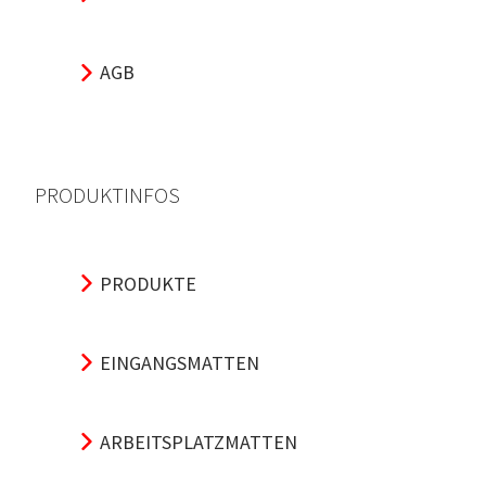
AGB
PRODUKTINFOS
PRODUKTE
EINGANGSMATTEN
ARBEITSPLATZMATTEN