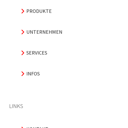
PRODUKTE
UNTERNEHMEN
SERVICES
INFOS
LINKS