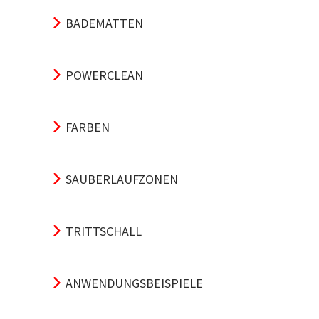
BADEMATTEN
POWERCLEAN
FARBEN
SAUBERLAUFZONEN
TRITTSCHALL
ANWENDUNGSBEISPIELE