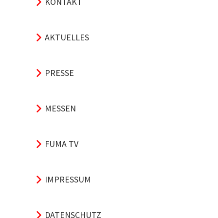
KONTAKT
AKTUELLES
PRESSE
MESSEN
FUMA TV
IMPRESSUM
DATENSCHUTZ