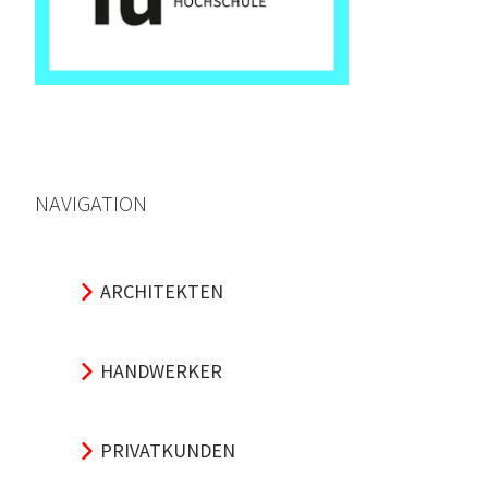
NAVIGATION
ARCHITEKTEN
HANDWERKER
PRIVATKUNDEN