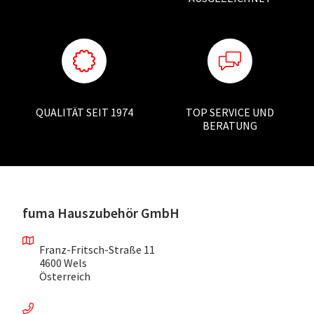
QUALITÄT SEIT 1974
TOP SERVICE UND
BERATUNG
fuma Hauszubehör GmbH
Franz-Fritsch-Straße 11
4600 Wels
Österreich