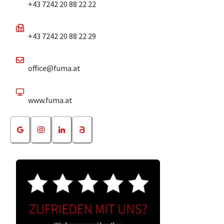
+43 7242 20 88 22 22
+43 7242 20 88 22 29
office@fuma.at
www.fuma.at