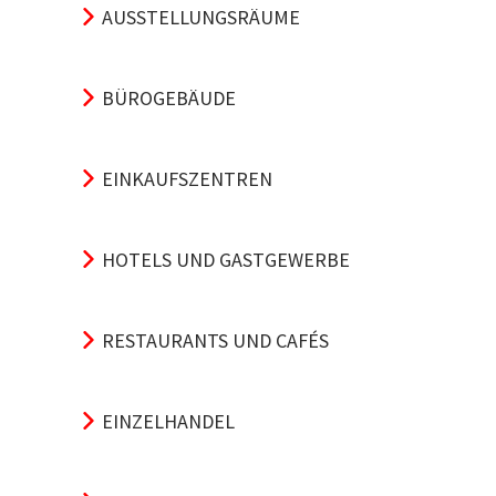
AUSSTELLUNGSRÄUME
BÜROGEBÄUDE
EINKAUFSZENTREN
HOTELS UND GASTGEWERBE
RESTAURANTS UND CAFÉS
EINZELHANDEL