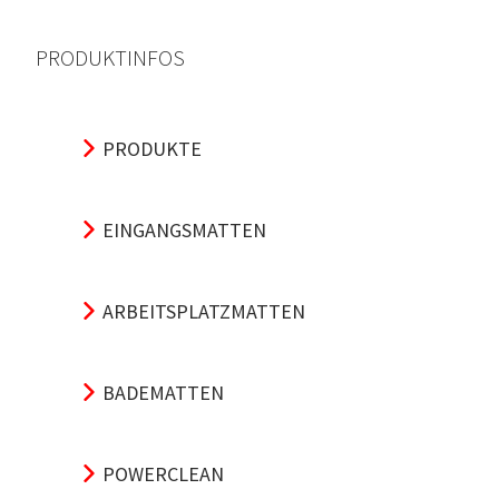
PRODUKTINFOS
PRODUKTE
EINGANGSMATTEN
ARBEITSPLATZMATTEN
BADEMATTEN
POWERCLEAN