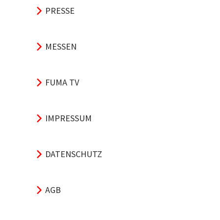
PRESSE
MESSEN
FUMA TV
IMPRESSUM
DATENSCHUTZ
AGB