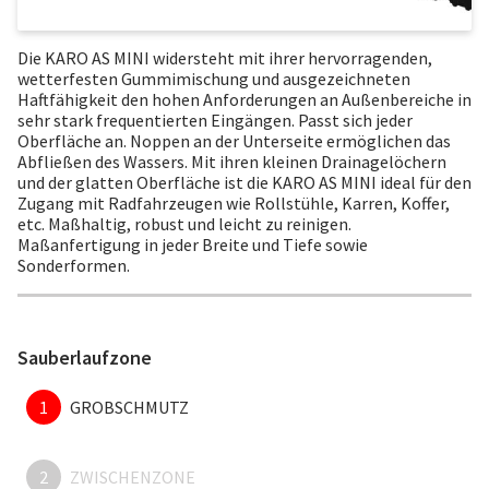
Die KARO AS MINI widersteht mit ihrer hervorragenden,
wetterfesten Gummimischung und ausgezeichneten
Haftfähigkeit den hohen Anforderungen an Außenbereiche in
sehr stark frequentierten Eingängen. Passt sich jeder
Oberfläche an. Noppen an der Unterseite ermöglichen das
Abfließen des Wassers. Mit ihren kleinen Drainagelöchern
und der glatten Oberfläche ist die KARO AS MINI ideal für den
Zugang mit Radfahrzeugen wie Rollstühle, Karren, Koffer,
etc. Maßhaltig, robust und leicht zu reinigen.
Maßanfertigung in jeder Breite und Tiefe sowie
Sonderformen.
Sauberlaufzone
1
GROBSCHMUTZ
2
ZWISCHENZONE