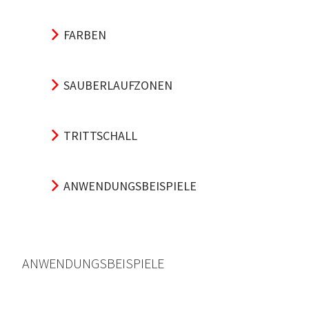
FARBEN
SAUBERLAUFZONEN
TRITTSCHALL
ANWENDUNGSBEISPIELE
ANWENDUNGSBEISPIELE