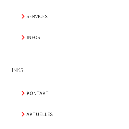
SERVICES
INFOS
LINKS
KONTAKT
AKTUELLES