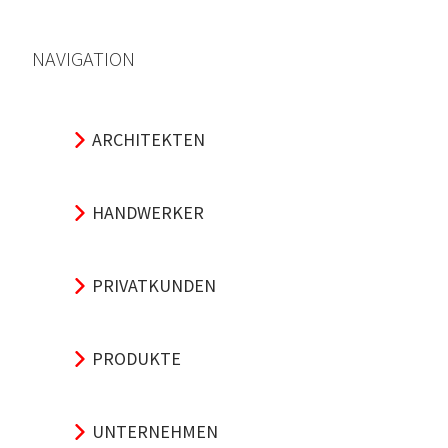
NAVIGATION
ARCHITEKTEN
HANDWERKER
PRIVATKUNDEN
PRODUKTE
UNTERNEHMEN