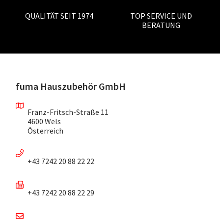
QUALITÄT SEIT 1974
TOP SERVICE UND
BERATUNG
fuma Hauszubehör GmbH
Franz-Fritsch-Straße 11
4600 Wels
Österreich
+43 7242 20 88 22 22
+43 7242 20 88 22 29