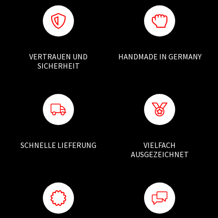
VERTRAUEN UND
HANDMADE IN GERMANY
SICHERHEIT
SCHNELLE LIEFERUNG
VIELFACH
AUSGEZEICHNET