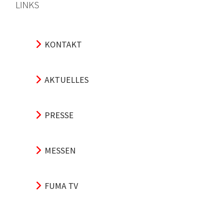
LINKS
KONTAKT
AKTUELLES
PRESSE
MESSEN
FUMA TV