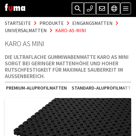
STARTSEITE
PRODUKTE
EINGANGSMATTEN
UNIVERSALMATTEN
KARO-AS-MINI
KARO AS MINI
DIE ULTRAFLACHE GUMMIWABENMATTE KARO AS MINI
SORGT BEI GERINGER MATTENHÖHE UND HOHER
RUTSCHFESTIGKEIT FÜR MAXIMALE SAUBERKEIT IM
AUSSENBEREICH.
PREMIUM-ALUPROFILMATTEN
STANDARD-ALUPROFILMATTE