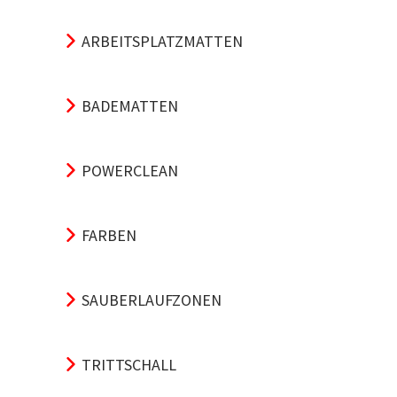
ARBEITSPLATZMATTEN
BADEMATTEN
POWERCLEAN
FARBEN
SAUBERLAUFZONEN
TRITTSCHALL