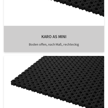
KARO AS MINI
Boden offen, nach Maß, rechteckig