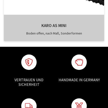
KARO AS MINI
Boden offen, nach Maß, Sonderformen
VERTRAUEN UND
HANDMADE IN GERMANY
SICHERHEIT