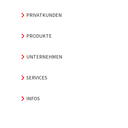
PRIVATKUNDEN
PRODUKTE
UNTERNEHMEN
SERVICES
INFOS