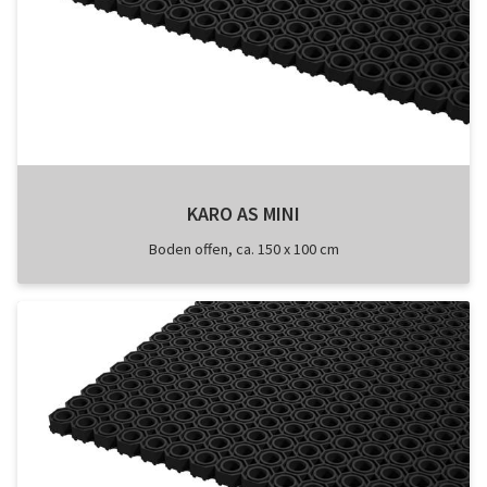
KARO AS MINI
Boden offen, ca. 150 x 100 cm