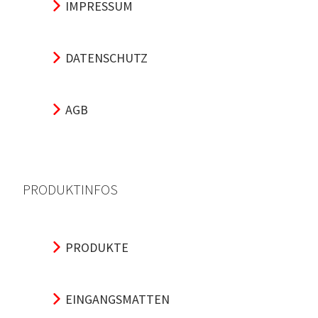
IMPRESSUM
DATENSCHUTZ
AGB
PRODUKTINFOS
PRODUKTE
EINGANGSMATTEN