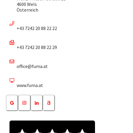
4600 Wels
Österreich
+43 7242 20 88 22 22
+43 7242 20 88 22 29
office@fuma.at
www.fuma.at