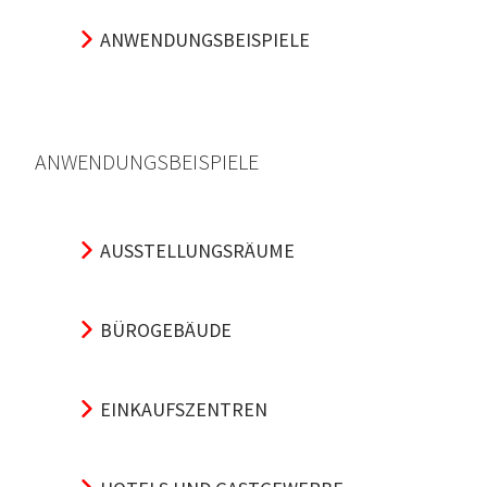
ANWENDUNGSBEISPIELE
ANWENDUNGSBEISPIELE
AUSSTELLUNGSRÄUME
BÜROGEBÄUDE
EINKAUFSZENTREN