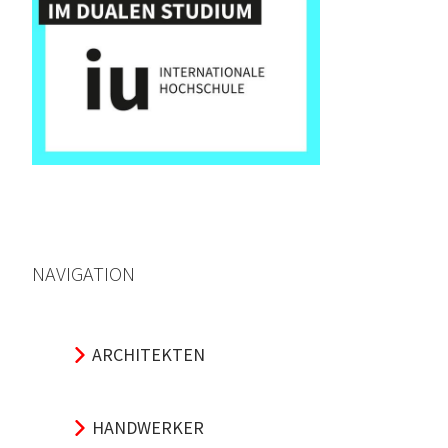
NAVIGATION
ARCHITEKTEN
HANDWERKER