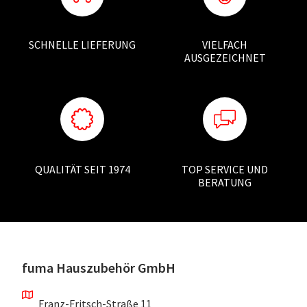
SCHNELLE LIEFERUNG
VIELFACH
AUSGEZEICHNET
QUALITÄT SEIT 1974
TOP SERVICE UND
BERATUNG
fuma Hauszubehör GmbH
Franz-Fritsch-Straße 11