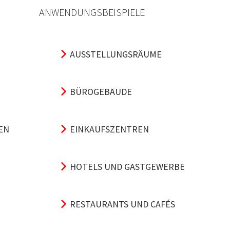
ANWENDUNGSBEISPIELE
AUSSTELLUNGSRÄUME
BÜROGEBÄUDE
EN
EINKAUFSZENTREN
HOTELS UND GASTGEWERBE
RESTAURANTS UND CAFÉS