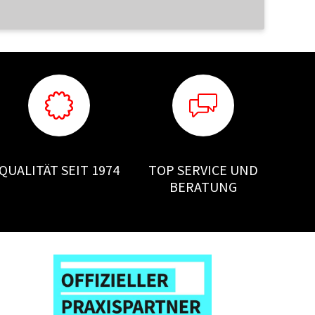
QUALITÄT SEIT 1974
TOP SERVICE UND
BERATUNG