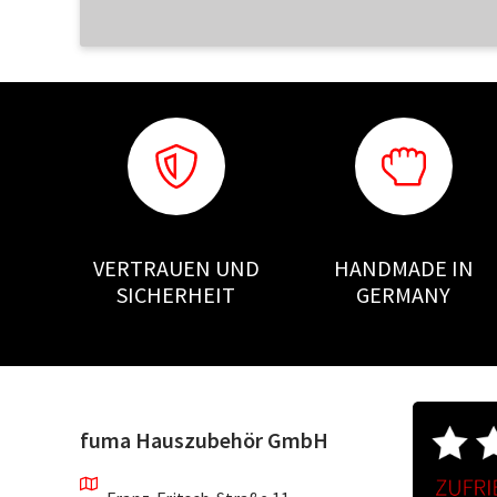
VERTRAUEN UND
HANDMADE IN
SICHERHEIT
GERMANY
fuma Hauszubehör GmbH