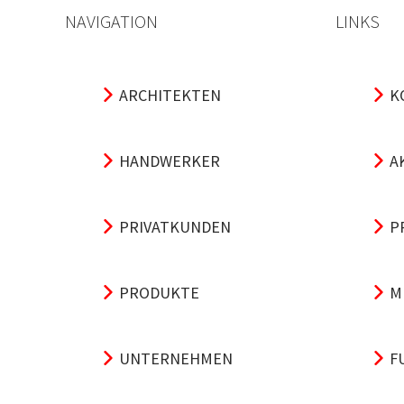
NAVIGATION
LINKS
ARCHITEKTEN
K
HANDWERKER
A
PRIVATKUNDEN
P
PRODUKTE
M
UNTERNEHMEN
F