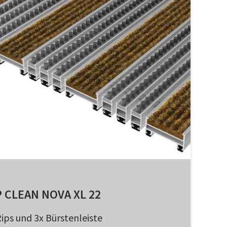
 CLEAN NOVA XL 22
Rips und 3x Bürstenleiste