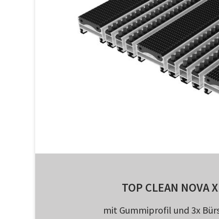
TOP CLEAN NOVA X
mit Gummiprofil und 3x Bürs