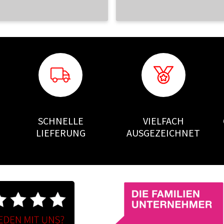
SCHNELLE
VIELFACH
LIEFERUNG
AUSGEZEICHNET