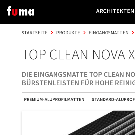
ARCHITEKTEN
STARTSEITE
PRODUKTE
EINGANGSMATTEN
TOP CLEAN NOVA X
DIE EINGANGSMATTE TOP CLEAN NO
BÜRSTENLEISTEN FÜR HOHE REIN
PREMIUM-ALUPROFILMATTEN
STANDARD-ALUPROF