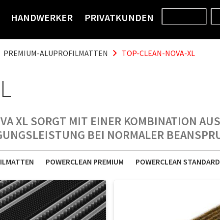
HANDWERKER
PRIVATKUNDEN
PRODUKTE
PREMIUM-ALUPROFILMATTEN
TOP-CLEAN-NOVA-XL
L
VA XL SORGT MIT EINER KOMBINATION AUS
IGUNGSLEISTUNG BEI NORMALER BEANSPR
ILMATTEN
POWERCLEAN PREMIUM
POWERCLEAN STANDARD