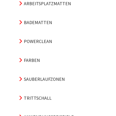
ARBEITSPLATZMATTEN
BADEMATTEN
POWERCLEAN
FARBEN
SAUBERLAUFZONEN
TRITTSCHALL