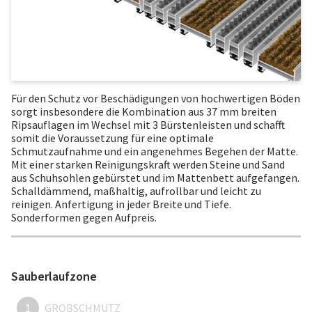
Für den Schutz vor Beschädigungen von hochwertigen Böden
sorgt insbesondere die Kombination aus 37 mm breiten
Ripsauflagen im Wechsel mit 3 Bürstenleisten und schafft
somit die Voraussetzung für eine optimale
Schmutzaufnahme und ein angenehmes Begehen der Matte.
Mit einer starken Reinigungskraft werden Steine und Sand
aus Schuhsohlen gebürstet und im Mattenbett aufgefangen.
Schalldämmend, maßhaltig, aufrollbar und leicht zu
reinigen. Anfertigung in jeder Breite und Tiefe.
Sonderformen gegen Aufpreis.
Sauberlaufzone
1
GROBSCHMUTZ