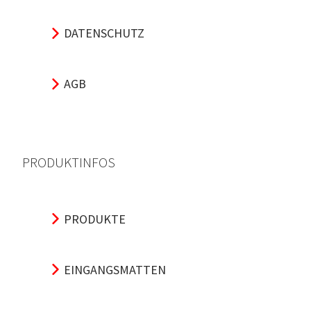
DATENSCHUTZ
AGB
PRODUKTINFOS
PRODUKTE
EINGANGSMATTEN