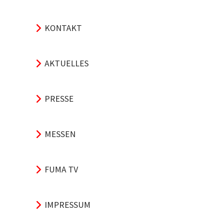
KONTAKT
AKTUELLES
PRESSE
MESSEN
FUMA TV
IMPRESSUM