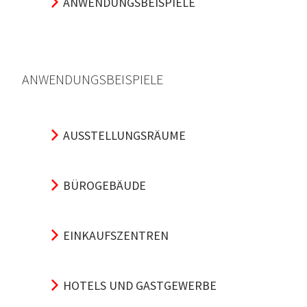
ANWENDUNGSBEISPIELE
ANWENDUNGSBEISPIELE
AUSSTELLUNGSRÄUME
BÜROGEBÄUDE
EINKAUFSZENTREN
HOTELS UND GASTGEWERBE