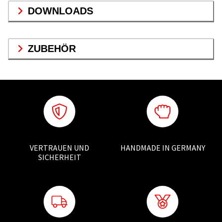
DOWNLOADS
ZUBEHÖR
VERTRAUEN UND
HANDMADE IN GERMANY
SICHERHEIT