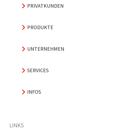
PRIVATKUNDEN
PRODUKTE
UNTERNEHMEN
SERVICES
INFOS
LINKS