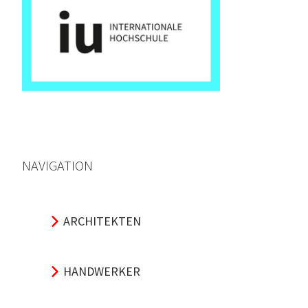
NAVIGATION
ARCHITEKTEN
HANDWERKER