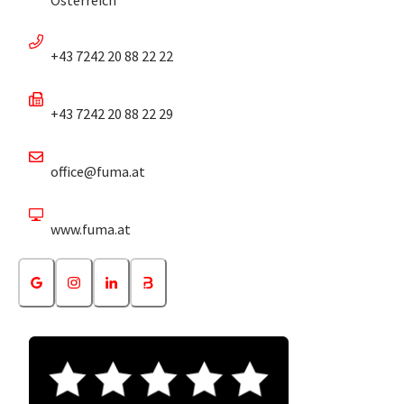
+43 7242 20 88 22 22
+43 7242 20 88 22 29
office@fuma.at
www.fuma.at