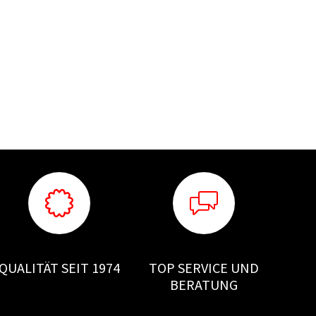
QUALITÄT SEIT 1974
TOP SERVICE UND
BERATUNG