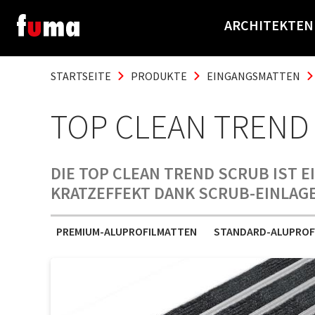
ARCHITEKTEN
STARTSEITE
PRODUKTE
EINGANGSMATTEN
TOP CLEAN TREND
DIE TOP CLEAN TREND SCRUB IST 
KRATZEFFEKT DANK SCRUB-EINLAGE
PREMIUM-ALUPROFILMATTEN
STANDARD-ALUPROF