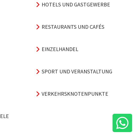
HOTELS UND GASTGEWERBE
RESTAURANTS UND CAFÉS
EINZELHANDEL
SPORT UND VERANSTALTUNG
VERKEHRSKNOTENPUNKTE
ELE