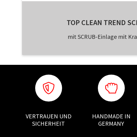
TOP CLEAN TREND SC
mit SCRUB-Einlage mit Kra
VERTRAUEN UND
HANDMADE IN
SICHERHEIT
GERMANY