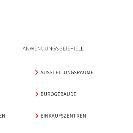
ANWENDUNGSBEISPIELE
AUSSTELLUNGSRÄUME
BÜROGEBÄUDE
EN
EINKAUFSZENTREN