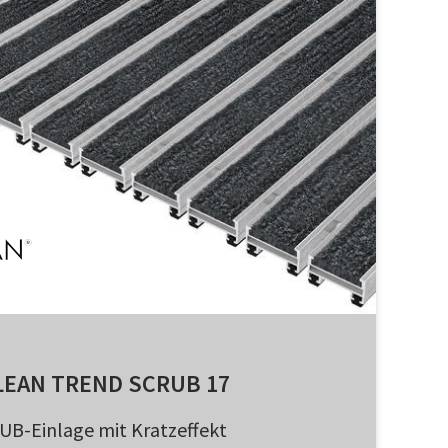
LEAN TREND SCRUB 17
UB-Einlage mit Kratzeffekt