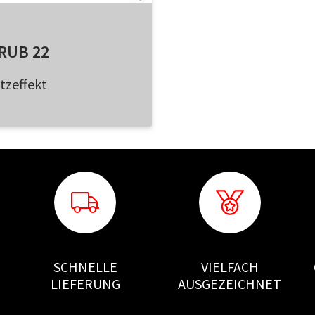
RUB 22
tzeffekt
SCHNELLE
VIELFACH
LIEFERUNG
AUSGEZEICHNET