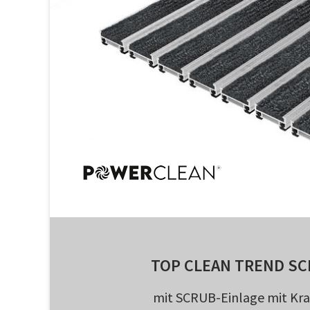
TOP CLEAN TREND SC
mit SCRUB-Einlage mit Kra