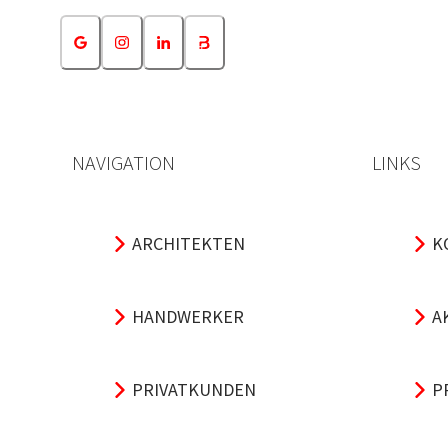
NAVIGATION
LINKS
ARCHITEKTEN
K
HANDWERKER
A
PRIVATKUNDEN
P