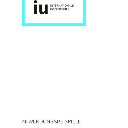
ANWENDUNGSBEISPIELE