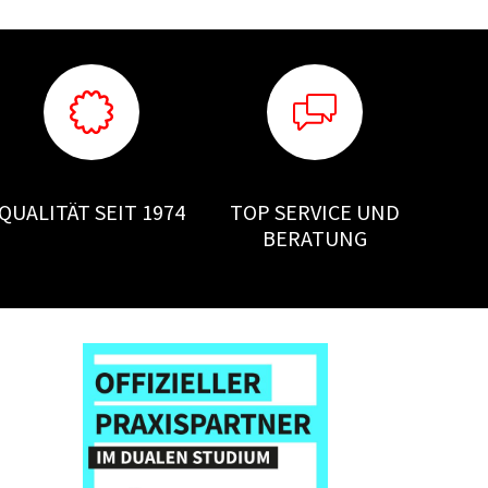
QUALITÄT SEIT 1974
TOP SERVICE UND
BERATUNG