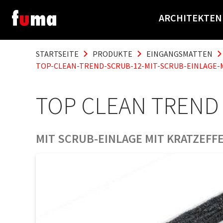
ARCHITEKTEN
STARTSEITE
PRODUKTE
EINGANGSMATTEN
TOP-CLEAN-TREND-SCRUB-12-MIT-SCRUB-EINLAGE-
TOP CLEAN TREND
MIT SCRUB-EINLAGE MIT KRATZEFF