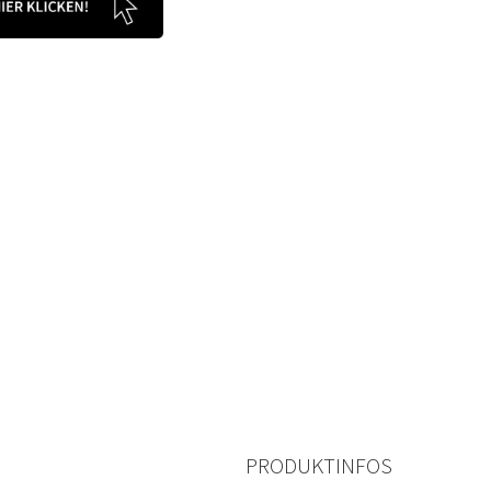
PRODUKTINFOS