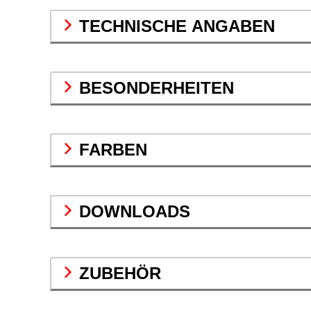
TECHNISCHE ANGABEN
BESONDERHEITEN
FARBEN
DOWNLOADS
ZUBEHÖR