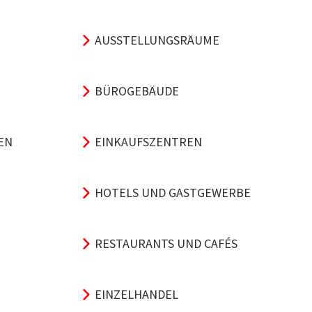
AUSSTELLUNGSRÄUME
BÜROGEBÄUDE
EN
EINKAUFSZENTREN
HOTELS UND GASTGEWERBE
RESTAURANTS UND CAFÉS
EINZELHANDEL