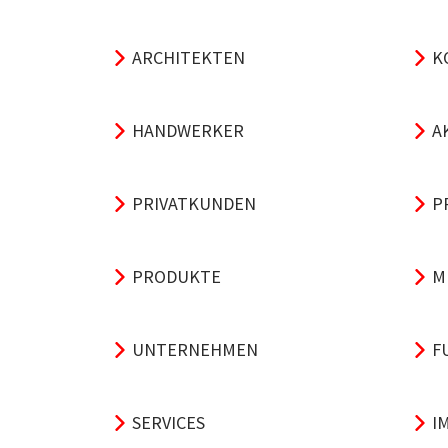
ARCHITEKTEN
K
HANDWERKER
A
PRIVATKUNDEN
P
PRODUKTE
M
UNTERNEHMEN
F
SERVICES
I