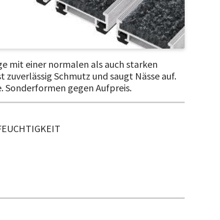
ge mit einer normalen als auch starken
t zuverlässig Schmutz und saugt Nässe auf.
fe. Sonderformen gegen Aufpreis.
FEUCHTIGKEIT