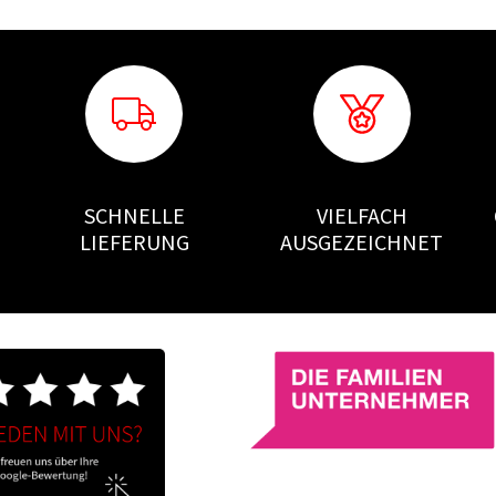
SCHNELLE
VIELFACH
LIEFERUNG
AUSGEZEICHNET