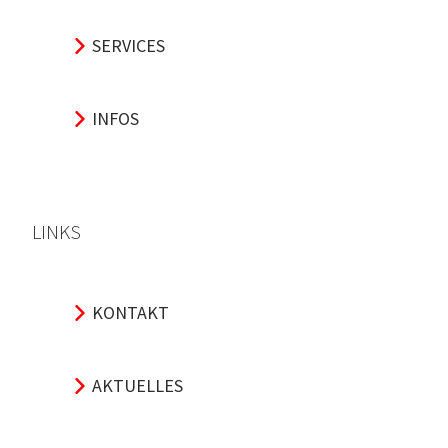
SERVICES
INFOS
LINKS
KONTAKT
AKTUELLES