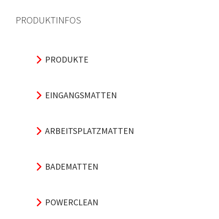
PRODUKTINFOS
PRODUKTE
EINGANGSMATTEN
ARBEITSPLATZMATTEN
BADEMATTEN
POWERCLEAN