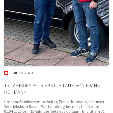
1. APRIL 2020
15-JÄHRIGES BETRIEBSJUBILÄUM VON FRANK
HOHMANN
Unser Außendienstmitarbeiter, Frank Hohmann, der unser
Vertriebsbüro Baden-Württemberg betreut, feierte am
01.04.2020 sein 15-jähriges Betriebsjubiläum. Er trat am 01.