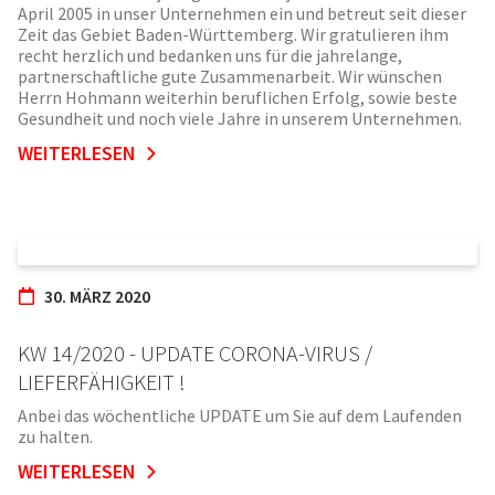
April 2005 in unser Unternehmen ein und betreut seit dieser
Zeit das Gebiet Baden-Württemberg. Wir gratulieren ihm
recht herzlich und bedanken uns für die jahrelange,
partnerschaftliche gute Zusammenarbeit. Wir wünschen
Herrn Hohmann weiterhin beruflichen Erfolg, sowie beste
Gesundheit und noch viele Jahre in unserem Unternehmen.
WEITERLESEN
30. MÄRZ 2020
KW 14/2020 - UPDATE CORONA-VIRUS /
LIEFERFÄHIGKEIT !
Anbei das wöchentliche UPDATE um Sie auf dem Laufenden
zu halten.
WEITERLESEN