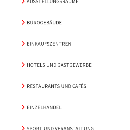
AUSSTELLUNGSRÄUME
BÜROGEBÄUDE
EINKAUFSZENTREN
HOTELS UND GASTGEWERBE
RESTAURANTS UND CAFÉS
EINZELHANDEL
SPORT UND VERANSTALTUNG