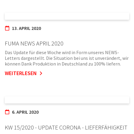
13. APRIL 2020
FUMA NEWS APRIL 2020
Das Update für diese Woche wird in Form unseres NEWS-
Letters dargestellt. Die Situation bei uns ist unverändert, wir
können Dank Produktion in Deutschland zu 100% liefern.
WEITERLESEN
6. APRIL 2020
KW 15/2020 - UPDATE CORONA - LIEFERFÄHIGKEIT