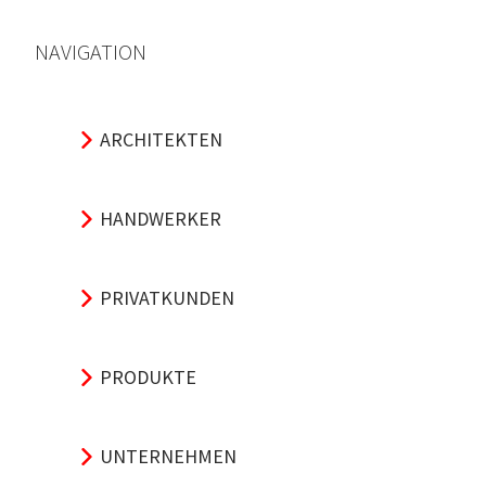
NAVIGATION
ARCHITEKTEN
HANDWERKER
PRIVATKUNDEN
PRODUKTE
UNTERNEHMEN