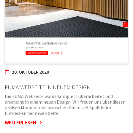
20. OKTOBER 2020
FUMA WEBSEITE IN NEUEM DESIGN
Die FUMA Webseite wurde komplett überarbeitet und
erscheint in einem neuen Design. Wir freuen uns über diesen
großen Moment und wünschen Ihnen viel Spaß beim
Entdecken der neuen Seite.
WEITERLESEN