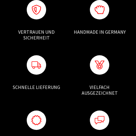
VERTRAUEN UND
HANDMADE IN GERMANY
SICHERHEIT
SCHNELLE LIEFERUNG
VIELFACH
AUSGEZEICHNET