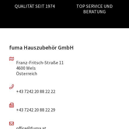
QUALITÄT SEIT 1974
TOP SERVICE UND
BERATUNG
fuma Hauszubehör GmbH
Franz-Fritsch-Straße 11
4600 Wels
Österreich
+43 7242 20 88 22 22
+43 7242 20 88 22 29
office@fuma.at