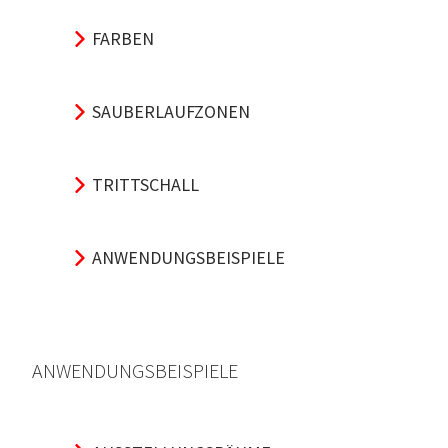
FARBEN
SAUBERLAUFZONEN
TRITTSCHALL
ANWENDUNGSBEISPIELE
ANWENDUNGSBEISPIELE