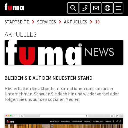
STARTSEITE
SERVICES
AKTUELLES
10
AKTUELLES
BLEIBEN SIE AUF DEM NEUESTEN STAND
Hier erhalten Sie aktuelle Informationen rund um unser
Unternehmen. Schauen Sie doch hin und wieder vorbei oder
folgen Sie uns auf den sozialen Medien.