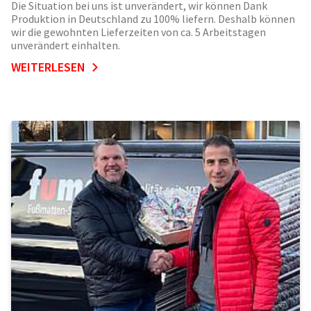
Die Situation bei uns ist unverändert, wir können Dank
Produktion in Deutschland zu 100% liefern. Deshalb können
wir die gewohnten Lieferzeiten von ca. 5 Arbeitstagen
unverändert einhalten.
WEITERLESEN