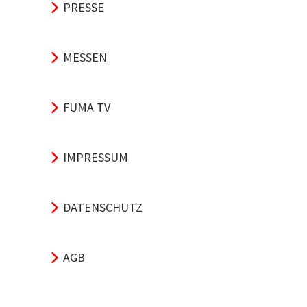
PRESSE
MESSEN
FUMA TV
IMPRESSUM
DATENSCHUTZ
AGB