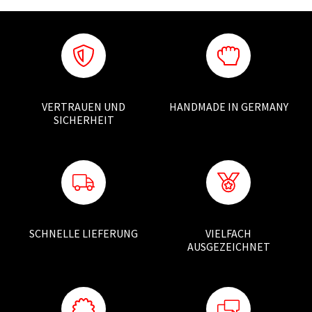
VERTRAUEN UND
HANDMADE IN GERMANY
SICHERHEIT
SCHNELLE LIEFERUNG
VIELFACH
AUSGEZEICHNET