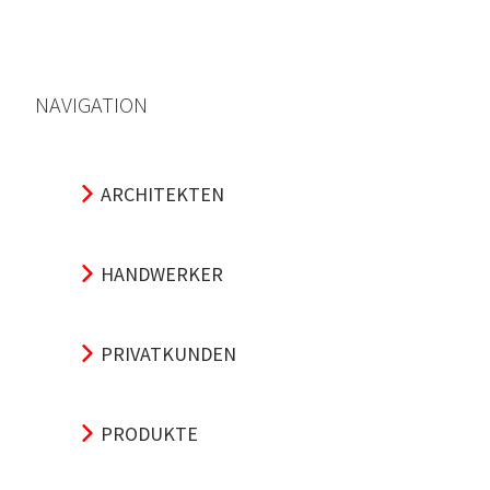
NAVIGATION
ARCHITEKTEN
HANDWERKER
PRIVATKUNDEN
PRODUKTE