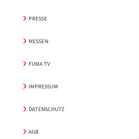
PRESSE
MESSEN
FUMA TV
IMPRESSUM
DATENSCHUTZ
AGB