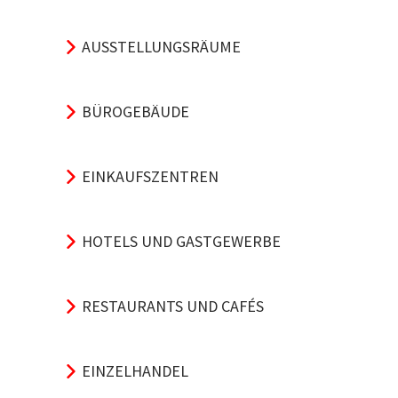
AUSSTELLUNGSRÄUME
BÜROGEBÄUDE
EINKAUFSZENTREN
HOTELS UND GASTGEWERBE
RESTAURANTS UND CAFÉS
EINZELHANDEL