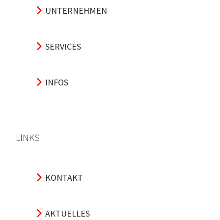
UNTERNEHMEN
SERVICES
INFOS
LINKS
KONTAKT
AKTUELLES