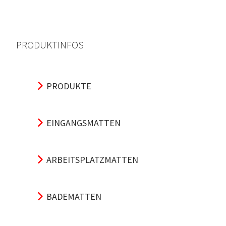
PRODUKTINFOS
PRODUKTE
EINGANGSMATTEN
ARBEITSPLATZMATTEN
BADEMATTEN