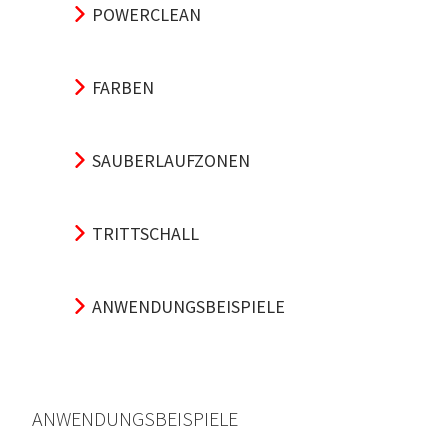
POWERCLEAN
FARBEN
SAUBERLAUFZONEN
TRITTSCHALL
ANWENDUNGSBEISPIELE
ANWENDUNGSBEISPIELE