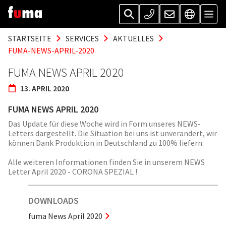
STARTSEITE
SERVICES
AKTUELLES
FUMA-NEWS-APRIL-2020
FUMA NEWS APRIL 2020
13. APRIL 2020
FUMA NEWS APRIL 2020
Das Update für diese Woche wird in Form unseres NEWS-
Letters dargestellt. Die Situation bei uns ist unverändert, wir
können Dank Produktion in Deutschland zu 100% liefern.
Alle weiteren Informationen finden Sie in unserem NEWS
Letter April 2020 - CORONA SPEZIAL !
DOWNLOADS
fuma News April 2020