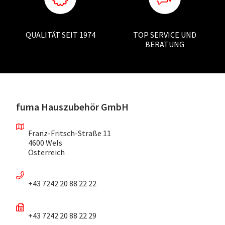
QUALITÄT SEIT 1974
TOP SERVICE UND
BERATUNG
fuma Hauszubehör GmbH
Franz-Fritsch-Straße 11
4600 Wels
Österreich
+43 7242 20 88 22 22
+43 7242 20 88 22 29