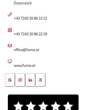
Österreich
+43 7242 20 88 22 22
+43 7242 20 88 22 29
office@fuma.at
www.fuma.at