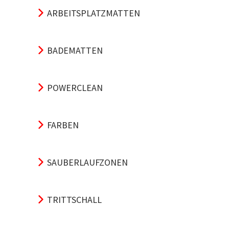
ARBEITSPLATZMATTEN
BADEMATTEN
POWERCLEAN
FARBEN
SAUBERLAUFZONEN
TRITTSCHALL