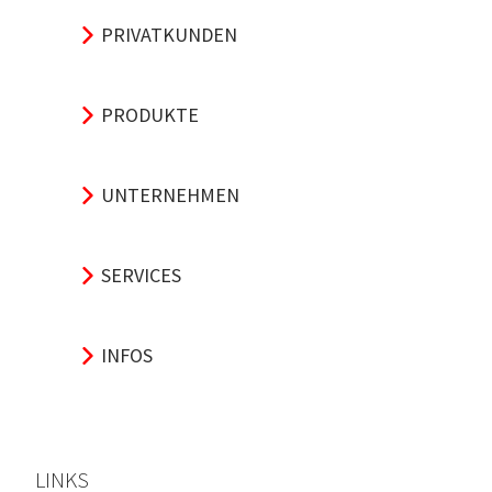
PRIVATKUNDEN
PRODUKTE
UNTERNEHMEN
SERVICES
INFOS
LINKS