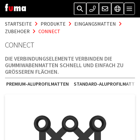
STARTSEITE
PRODUKTE
EINGANGSMATTEN
ZUBEHOER
CONNECT
CONNECT
DIE VERBINDUNGSELEMENTE VERBINDEN DIE
GUMMIWABENMATTEN SCHNELL UND EINFACH ZU
GRÖSSEREN FLÄCHEN.
PREMIUM-ALUPROFILMATTEN
STANDARD-ALUPROFILMATTE