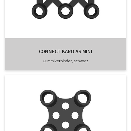
CONNECT KARO AS MINI
Gummiverbinder, schwarz