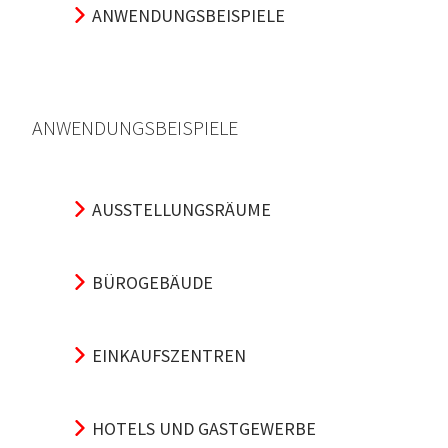
ANWENDUNGSBEISPIELE
ANWENDUNGSBEISPIELE
AUSSTELLUNGSRÄUME
BÜROGEBÄUDE
EINKAUFSZENTREN
HOTELS UND GASTGEWERBE