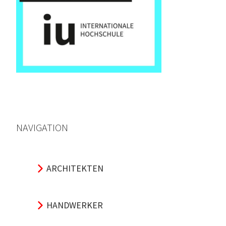
NAVIGATION
ARCHITEKTEN
HANDWERKER