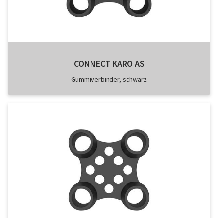
CONNECT KARO AS
Gummiverbinder, schwarz