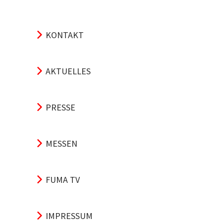
KONTAKT
AKTUELLES
PRESSE
MESSEN
FUMA TV
IMPRESSUM