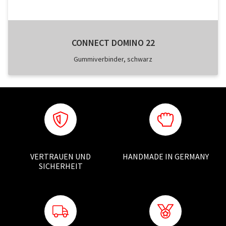
CONNECT DOMINO 22
Gummiverbinder, schwarz
VERTRAUEN UND
HANDMADE IN GERMANY
SICHERHEIT