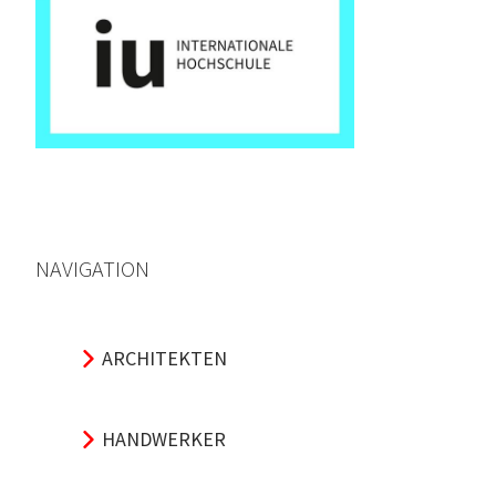
NAVIGATION
ARCHITEKTEN
HANDWERKER