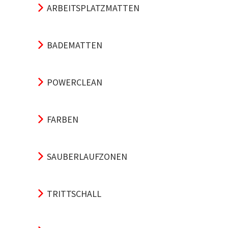
ARBEITSPLATZMATTEN
BADEMATTEN
POWERCLEAN
FARBEN
SAUBERLAUFZONEN
TRITTSCHALL