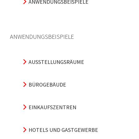
ANWENDUNGSBEISPIELE
ANWENDUNGSBEISPIELE
AUSSTELLUNGSRÄUME
BÜROGEBÄUDE
EINKAUFSZENTREN
HOTELS UND GASTGEWERBE