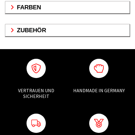
FARBEN
ZUBEHÖR
VERTRAUEN UND
HANDMADE IN GERMANY
SICHERHEIT