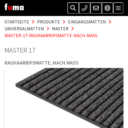
STARTSEITE
PRODUKTE
EINGANGSMATTEN
UNIVERSALMATTEN
MASTER
MASTER-17-RAUHAARRIPSMATTE-NACH-MASS
MASTER 17
RAUHAARRIPSMATTE, NACH MASS