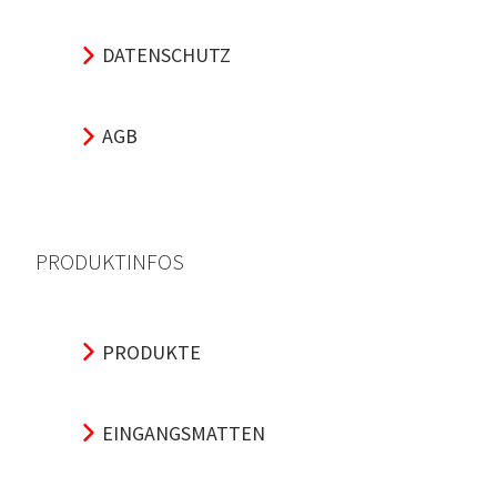
DATENSCHUTZ
AGB
PRODUKTINFOS
PRODUKTE
EINGANGSMATTEN