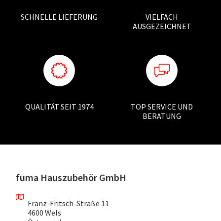
SCHNELLE LIEFERUNG
VIELFACH
AUSGEZEICHNET
QUALITÄT SEIT 1974
TOP SERVICE UND
BERATUNG
fuma Hauszubehör GmbH
Franz-Fritsch-Straße 11
4600 Wels