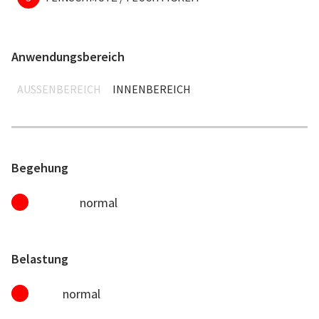
Anwendungsbereich
AUSSENBEREICH
INNENBEREICH
Begehung
normal
Belastung
normal