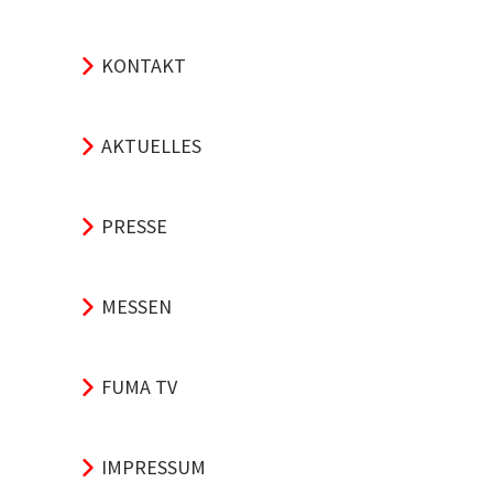
KONTAKT
AKTUELLES
PRESSE
MESSEN
FUMA TV
IMPRESSUM