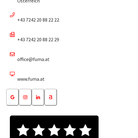
Österreich
+43 7242 20 88 22 22
+43 7242 20 88 22 29
office@fuma.at
www.fuma.at