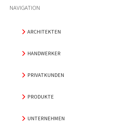
NAVIGATION
ARCHITEKTEN
HANDWERKER
PRIVATKUNDEN
PRODUKTE
UNTERNEHMEN