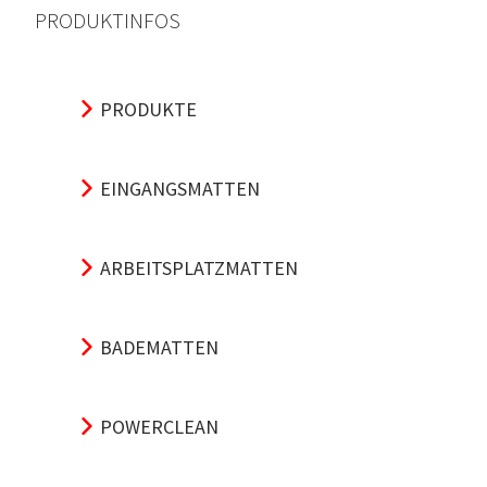
PRODUKTINFOS
PRODUKTE
EINGANGSMATTEN
ARBEITSPLATZMATTEN
BADEMATTEN
POWERCLEAN