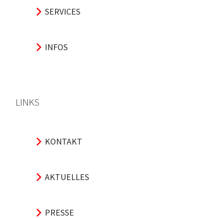
SERVICES
INFOS
LINKS
KONTAKT
AKTUELLES
PRESSE