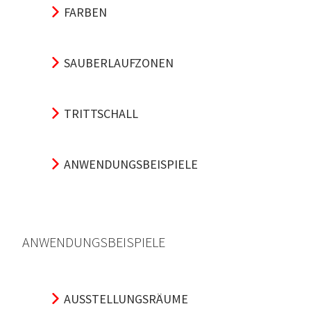
FARBEN
SAUBERLAUFZONEN
TRITTSCHALL
ANWENDUNGSBEISPIELE
ANWENDUNGSBEISPIELE
AUSSTELLUNGSRÄUME