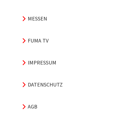
MESSEN
FUMA TV
IMPRESSUM
DATENSCHUTZ
AGB