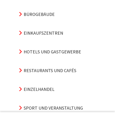
BÜROGEBÄUDE
EINKAUFSZENTREN
HOTELS UND GASTGEWERBE
RESTAURANTS UND CAFÉS
EINZELHANDEL
SPORT UND VERANSTALTUNG