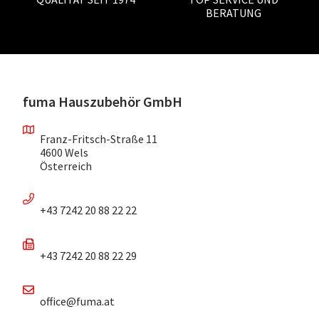
BERATUNG
fuma Hauszubehör GmbH
Franz-Fritsch-Straße 11
4600 Wels
Österreich
+43 7242 20 88 22 22
+43 7242 20 88 22 29
office@fuma.at