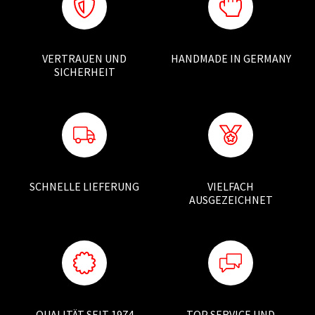
VERTRAUEN UND
HANDMADE IN GERMANY
SICHERHEIT
SCHNELLE LIEFERUNG
VIELFACH
AUSGEZEICHNET
QUALITÄT SEIT 1974
TOP SERVICE UND