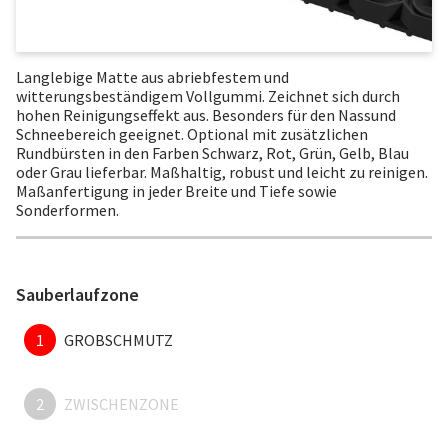
Langlebige Matte aus abriebfestem und
witterungsbeständigem Vollgummi. Zeichnet sich durch
hohen Reinigungseffekt aus. Besonders für den Nassund
Schneebereich geeignet. Optional mit zusätzlichen
Rundbürsten in den Farben Schwarz, Rot, Grün, Gelb, Blau
oder Grau lieferbar. Maßhaltig, robust und leicht zu reinigen.
Maßanfertigung in jeder Breite und Tiefe sowie
Sonderformen.
Sauberlaufzone
1
GROBSCHMUTZ
2
ZWISCHENZONE