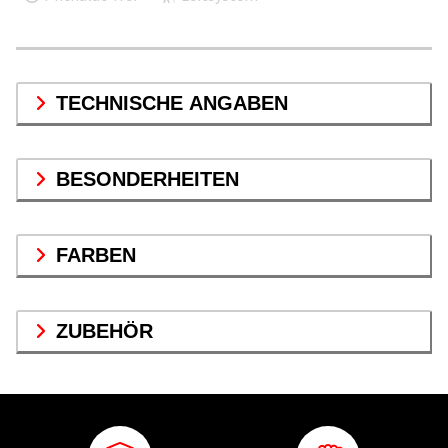
TECHNISCHE ANGABEN
BESONDERHEITEN
FARBEN
ZUBEHÖR