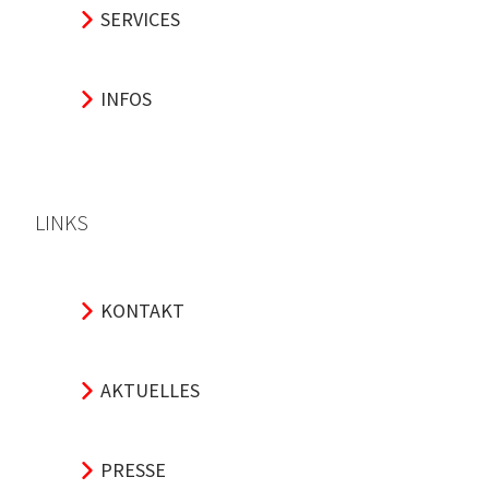
SERVICES
INFOS
LINKS
KONTAKT
AKTUELLES
PRESSE