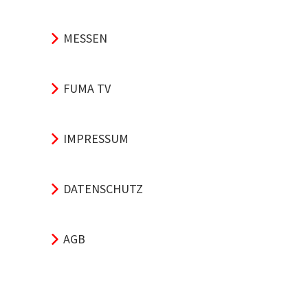
MESSEN
FUMA TV
IMPRESSUM
DATENSCHUTZ
AGB