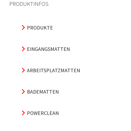
PRODUKTINFOS
PRODUKTE
EINGANGSMATTEN
ARBEITSPLATZMATTEN
BADEMATTEN
POWERCLEAN