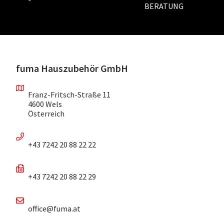
BERATUNG
fuma Hauszubehör GmbH
Franz-Fritsch-Straße 11
4600 Wels
Österreich
+43 7242 20 88 22 22
+43 7242 20 88 22 29
office@fuma.at