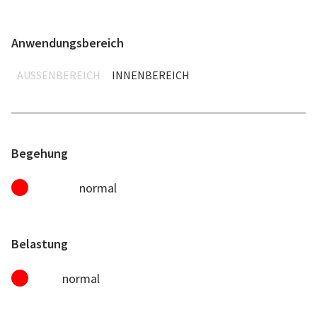
Anwendungsbereich
AUSSENBEREICH
INNENBEREICH
Begehung
normal
Belastung
normal