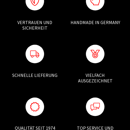
VERTRAUEN UND
HANDMADE IN GERMANY
SICHERHEIT
SCHNELLE LIEFERUNG
VIELFACH
AUSGEZEICHNET
QUALITÄT SEIT 1974
TOP SERVICE UND