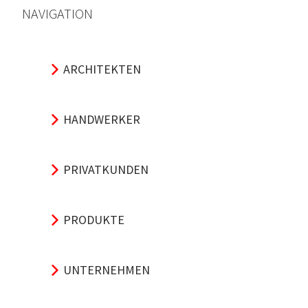
NAVIGATION
ARCHITEKTEN
HANDWERKER
PRIVATKUNDEN
PRODUKTE
UNTERNEHMEN