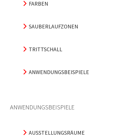
FARBEN
SAUBERLAUFZONEN
TRITTSCHALL
ANWENDUNGSBEISPIELE
ANWENDUNGSBEISPIELE
AUSSTELLUNGSRÄUME