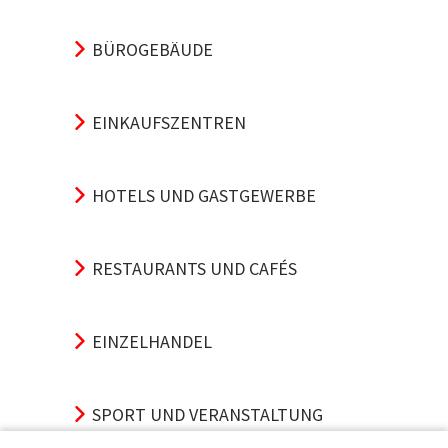
BÜROGEBÄUDE
EINKAUFSZENTREN
HOTELS UND GASTGEWERBE
RESTAURANTS UND CAFÉS
EINZELHANDEL
SPORT UND VERANSTALTUNG