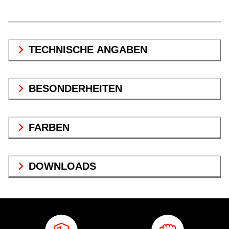
TECHNISCHE ANGABEN
BESONDERHEITEN
FARBEN
DOWNLOADS