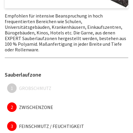
Empfohlen für intensive Beanspruchung in hoch
frequentierten Bereichen wie Schulen,
Universitätsgebäuden, Krankenhäusern, Einkaufszentren,
Bürogebäuden, Kinos, Hotels etc. Die Garne, aus denen
EXPERT Sauberlaufzonen hergestellt werden, bestehen aus
100 % Polyamid. Maßanfertigung in jeder Breite und Tiefe
oder Rollenware.
Sauberlaufzone
1
GROBSCHMUTZ
2
ZWISCHENZONE
3
FEINSCHMUTZ / FEUCHTIGKEIT