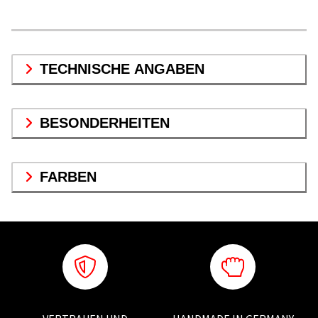
TECHNISCHE ANGABEN
BESONDERHEITEN
FARBEN