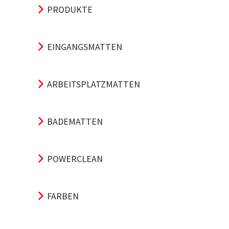
PRODUKTE
EINGANGSMATTEN
ARBEITSPLATZMATTEN
BADEMATTEN
POWERCLEAN
FARBEN