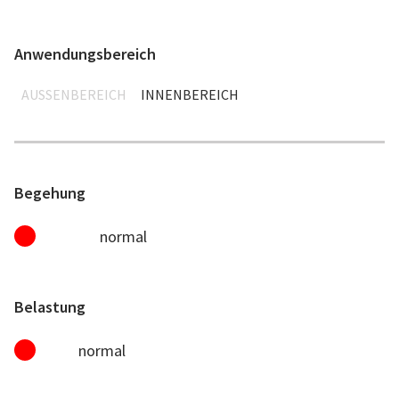
Anwendungsbereich
AUSSENBEREICH
INNENBEREICH
Begehung
normal
Belastung
normal