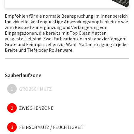
Empfohlen für die normale Beanspruchung im Innenbereich.
Individuelle, kostengünstige Anwendungsmöglichkeiten wie
zum Beispiel zur Ergänzung und Verlängerung von
Eingangszonen, die bereits mit Top Clean Matten
ausgestattet sind. Zwei Farbvarianten in strapazierfähigem
Grob- und Feinrips stehen zur Wahl. Maßanfertigung in jeder
Breite und Tiefe oder Rollenware.
Sauberlaufzone
1
GROBSCHMUTZ
2
ZWISCHENZONE
3
FEINSCHMUTZ / FEUCHTIGKEIT