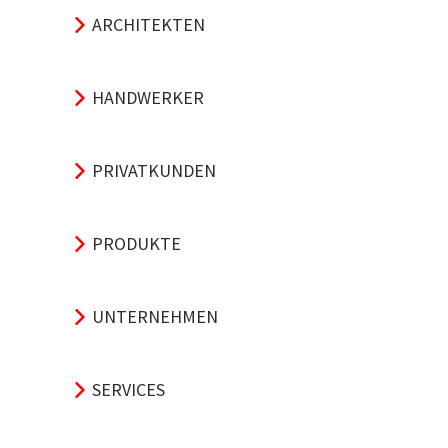
ARCHITEKTEN
HANDWERKER
PRIVATKUNDEN
PRODUKTE
UNTERNEHMEN
SERVICES