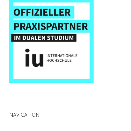
NAVIGATION