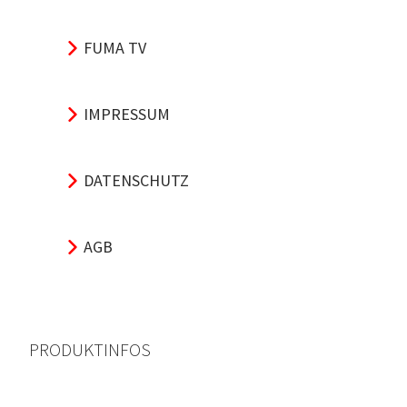
FUMA TV
IMPRESSUM
DATENSCHUTZ
AGB
PRODUKTINFOS