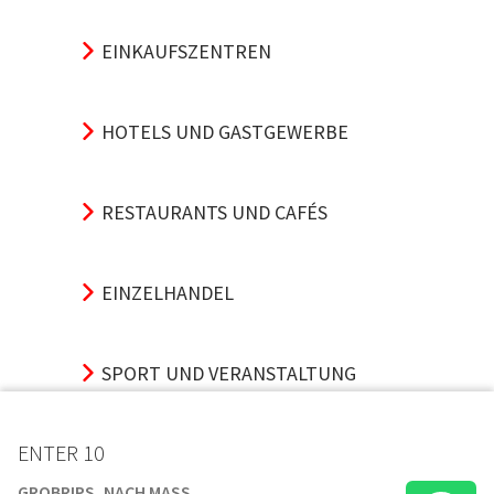
EINKAUFSZENTREN
HOTELS UND GASTGEWERBE
RESTAURANTS UND CAFÉS
EINZELHANDEL
SPORT UND VERANSTALTUNG
ENTER 10
VERKEHRSKNOTENPUNKTE
GROBRIPS, NACH MASS