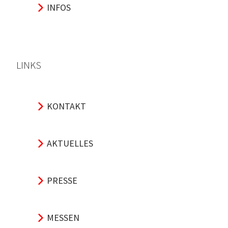
INFOS
LINKS
KONTAKT
AKTUELLES
PRESSE
MESSEN