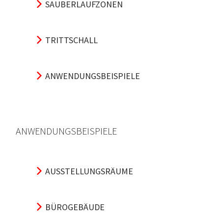
SAUBERLAUFZONEN
TRITTSCHALL
ANWENDUNGSBEISPIELE
ANWENDUNGSBEISPIELE
AUSSTELLUNGSRÄUME
BÜROGEBÄUDE