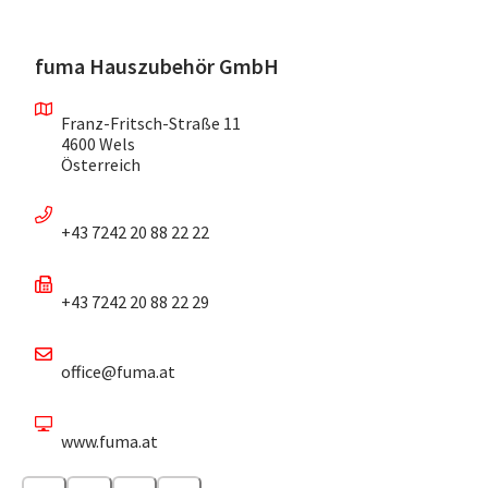
fuma Hauszubehör GmbH
Franz-Fritsch-Straße 11
4600 Wels
Österreich
+43 7242 20 88 22 22
+43 7242 20 88 22 29
office@fuma.at
www.fuma.at