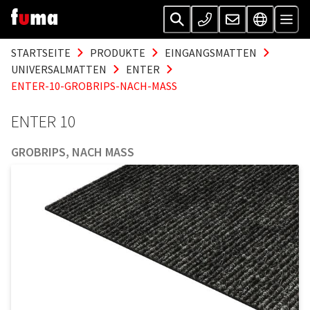
STARTSEITE
PRODUKTE
EINGANGSMATTEN
UNIVERSALMATTEN
ENTER
ENTER-10-GROBRIPS-NACH-MASS
ENTER 10
GROBRIPS, NACH MASS