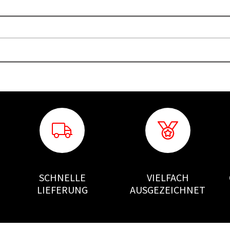
SCHNELLE
VIELFACH
LIEFERUNG
AUSGEZEICHNET