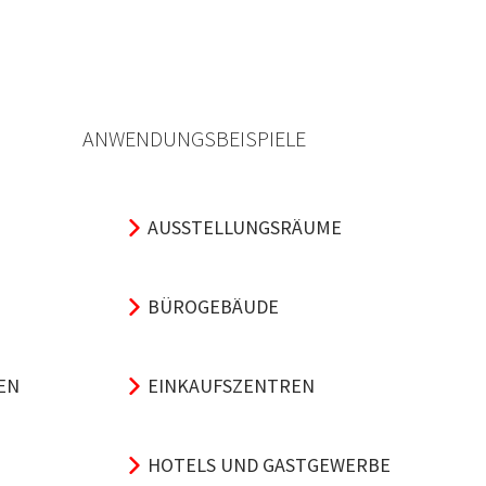
ANWENDUNGSBEISPIELE
AUSSTELLUNGSRÄUME
BÜROGEBÄUDE
EN
EINKAUFSZENTREN
HOTELS UND GASTGEWERBE