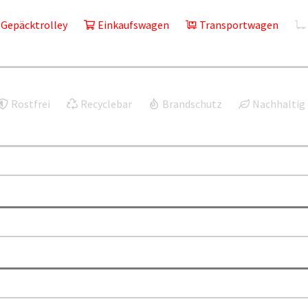
Gepäcktrolley
Einkaufswagen
Transportwagen
Rostfrei
Recyclebar
Brandschutz
Nachhaltig