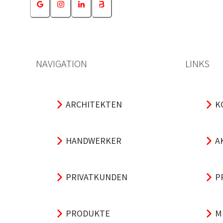
NAVIGATION
LINKS
ARCHITEKTEN
K
HANDWERKER
A
PRIVATKUNDEN
P
PRODUKTE
M