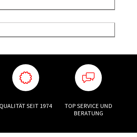
QUALITÄT SEIT 1974
TOP SERVICE UND
BERATUNG