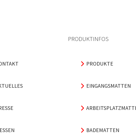
PRODUKTINFOS
ONTAKT
PRODUKTE
KTUELLES
EINGANGSMATTEN
RESSE
ARBEITSPLATZMATT
ESSEN
BADEMATTEN