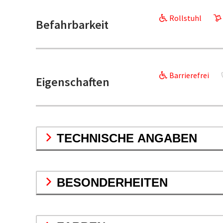
Rollstuhl
Befahrbarkeit
Barrierefrei
Eigenschaften
TECHNISCHE ANGABEN
BESONDERHEITEN