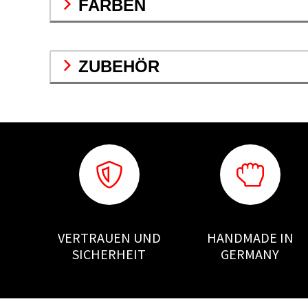
FARBEN
ZUBEHÖR
VERTRAUEN UND
HANDMADE IN
SICHERHEIT
GERMANY