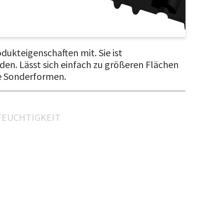
ukteigenschaften mit. Sie ist
en. Lässt sich einfach zu größeren Flächen
ie Sonderformen.
FEUCHTIGKEIT