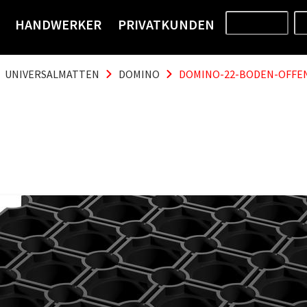
HANDWERKER
PRIVATKUNDEN
PRODUKTE
UNIVERSALMATTEN
DOMINO
DOMINO-22-BODEN-OFFEN