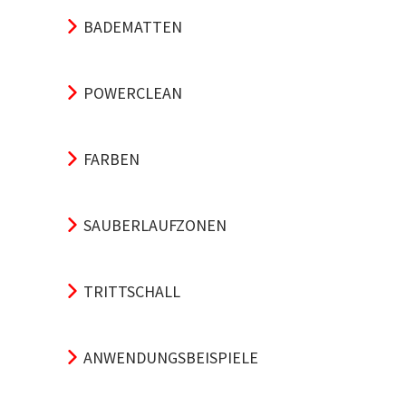
BADEMATTEN
POWERCLEAN
FARBEN
SAUBERLAUFZONEN
TRITTSCHALL
ANWENDUNGSBEISPIELE