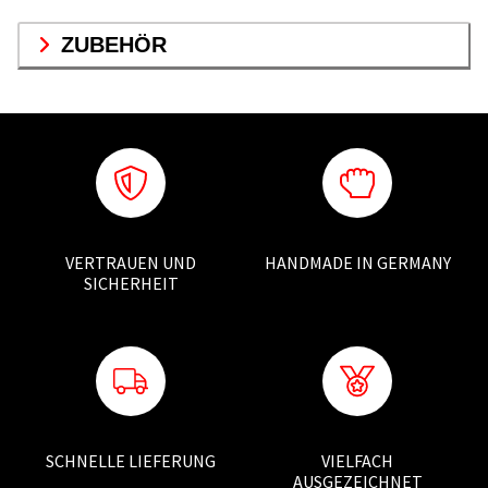
ZUBEHÖR
VERTRAUEN UND
HANDMADE IN GERMANY
SICHERHEIT
SCHNELLE LIEFERUNG
VIELFACH
AUSGEZEICHNET