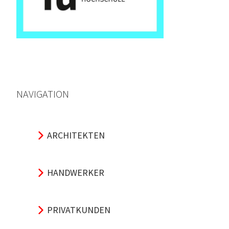
NAVIGATION
ARCHITEKTEN
HANDWERKER
PRIVATKUNDEN