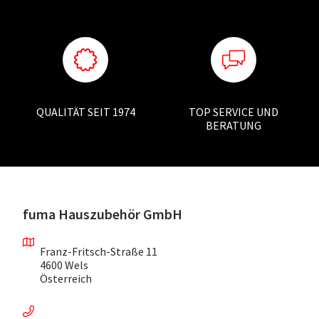
QUALITÄT SEIT 1974
TOP SERVICE UND
BERATUNG
fuma Hauszubehör GmbH
Franz-Fritsch-Straße 11
4600 Wels
Österreich