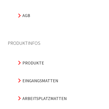
AGB
PRODUKTINFOS
PRODUKTE
EINGANGSMATTEN
ARBEITSPLATZMATTEN