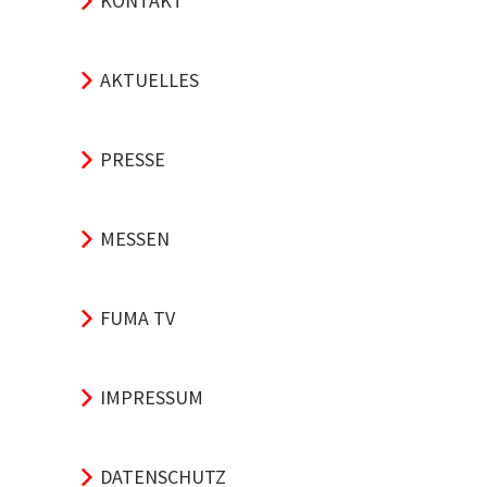
KONTAKT
AKTUELLES
PRESSE
MESSEN
FUMA TV
IMPRESSUM
DATENSCHUTZ