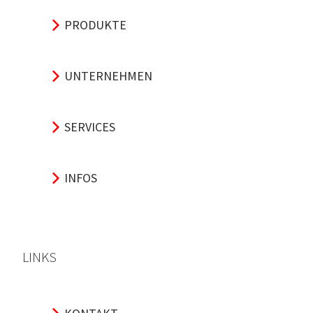
PRODUKTE
UNTERNEHMEN
SERVICES
INFOS
LINKS