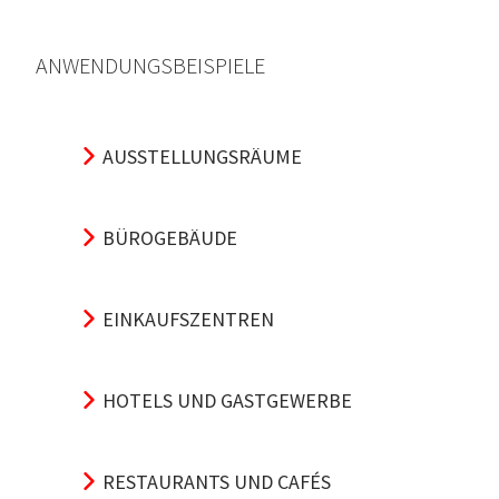
ANWENDUNGSBEISPIELE
AUSSTELLUNGSRÄUME
BÜROGEBÄUDE
EINKAUFSZENTREN
HOTELS UND GASTGEWERBE
RESTAURANTS UND CAFÉS