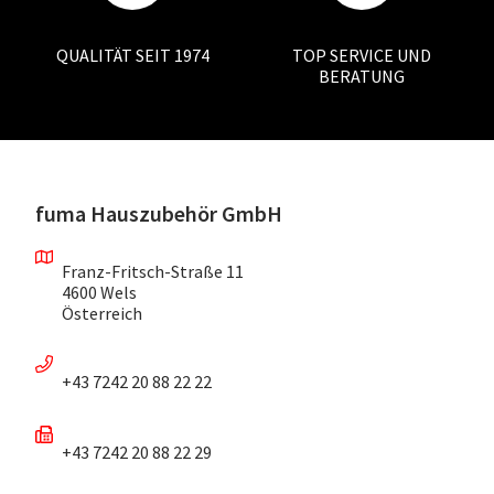
QUALITÄT SEIT 1974
TOP SERVICE UND
BERATUNG
fuma Hauszubehör GmbH
Franz-Fritsch-Straße 11
4600 Wels
Österreich
+43 7242 20 88 22 22
+43 7242 20 88 22 29