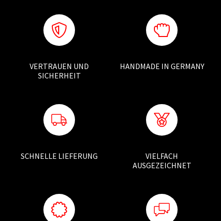
VERTRAUEN UND
HANDMADE IN GERMANY
SICHERHEIT
SCHNELLE LIEFERUNG
VIELFACH
AUSGEZEICHNET