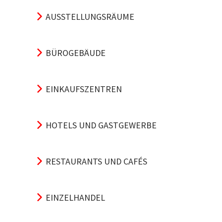
AUSSTELLUNGSRÄUME
BÜROGEBÄUDE
EINKAUFSZENTREN
HOTELS UND GASTGEWERBE
RESTAURANTS UND CAFÉS
EINZELHANDEL