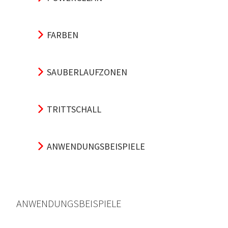
FARBEN
SAUBERLAUFZONEN
TRITTSCHALL
ANWENDUNGSBEISPIELE
ANWENDUNGSBEISPIELE