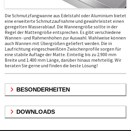
Die Schmutzfangwanne aus Edelstahl oder Aluminium bietet
eine erweiterte Schmutzaufnahme und gewährleistet einen
geregelten Wasserablauf. Die Wannengröße sollte in der
Regel der Mattengröße entsprechen. Es gibt verschiedene
Wannen- und Rahmenhöhen zur Auswahl. Wahlweise können
auch Wannen mit Übergrößen geliefert werden. Die in
Laufrichtung eingeschweißten Zwischenprofile sorgen für
eine stabile Auflage der Matte. Einteilig bis zu 2.900 mm
Breite und 1.400 mm Länge, darüber hinaus mehrteilig. Wir
beraten Sie gerne und finden die beste Lösung!
BESONDERHEITEN
DOWNLOADS