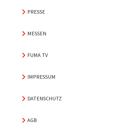
PRESSE
MESSEN
FUMA TV
IMPRESSUM
DATENSCHUTZ
AGB