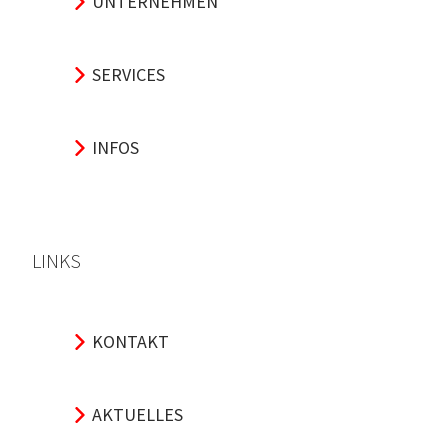
UNTERNEHMEN
SERVICES
INFOS
LINKS
KONTAKT
AKTUELLES