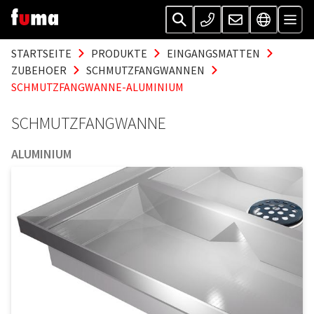
STARTSEITE
PRODUKTE
EINGANGSMATTEN
ZUBEHOER
SCHMUTZFANGWANNEN
SCHMUTZFANGWANNE-ALUMINIUM
SCHMUTZFANGWANNE
ALUMINIUM