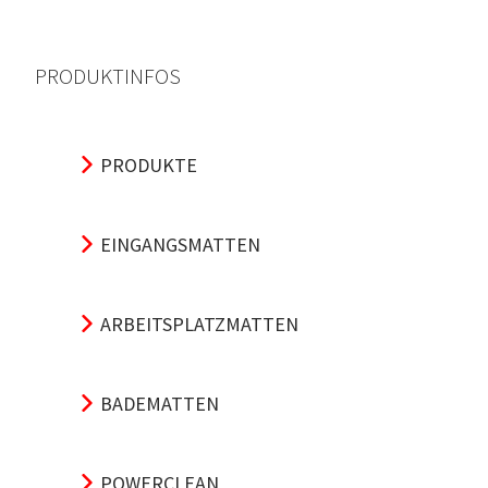
PRODUKTINFOS
PRODUKTE
EINGANGSMATTEN
ARBEITSPLATZMATTEN
BADEMATTEN
POWERCLEAN