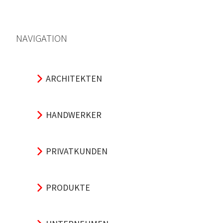
NAVIGATION
ARCHITEKTEN
HANDWERKER
PRIVATKUNDEN
PRODUKTE