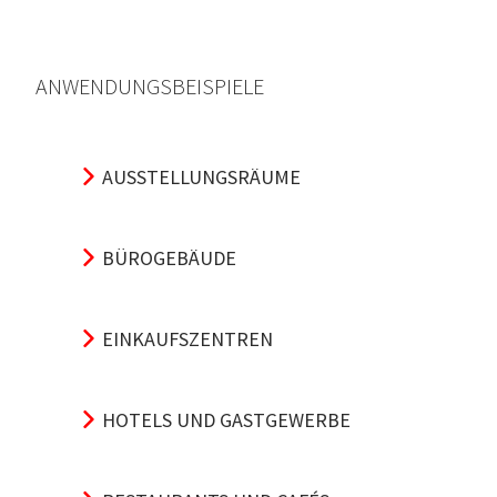
ANWENDUNGSBEISPIELE
AUSSTELLUNGSRÄUME
BÜROGEBÄUDE
EINKAUFSZENTREN
HOTELS UND GASTGEWERBE