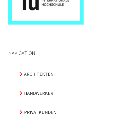
NAVIGATION
ARCHITEKTEN
HANDWERKER
PRIVATKUNDEN