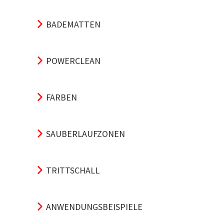
BADEMATTEN
POWERCLEAN
FARBEN
SAUBERLAUFZONEN
TRITTSCHALL
ANWENDUNGSBEISPIELE