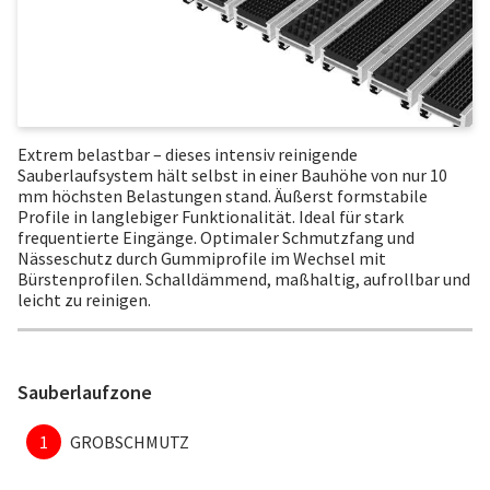
Extrem belastbar – dieses intensiv reinigende
Sauberlaufsystem hält selbst in einer Bauhöhe von nur 10
mm höchsten Belastungen stand. Äußerst formstabile
Profile in langlebiger Funktionalität. Ideal für stark
frequentierte Eingänge. Optimaler Schmutzfang und
Nässeschutz durch Gummiprofile im Wechsel mit
Bürstenprofilen. Schalldämmend, maßhaltig, aufrollbar und
leicht zu reinigen.
Sauberlaufzone
1
GROBSCHMUTZ