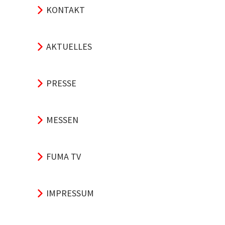
KONTAKT
AKTUELLES
PRESSE
MESSEN
FUMA TV
IMPRESSUM