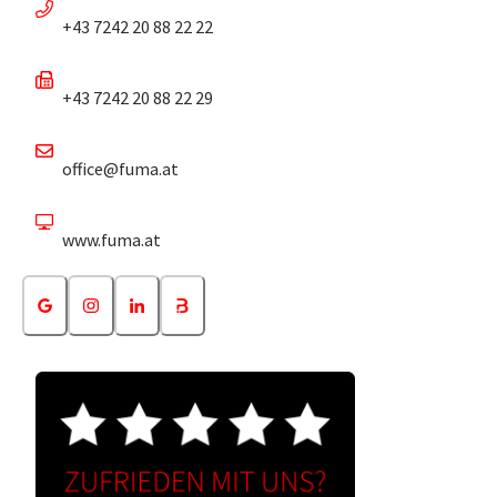
+43 7242 20 88 22 22
+43 7242 20 88 22 29
office@fuma.at
www.fuma.at