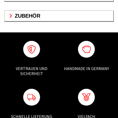
ZUBEHÖR
VERTRAUEN UND
HANDMADE IN GERMANY
SICHERHEIT
SCHNELLE LIEFERUNG
VIELFACH