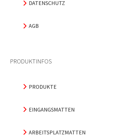
DATENSCHUTZ
AGB
PRODUKTINFOS
PRODUKTE
EINGANGSMATTEN
ARBEITSPLATZMATTEN