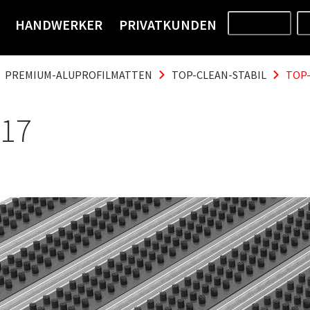
HANDWERKER
PRIVATKUNDEN
PRODUKTE
PREMIUM-ALUPROFILMATTEN
TOP-CLEAN-STABIL
TOP-
 17