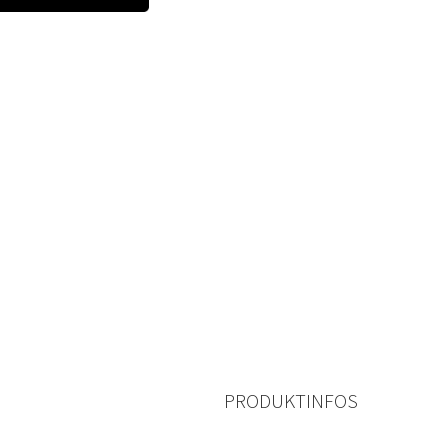
PRODUKTINFOS