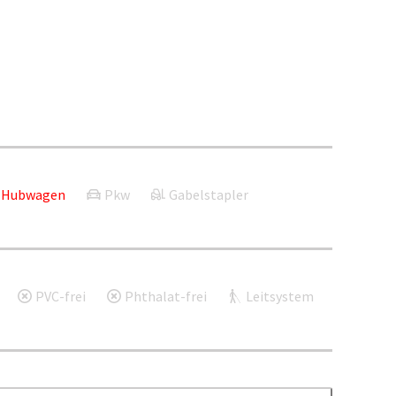
Hubwagen
Pkw
Gabelstapler
PVC-frei
Phthalat-frei
Leitsystem