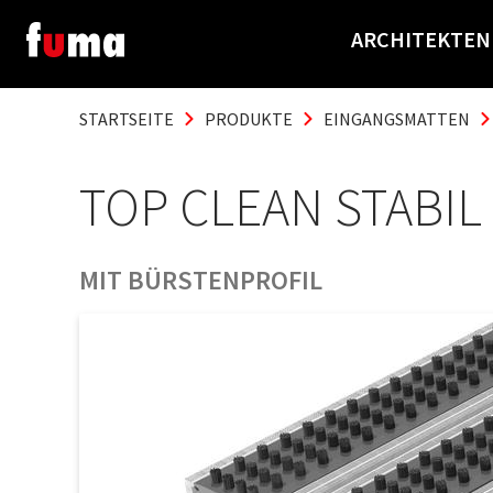
ARCHITEKTEN
STARTSEITE
PRODUKTE
EINGANGSMATTEN
TOP CLEAN STABIL
MIT BÜRSTENPROFIL