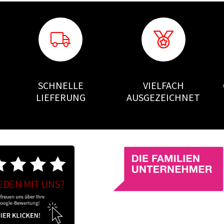
SCHNELLE
VIELFACH
LIEFERUNG
AUSGEZEICHNET