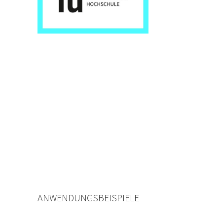
ANWENDUNGSBEISPIELE