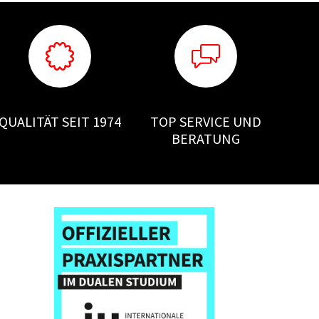
QUALITÄT SEIT 1974
TOP SERVICE UND
BERATUNG