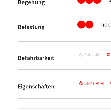
Begehung
hoc
Belastung
Rollstuhl
Befahrbarkeit
Barrierefrei
Eigenschaften