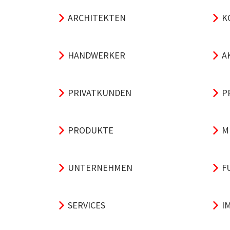
ARCHITEKTEN
K
HANDWERKER
A
PRIVATKUNDEN
P
PRODUKTE
M
UNTERNEHMEN
F
SERVICES
I