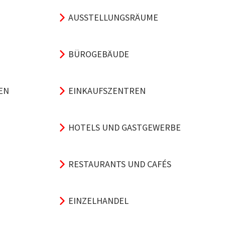
AUSSTELLUNGSRÄUME
BÜROGEBÄUDE
EN
EINKAUFSZENTREN
HOTELS UND GASTGEWERBE
RESTAURANTS UND CAFÉS
EINZELHANDEL