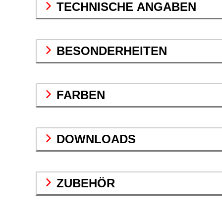
TECHNISCHE ANGABEN
BESONDERHEITEN
FARBEN
DOWNLOADS
ZUBEHÖR