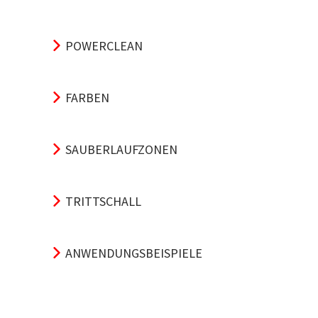
POWERCLEAN
FARBEN
SAUBERLAUFZONEN
TRITTSCHALL
ANWENDUNGSBEISPIELE