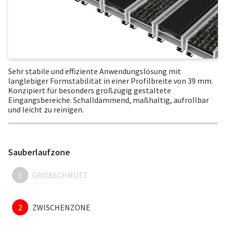
Sehr stabile und effiziente Anwendungslösung mit
langlebiger Formstabilität in einer Profilbreite von 39 mm.
Konzipiert für besonders großzügig gestaltete
Eingangsbereiche. Schalldämmend, maßhaltig, aufrollbar
und leicht zu reinigen.
Sauberlaufzone
1
GROBSCHMUTZ
2
ZWISCHENZONE