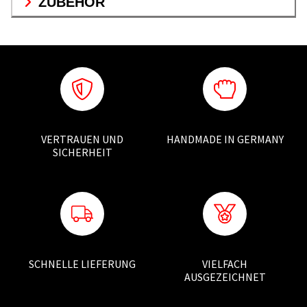
ZUBEHÖR
VERTRAUEN UND
HANDMADE IN GERMANY
SICHERHEIT
SCHNELLE LIEFERUNG
VIELFACH
AUSGEZEICHNET