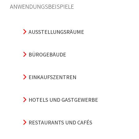
ANWENDUNGSBEISPIELE
AUSSTELLUNGSRÄUME
BÜROGEBÄUDE
EINKAUFSZENTREN
HOTELS UND GASTGEWERBE
RESTAURANTS UND CAFÉS