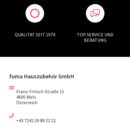
QUALITÄT SEIT 1974
TOP SERVICE UND
BERATUNG
fuma Hauszubehör GmbH
Franz-Fritsch-Straße 11
4600 Wels
Österreich
+43 7242 20 88 22 22