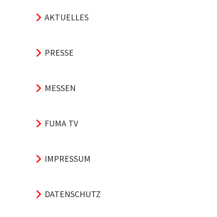
AKTUELLES
PRESSE
MESSEN
FUMA TV
IMPRESSUM
DATENSCHUTZ