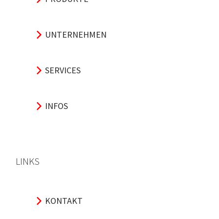
UNTERNEHMEN
SERVICES
INFOS
LINKS
KONTAKT