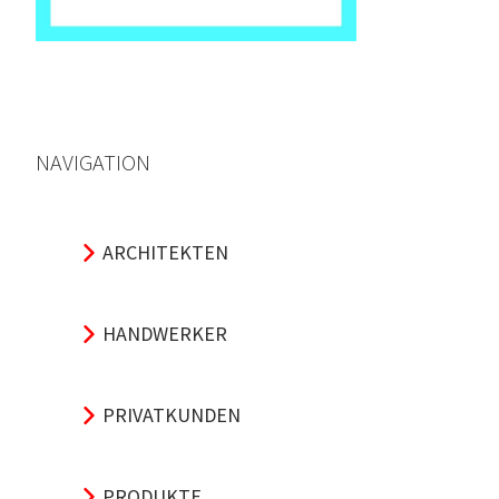
NAVIGATION
ARCHITEKTEN
HANDWERKER
PRIVATKUNDEN
PRODUKTE