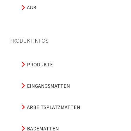
AGB
PRODUKTINFOS
PRODUKTE
EINGANGSMATTEN
ARBEITSPLATZMATTEN
BADEMATTEN