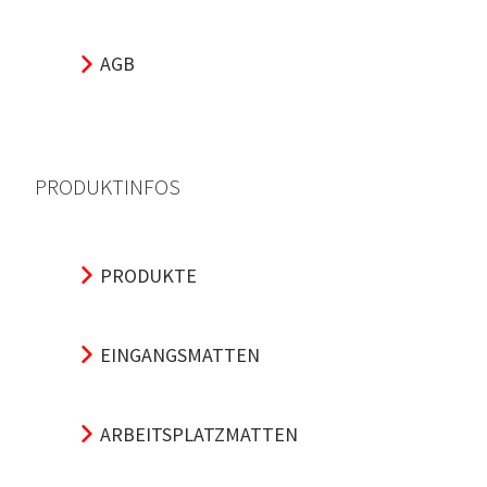
AGB
PRODUKTINFOS
PRODUKTE
EINGANGSMATTEN
ARBEITSPLATZMATTEN