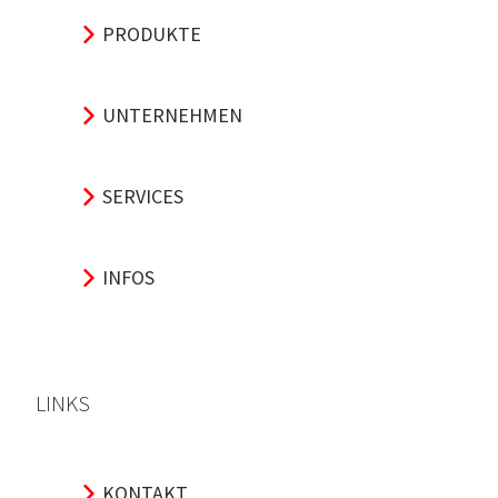
PRODUKTE
UNTERNEHMEN
SERVICES
INFOS
LINKS
KONTAKT