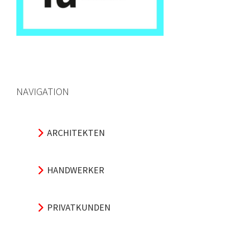
NAVIGATION
ARCHITEKTEN
HANDWERKER
PRIVATKUNDEN