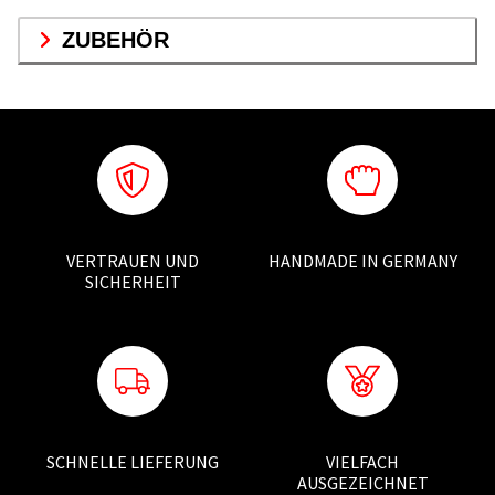
ZUBEHÖR
VERTRAUEN UND
HANDMADE IN GERMANY
SICHERHEIT
SCHNELLE LIEFERUNG
VIELFACH
AUSGEZEICHNET