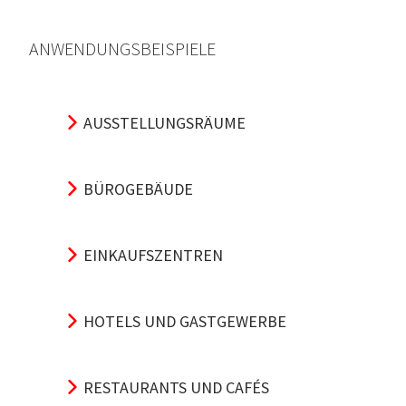
ANWENDUNGSBEISPIELE
AUSSTELLUNGSRÄUME
BÜROGEBÄUDE
EINKAUFSZENTREN
HOTELS UND GASTGEWERBE
RESTAURANTS UND CAFÉS