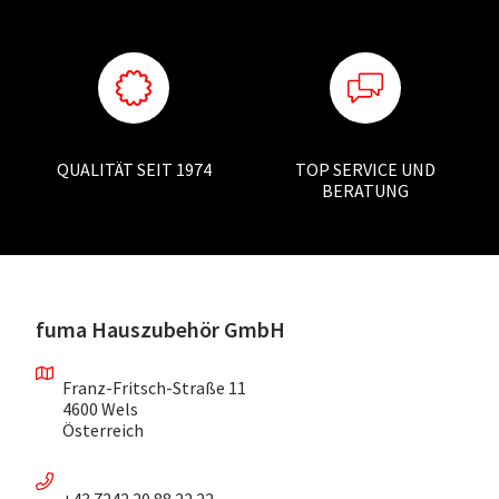
QUALITÄT SEIT 1974
TOP SERVICE UND
BERATUNG
fuma Hauszubehör GmbH
Franz-Fritsch-Straße 11
4600 Wels
Österreich
+43 7242 20 88 22 22