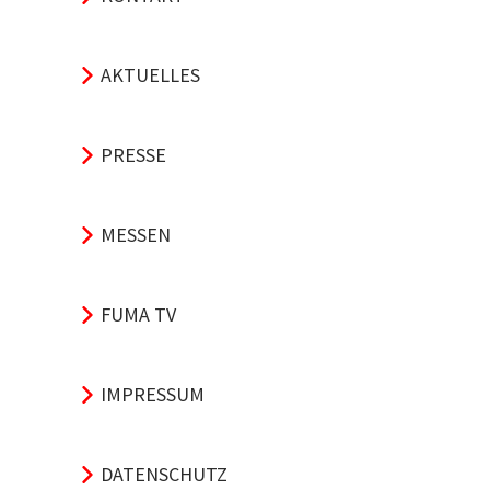
AKTUELLES
PRESSE
MESSEN
FUMA TV
IMPRESSUM
DATENSCHUTZ