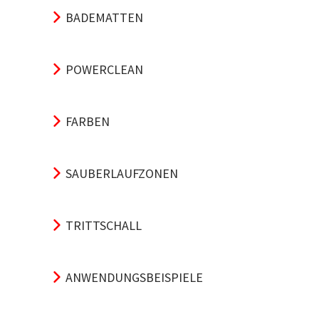
BADEMATTEN
POWERCLEAN
FARBEN
SAUBERLAUFZONEN
TRITTSCHALL
ANWENDUNGSBEISPIELE