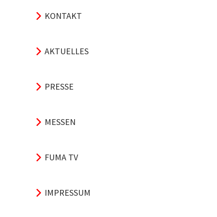
KONTAKT
AKTUELLES
PRESSE
MESSEN
FUMA TV
IMPRESSUM