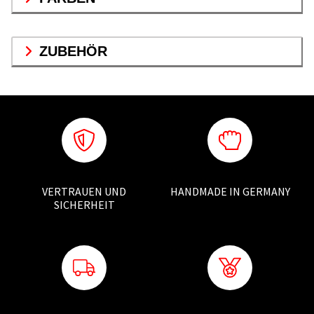
ZUBEHÖR
VERTRAUEN UND
HANDMADE IN GERMANY
SICHERHEIT