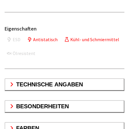
Eigenschaften
ESD
Antistatisch
Kühl- und Schmiermittel
Ölresistent
TECHNISCHE ANGABEN
BESONDERHEITEN
FARBEN