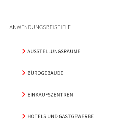
ANWENDUNGSBEISPIELE
AUSSTELLUNGSRÄUME
BÜROGEBÄUDE
EINKAUFSZENTREN
HOTELS UND GASTGEWERBE