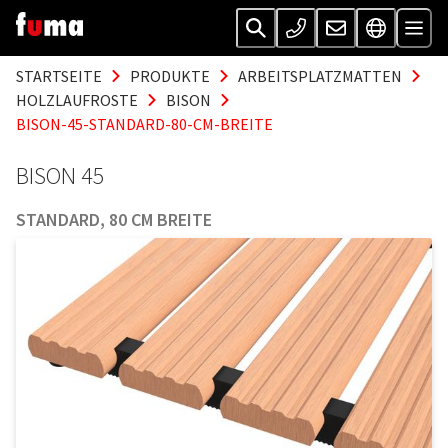
STARTSEITE
PRODUKTE
ARBEITSPLATZMATTEN
HOLZLAUFROSTE
BISON
BISON-45-STANDARD-80-CM-BREITE
BISON 45
STANDARD, 80 CM BREITE