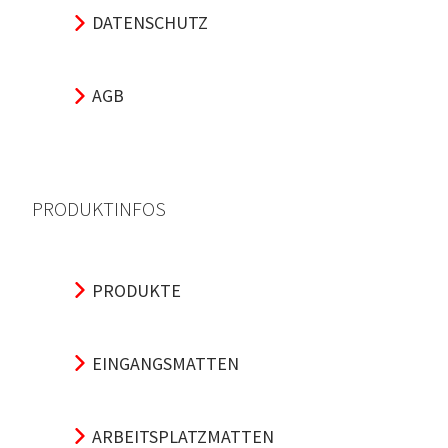
DATENSCHUTZ
AGB
PRODUKTINFOS
PRODUKTE
EINGANGSMATTEN
ARBEITSPLATZMATTEN