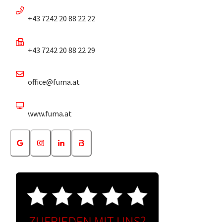
+43 7242 20 88 22 22
+43 7242 20 88 22 29
office@fuma.at
www.fuma.at