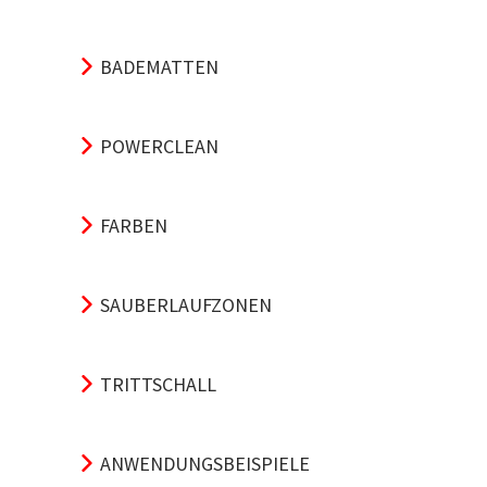
BADEMATTEN
POWERCLEAN
FARBEN
SAUBERLAUFZONEN
TRITTSCHALL
ANWENDUNGSBEISPIELE