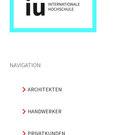
NAVIGATION
ARCHITEKTEN
HANDWERKER
PRIVATKUNDEN