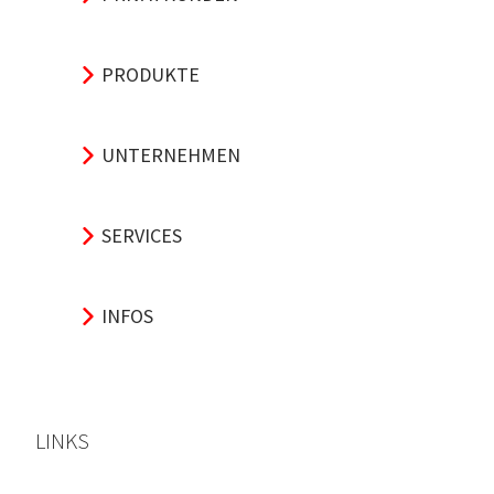
PRODUKTE
UNTERNEHMEN
SERVICES
INFOS
LINKS