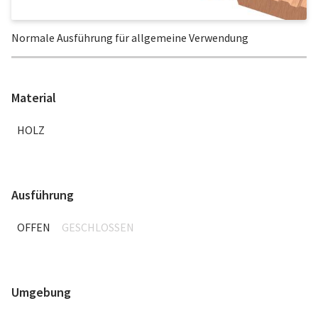
Normale Ausführung für allgemeine Verwendung
Material
HOLZ
Ausführung
OFFEN
GESCHLOSSEN
Umgebung