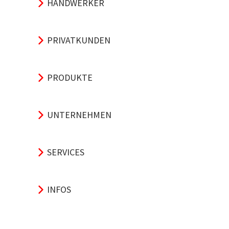
HANDWERKER
PRIVATKUNDEN
PRODUKTE
UNTERNEHMEN
SERVICES
INFOS