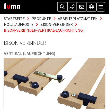
STARTSEITE
PRODUKTE
ARBEITSPLATZMATTEN
HOLZLAUFROSTE
BISON-VERBINDER
BISON-VERBINDER-VERTIKAL-LAUFRICHTUNG
BISON VERBINDER
VERTIKAL (LAUFRICHTUNG)