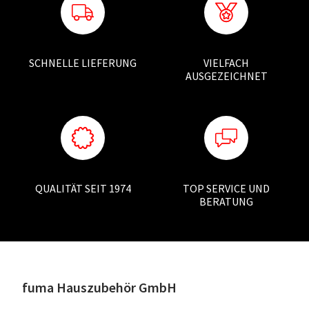
SCHNELLE LIEFERUNG
VIELFACH
AUSGEZEICHNET
QUALITÄT SEIT 1974
TOP SERVICE UND
BERATUNG
fuma Hauszubehör GmbH