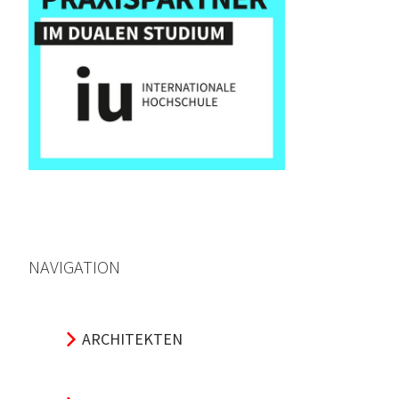
NAVIGATION
ARCHITEKTEN