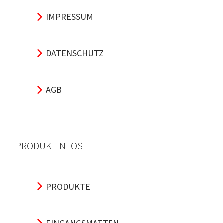
IMPRESSUM
DATENSCHUTZ
AGB
PRODUKTINFOS
PRODUKTE
EINGANGSMATTEN