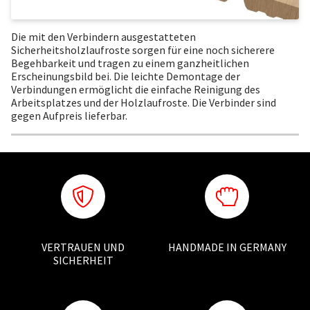
Die mit den Verbindern ausgestatteten
Sicherheitsholzlaufroste sorgen für eine noch sicherere
Begehbarkeit und tragen zu einem ganzheitlichen
Erscheinungsbild bei. Die leichte Demontage der
Verbindungen ermöglicht die einfache Reinigung des
Arbeitsplatzes und der Holzlaufroste. Die Verbinder sind
gegen Aufpreis lieferbar.
VERTRAUEN UND
HANDMADE IN GERMANY
SICHERHEIT