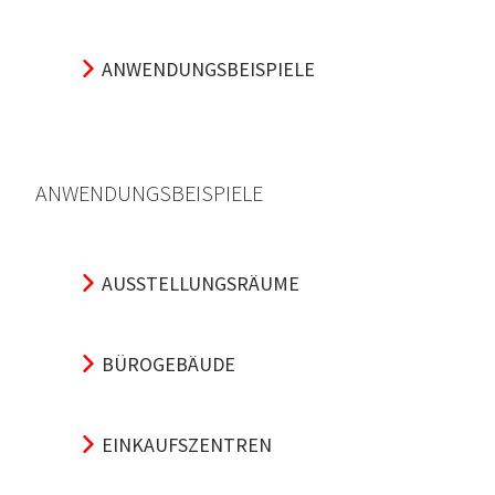
ANWENDUNGSBEISPIELE
ANWENDUNGSBEISPIELE
AUSSTELLUNGSRÄUME
BÜROGEBÄUDE
EINKAUFSZENTREN