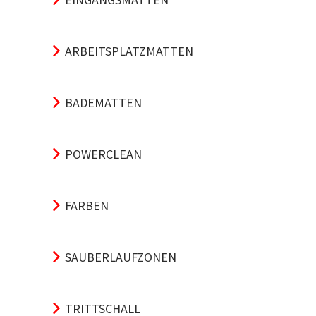
ARBEITSPLATZMATTEN
BADEMATTEN
POWERCLEAN
FARBEN
SAUBERLAUFZONEN
TRITTSCHALL