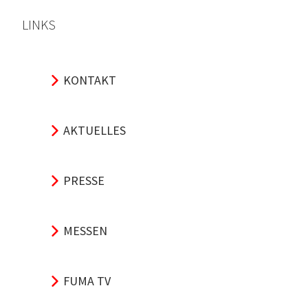
LINKS
KONTAKT
AKTUELLES
PRESSE
MESSEN
FUMA TV