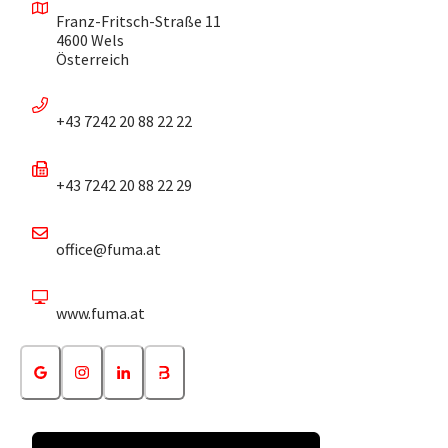
Franz-Fritsch-Straße 11
4600 Wels
Österreich
+43 7242 20 88 22 22
+43 7242 20 88 22 29
office@fuma.at
www.fuma.at