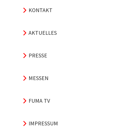
KONTAKT
AKTUELLES
PRESSE
MESSEN
FUMA TV
IMPRESSUM