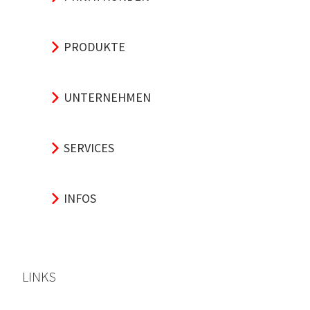
PRODUKTE
UNTERNEHMEN
SERVICES
INFOS
LINKS