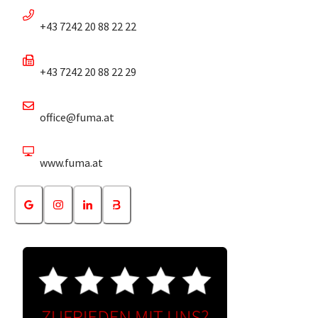
+43 7242 20 88 22 22
+43 7242 20 88 22 29
office@fuma.at
www.fuma.at