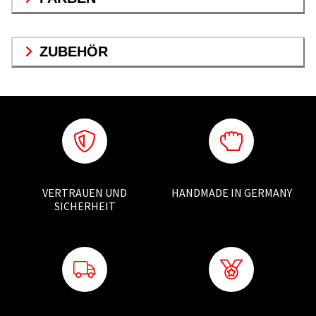
ZUBEHÖR
VERTRAUEN UND
HANDMADE IN GERMANY
SICHERHEIT