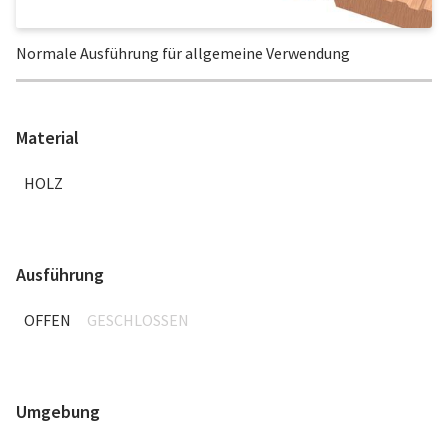
Normale Ausführung für allgemeine Verwendung
Material
HOLZ
Ausführung
OFFEN
GESCHLOSSEN
Umgebung