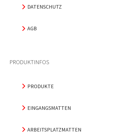
DATENSCHUTZ
AGB
PRODUKTINFOS
PRODUKTE
EINGANGSMATTEN
ARBEITSPLATZMATTEN