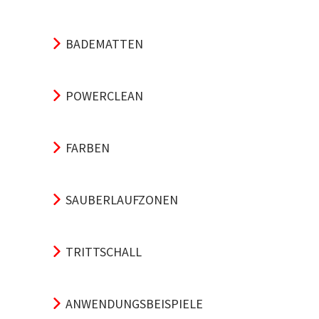
BADEMATTEN
POWERCLEAN
FARBEN
SAUBERLAUFZONEN
TRITTSCHALL
ANWENDUNGSBEISPIELE