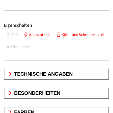
Eigenschaften
ESD
Antistatisch
Kühl- und Schmiermittel
Ölresistent
TECHNISCHE ANGABEN
BESONDERHEITEN
FARBEN