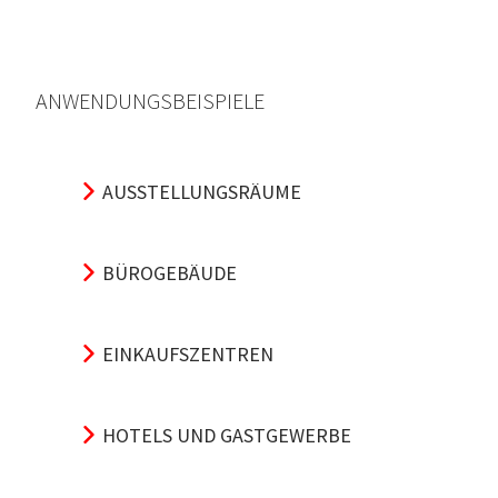
ANWENDUNGSBEISPIELE
AUSSTELLUNGSRÄUME
BÜROGEBÄUDE
EINKAUFSZENTREN
HOTELS UND GASTGEWERBE