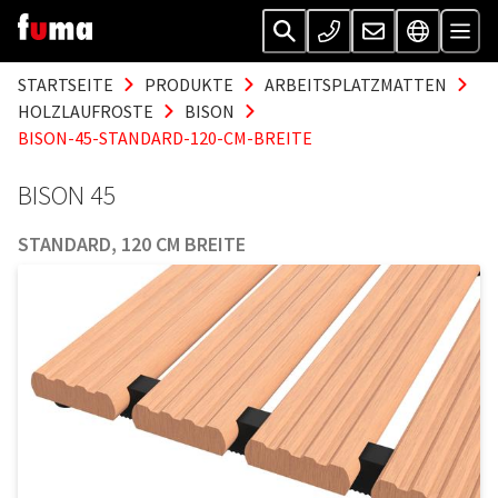
STARTSEITE
PRODUKTE
ARBEITSPLATZMATTEN
HOLZLAUFROSTE
BISON
BISON-45-STANDARD-120-CM-BREITE
BISON 45
STANDARD, 120 CM BREITE