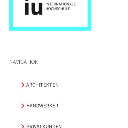
NAVIGATION
ARCHITEKTEN
HANDWERKER
PRIVATKUNDEN