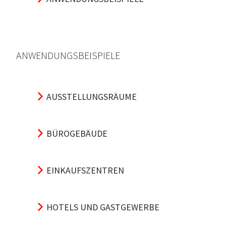
ANWENDUNGSBEISPIELE
AUSSTELLUNGSRÄUME
BÜROGEBÄUDE
EINKAUFSZENTREN
HOTELS UND GASTGEWERBE