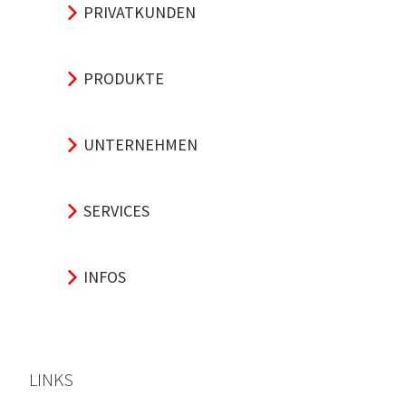
PRIVATKUNDEN
PRODUKTE
UNTERNEHMEN
SERVICES
INFOS
LINKS