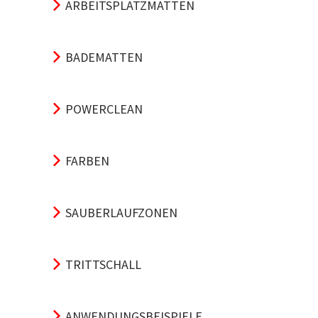
ARBEITSPLATZMATTEN
BADEMATTEN
POWERCLEAN
FARBEN
SAUBERLAUFZONEN
TRITTSCHALL
ANWENDUNGSBEISPIELE