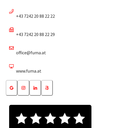
+43 7242 20 88 22 22
+43 7242 20 88 22 29
office@fuma.at
www.fuma.at