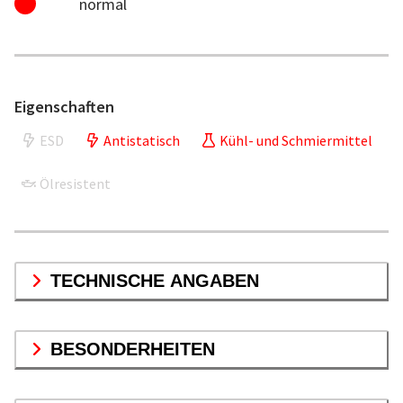
normal
Eigenschaften
ESD
Antistatisch
Kühl- und Schmiermittel
Ölresistent
TECHNISCHE ANGABEN
BESONDERHEITEN