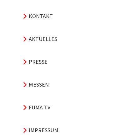
KONTAKT
AKTUELLES
PRESSE
MESSEN
FUMA TV
IMPRESSUM