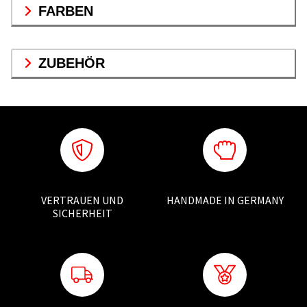
FARBEN
ZUBEHÖR
VERTRAUEN UND
HANDMADE IN GERMANY
SICHERHEIT