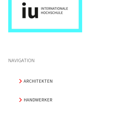
NAVIGATION
ARCHITEKTEN
HANDWERKER