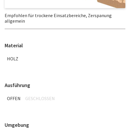
Empfohlen für trockene Einsatzbereiche, Zerspanung
allgemein
Material
HOLZ
Ausführung
OFFEN
GESCHLOSSEN
Umgebung