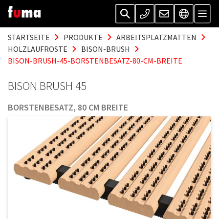
STARTSEITE
PRODUKTE
ARBEITSPLATZMATTEN
HOLZLAUFROSTE
BISON-BRUSH
BISON-BRUSH-45-BORSTENBESATZ-80-CM-BREITE
BISON BRUSH 45
BORSTENBESATZ, 80 CM BREITE