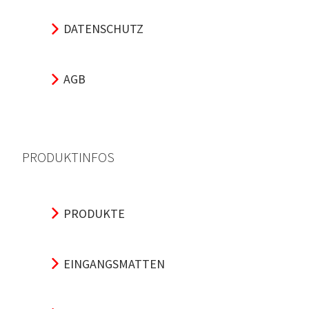
DATENSCHUTZ
AGB
PRODUKTINFOS
PRODUKTE
EINGANGSMATTEN