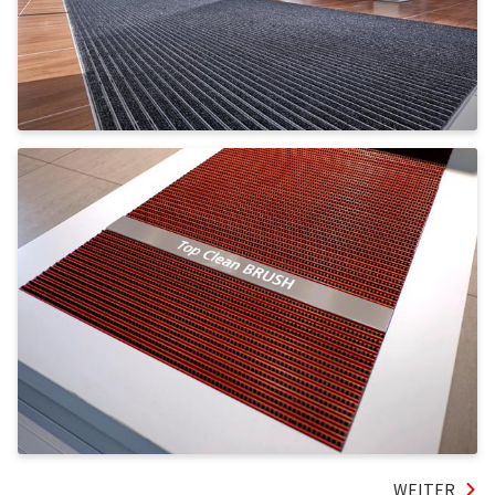
WEITER