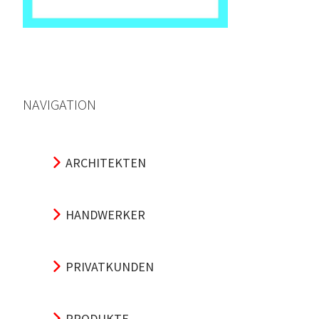
NAVIGATION
ARCHITEKTEN
HANDWERKER
PRIVATKUNDEN
PRODUKTE