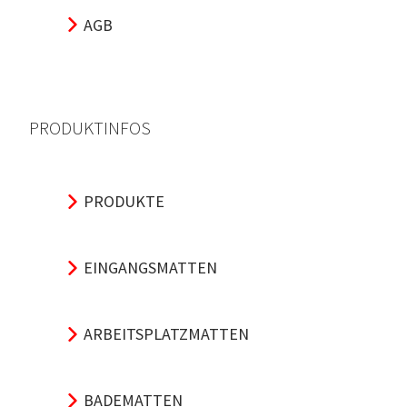
AGB
PRODUKTINFOS
PRODUKTE
EINGANGSMATTEN
ARBEITSPLATZMATTEN
BADEMATTEN