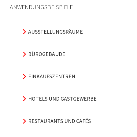
ANWENDUNGSBEISPIELE
AUSSTELLUNGSRÄUME
BÜROGEBÄUDE
EINKAUFSZENTREN
HOTELS UND GASTGEWERBE
RESTAURANTS UND CAFÉS