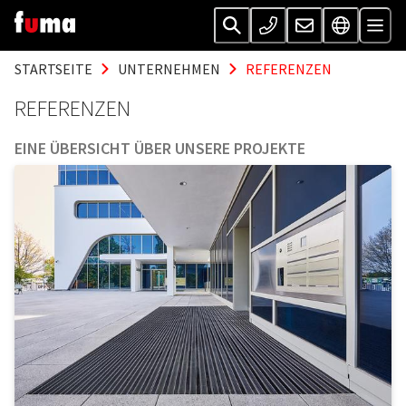
STARTSEITE
UNTERNEHMEN
REFERENZEN
REFERENZEN
EINE ÜBERSICHT ÜBER UNSERE PROJEKTE