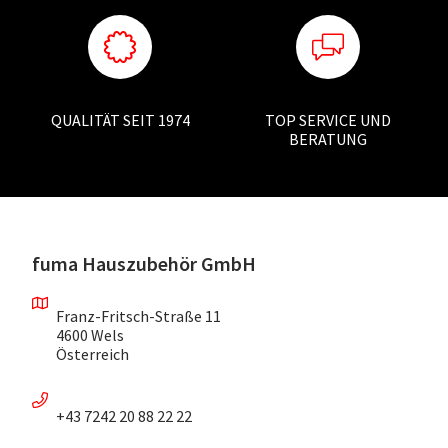
QUALITÄT SEIT 1974
TOP SERVICE UND
BERATUNG
fuma Hauszubehör GmbH
Franz-Fritsch-Straße 11
4600 Wels
Österreich
+43 7242 20 88 22 22