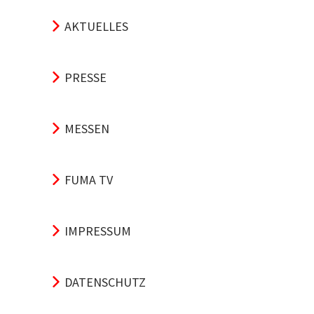
AKTUELLES
PRESSE
MESSEN
FUMA TV
IMPRESSUM
DATENSCHUTZ