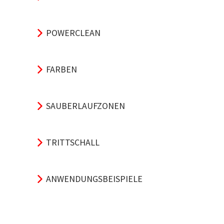
POWERCLEAN
FARBEN
SAUBERLAUFZONEN
TRITTSCHALL
ANWENDUNGSBEISPIELE