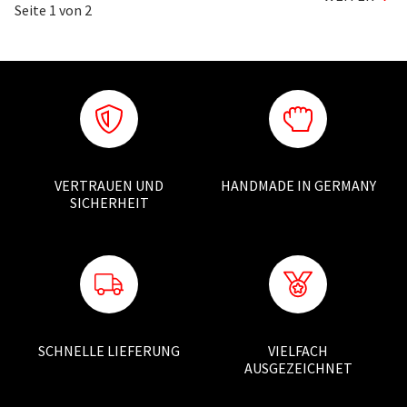
Seite
1
von 2
VERTRAUEN UND
HANDMADE IN GERMANY
SICHERHEIT
SCHNELLE LIEFERUNG
VIELFACH
AUSGEZEICHNET