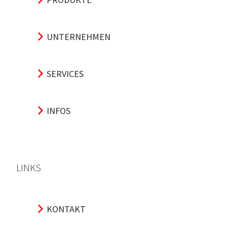
UNTERNEHMEN
SERVICES
INFOS
LINKS
KONTAKT