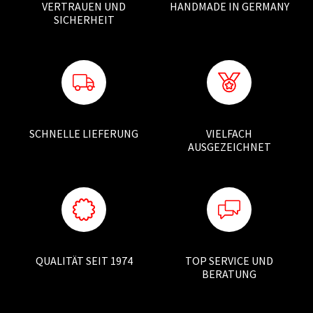
VERTRAUEN UND
HANDMADE IN GERMANY
SICHERHEIT
SCHNELLE LIEFERUNG
VIELFACH
AUSGEZEICHNET
QUALITÄT SEIT 1974
TOP SERVICE UND
BERATUNG