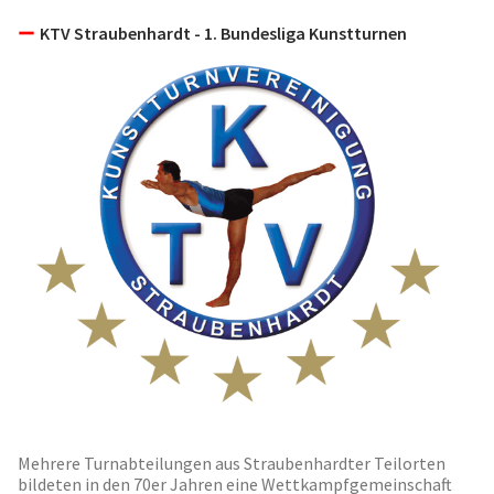
KTV Straubenhardt - 1. Bundesliga Kunstturnen
Mehrere Turnabteilungen aus Straubenhardter Teilorten
bildeten in den 70er Jahren eine Wettkampfgemeinschaft