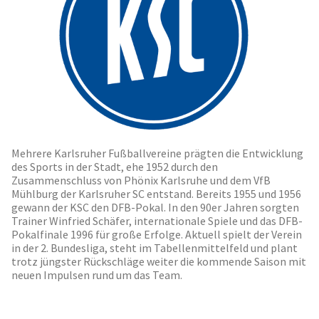
Mehrere Karlsruher Fußballvereine prägten die Entwicklung
des Sports in der Stadt, ehe 1952 durch den
Zusammenschluss von Phönix Karlsruhe und dem VfB
Mühlburg der Karlsruher SC entstand. Bereits 1955 und 1956
gewann der KSC den DFB-Pokal. In den 90er Jahren sorgten
Trainer Winfried Schäfer, internationale Spiele und das DFB-
Pokalfinale 1996 für große Erfolge. Aktuell spielt der Verein
in der 2. Bundesliga, steht im Tabellenmittelfeld und plant
trotz jüngster Rückschläge weiter die kommende Saison mit
neuen Impulsen rund um das Team.