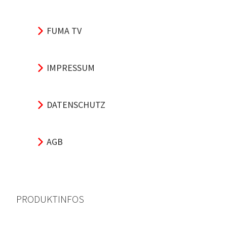
FUMA TV
IMPRESSUM
DATENSCHUTZ
AGB
PRODUKTINFOS