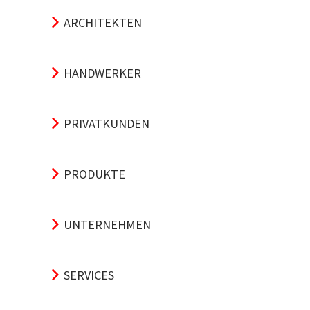
ARCHITEKTEN
HANDWERKER
PRIVATKUNDEN
PRODUKTE
UNTERNEHMEN
SERVICES