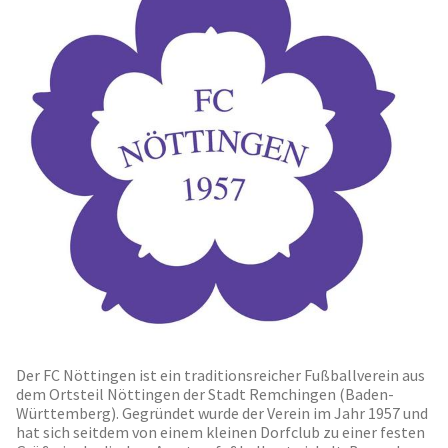
Der FC Nöttingen ist ein traditionsreicher Fußballverein aus
dem Ortsteil Nöttingen der Stadt Remchingen (Baden-
Württemberg). Gegründet wurde der Verein im Jahr 1957 und
hat sich seitdem von einem kleinen Dorfclub zu einer festen