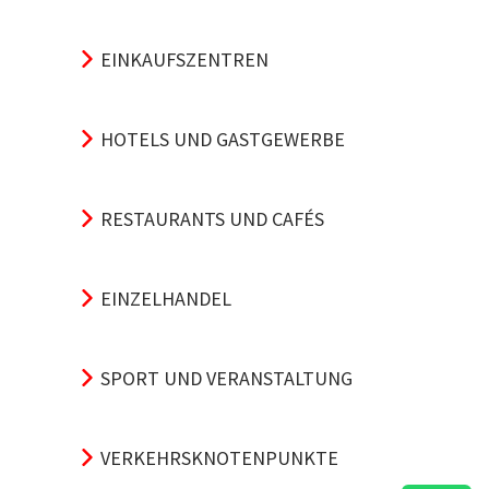
EINKAUFSZENTREN
HOTELS UND GASTGEWERBE
RESTAURANTS UND CAFÉS
EINZELHANDEL
SPORT UND VERANSTALTUNG
VERKEHRSKNOTENPUNKTE