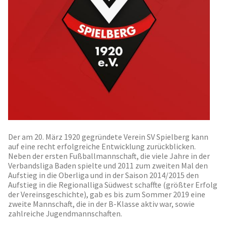
Der am 20. März 1920 gegründete Verein SV Spielberg kann
auf eine recht erfolgreiche Entwicklung zurückblicken.
Neben der ersten Fußballmannschaft, die viele Jahre in der
Verbandsliga Baden spielte und 2011 zum zweiten Mal den
Aufstieg in die Oberliga und in der Saison 2014/2015 den
Aufstieg in die Regionalliga Südwest schaffte (größter Erfolg
der Vereinsgeschichte), gab es bis zum Sommer 2019 eine
zweite Mannschaft, die in der B-Klasse aktiv war, sowie
zahlreiche Jugendmannschaften.