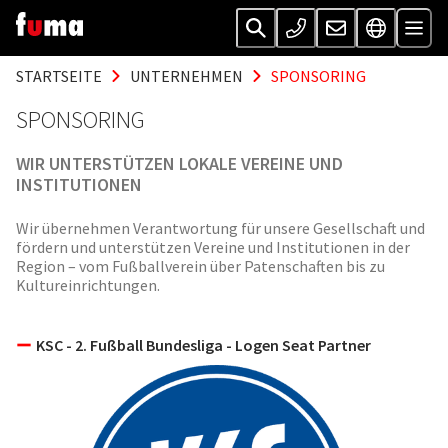
STARTSEITE
UNTERNEHMEN
SPONSORING
SPONSORING
WIR UNTERSTÜTZEN LOKALE VEREINE UND
INSTITUTIONEN
Wir übernehmen Verantwortung für unsere Gesellschaft und
fördern und unterstützen Vereine und Institutionen in der
Region – vom Fußballverein über Patenschaften bis zu
Kultureinrichtungen.
KSC - 2. Fußball Bundesliga - Logen Seat Partner