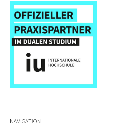
NAVIGATION