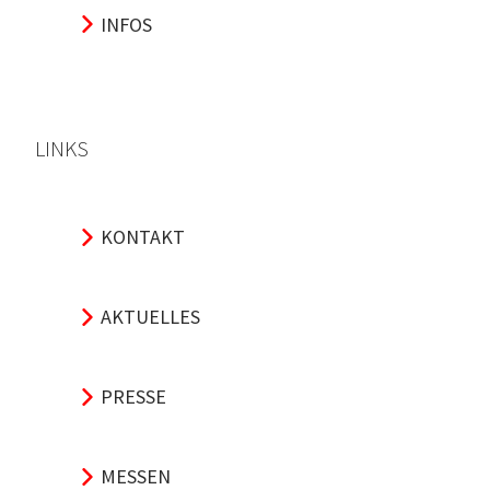
INFOS
LINKS
KONTAKT
AKTUELLES
PRESSE
MESSEN