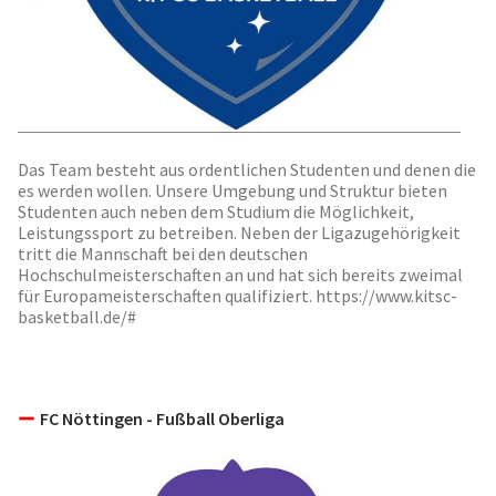
Das Team besteht aus ordentlichen Studenten und denen die
es werden wollen. Unsere Umgebung und Struktur bieten
Studenten auch neben dem Studium die Möglichkeit,
Leistungssport zu betreiben. Neben der Ligazugehörigkeit
tritt die Mannschaft bei den deutschen
Hochschulmeisterschaften an und hat sich bereits zweimal
für Europameisterschaften qualifiziert. https://www.kitsc-
basketball.de/#
FC Nöttingen - Fußball Oberliga