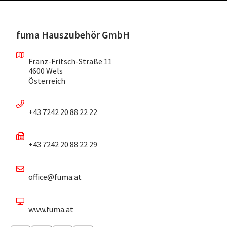
fuma Hauszubehör GmbH
Franz-Fritsch-Straße 11
4600 Wels
Österreich
+43 7242 20 88 22 22
+43 7242 20 88 22 29
office@fuma.at
www.fuma.at