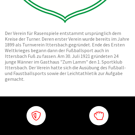
Der Verein für Rasenspiele entstammt ursprünglich dem
Kreise der Turner. Deren erster Verein wurde bereits im Jahre
1899 als Turnverein Ittersbach gegründet. Ende des Ersten
Weltkrieges begann dann der Fußballsport auch in
Ittersbach Fuß zu fassen. Am 30. Juli 1921 gründeten 24
junge Männer im Gasthaus "Zum Lamm" den 1. Sportklub
Ittersbach. Der Verein hatte sich die Ausübung des Fußball-
und Faustballsports sowie der Leichtathletik zur Aufgabe
gemacht.