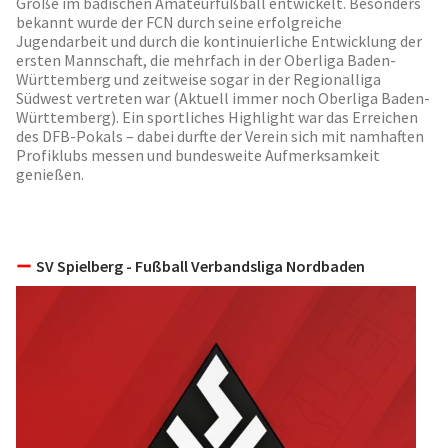
Größe im badischen Amateurfußball entwickelt. Besonders
bekannt wurde der FCN durch seine erfolgreiche
Jugendarbeit und durch die kontinuierliche Entwicklung der
ersten Mannschaft, die mehrfach in der Oberliga Baden-
Württemberg und zeitweise sogar in der Regionalliga
Südwest vertreten war (Aktuell immer noch Oberliga Baden-
Württemberg). Ein sportliches Highlight war das Erreichen
des DFB-Pokals – dabei durfte der Verein sich mit namhaften
Profiklubs messen und bundesweite Aufmerksamkeit
genießen.
SV Spielberg - Fußball Verbandsliga Nordbaden