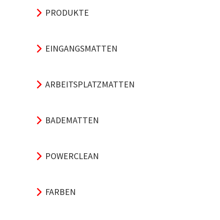
PRODUKTE
EINGANGSMATTEN
ARBEITSPLATZMATTEN
BADEMATTEN
POWERCLEAN
FARBEN