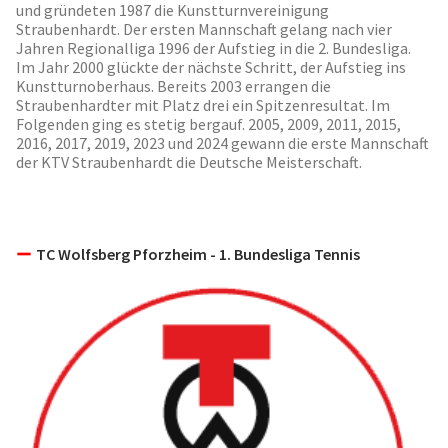
und gründeten 1987 die Kunstturnvereinigung
Straubenhardt. Der ersten Mannschaft gelang nach vier
Jahren Regionalliga 1996 der Aufstieg in die 2. Bundesliga.
Im Jahr 2000 glückte der nächste Schritt, der Aufstieg ins
Kunstturnoberhaus. Bereits 2003 errangen die
Straubenhardter mit Platz drei ein Spitzenresultat. Im
Folgenden ging es stetig bergauf. 2005, 2009, 2011, 2015,
2016, 2017, 2019, 2023 und 2024 gewann die erste Mannschaft
der KTV Straubenhardt die Deutsche Meisterschaft.
TC Wolfsberg Pforzheim - 1. Bundesliga Tennis