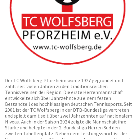
Der TC Wolfsberg Pforzheim wurde 1927 gegründet und
zählt seit vielen Jahren zu den traditionsreichen
Tennisvereinen der Region. Die erste Herrenmannschaft
entwickelte sich über Jahrzehnte zu einem festen
Bestandteil des hochklassigen deutschen Tennissports. Seit
2001 ist der TC Wolfsberg in der DTB-Bundesliga vertreten
und spielt damit seit über zwei Jahrzehnten auf nationalem
Niveau. Auch in der Saison 2024 zeigte die Mannschaft ihre
Stärke und belegte in der 2. Bundesliga Herren Süd den
zweiten Tabellenplatz. Neben dem Leistungssport ist der