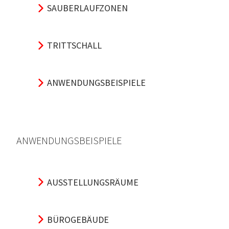
SAUBERLAUFZONEN
TRITTSCHALL
ANWENDUNGSBEISPIELE
ANWENDUNGSBEISPIELE
AUSSTELLUNGSRÄUME
BÜROGEBÄUDE