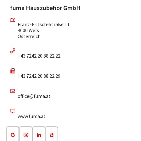
fuma Hauszubehör GmbH
Franz-Fritsch-Straße 11
4600 Wels
Österreich
+43 7242 20 88 22 22
+43 7242 20 88 22 29
office@fuma.at
www.fuma.at