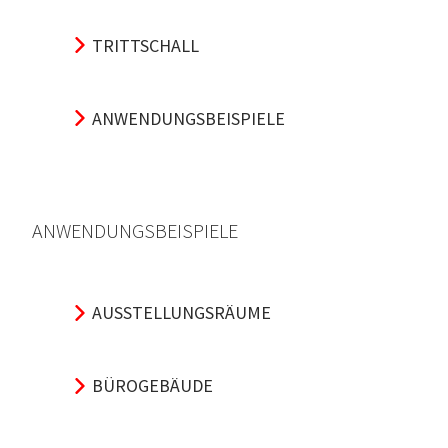
TRITTSCHALL
ANWENDUNGSBEISPIELE
ANWENDUNGSBEISPIELE
AUSSTELLUNGSRÄUME
BÜROGEBÄUDE