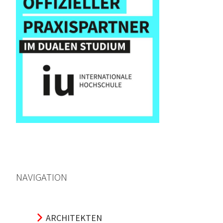
NAVIGATION
ARCHITEKTEN