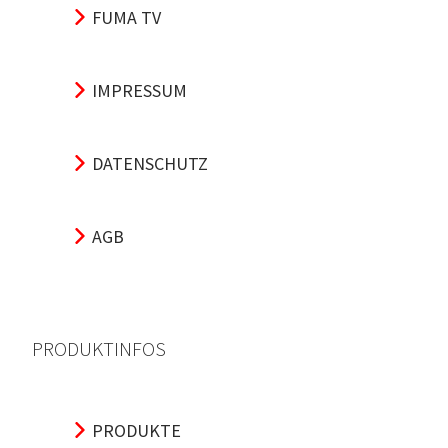
FUMA TV
IMPRESSUM
DATENSCHUTZ
AGB
PRODUKTINFOS
PRODUKTE