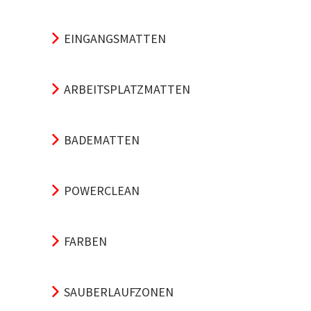
EINGANGSMATTEN
ARBEITSPLATZMATTEN
BADEMATTEN
POWERCLEAN
FARBEN
SAUBERLAUFZONEN