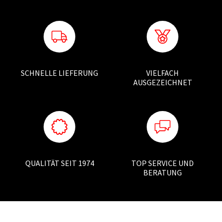
SCHNELLE LIEFERUNG
VIELFACH
AUSGEZEICHNET
QUALITÄT SEIT 1974
TOP SERVICE UND
BERATUNG