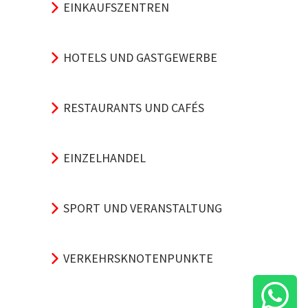
EINKAUFSZENTREN
HOTELS UND GASTGEWERBE
RESTAURANTS UND CAFÉS
EINZELHANDEL
SPORT UND VERANSTALTUNG
VERKEHRSKNOTENPUNKTE