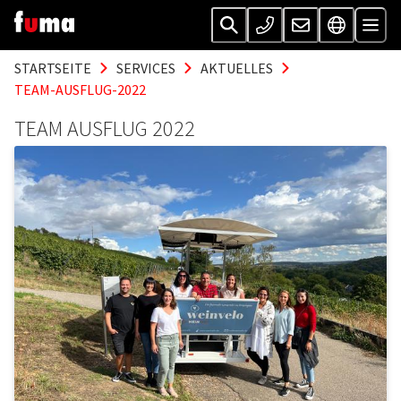
STARTSEITE
SERVICES
AKTUELLES
TEAM-AUSFLUG-2022
TEAM AUSFLUG 2022