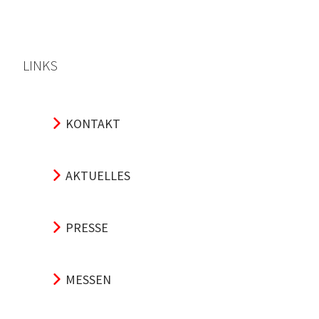
LINKS
KONTAKT
AKTUELLES
PRESSE
MESSEN