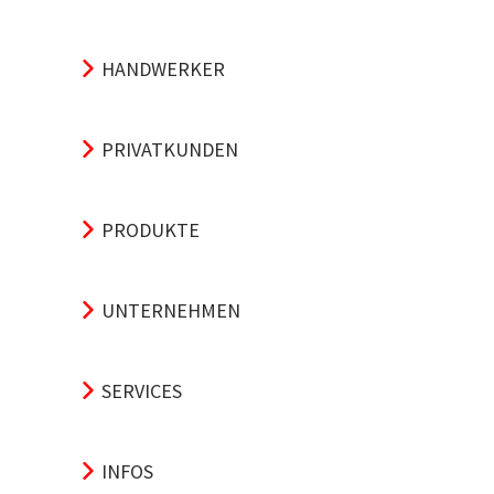
HANDWERKER
PRIVATKUNDEN
PRODUKTE
UNTERNEHMEN
SERVICES
INFOS