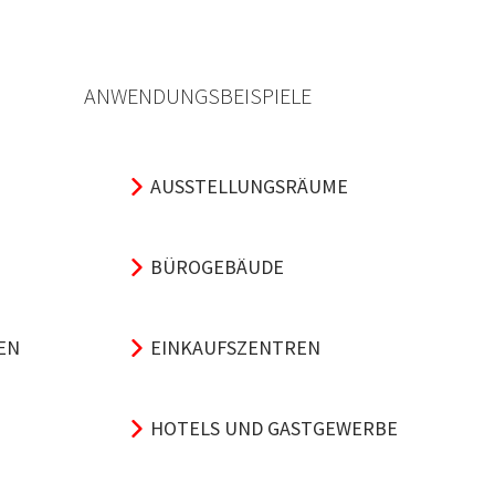
ANWENDUNGSBEISPIELE
AUSSTELLUNGSRÄUME
BÜROGEBÄUDE
EN
EINKAUFSZENTREN
HOTELS UND GASTGEWERBE