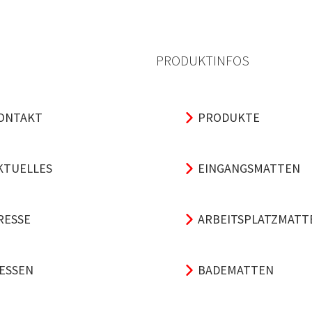
PRODUKTINFOS
ONTAKT
PRODUKTE
KTUELLES
EINGANGSMATTEN
RESSE
ARBEITSPLATZMATT
ESSEN
BADEMATTEN