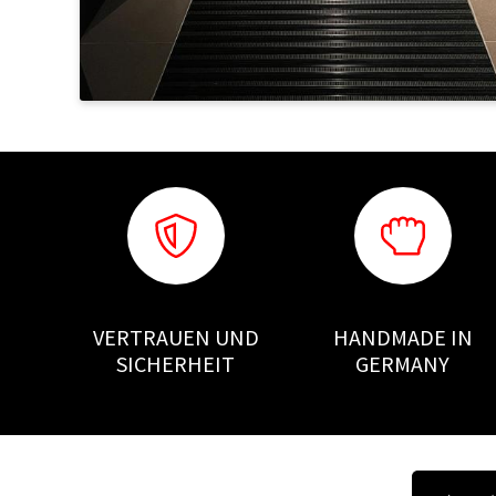
VERTRAUEN UND
HANDMADE IN
SICHERHEIT
GERMANY