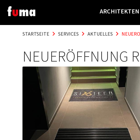
ARCHITEKTEN
STARTSEITE
SERVICES
AKTUELLES
NEUERO
NEUERÖFFNUNG RE