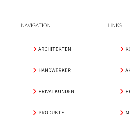
NAVIGATION
LINKS
ARCHITEKTEN
K
HANDWERKER
A
PRIVATKUNDEN
P
PRODUKTE
M