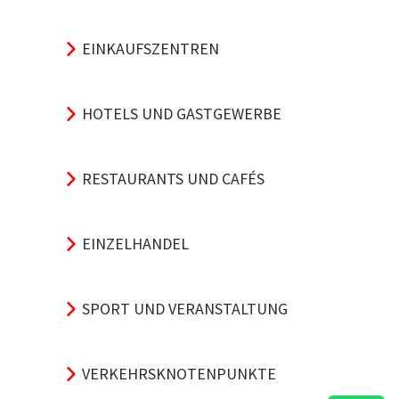
EINKAUFSZENTREN
HOTELS UND GASTGEWERBE
RESTAURANTS UND CAFÉS
EINZELHANDEL
SPORT UND VERANSTALTUNG
VERKEHRSKNOTENPUNKTE