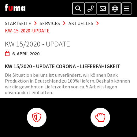
STARTSEITE
SERVICES
AKTUELLES
KW-15-2020-UPDATE
KW 15/2020 - UPDATE
6. APRIL 2020
KW 15/2020 - UPDATE CORONA - LIEFERFÄHIGKEIT
Die Situation bei uns ist unverändert, wir können Dank
Produktion in Deutschland zu 100% liefern. Deshalb können
wir die gewohnten Lieferzeiten von ca. 5 Arbeitstagen
unverändert einhalten.