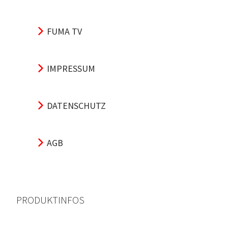
FUMA TV
IMPRESSUM
DATENSCHUTZ
AGB
PRODUKTINFOS