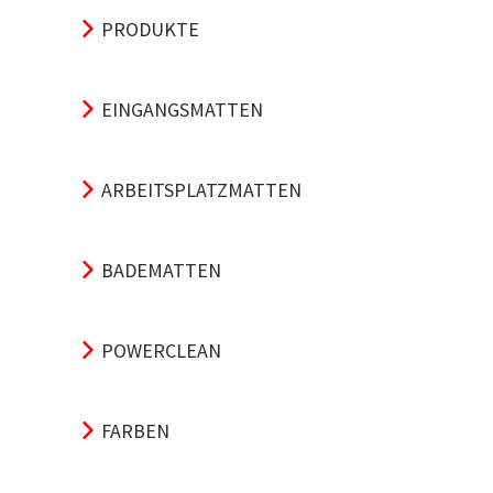
PRODUKTE
EINGANGSMATTEN
ARBEITSPLATZMATTEN
BADEMATTEN
POWERCLEAN
FARBEN