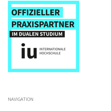
NAVIGATION