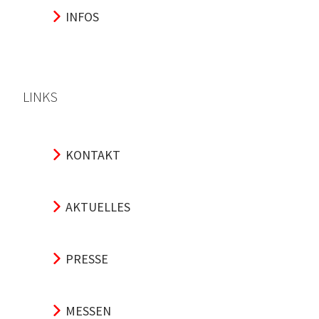
INFOS
LINKS
KONTAKT
AKTUELLES
PRESSE
MESSEN