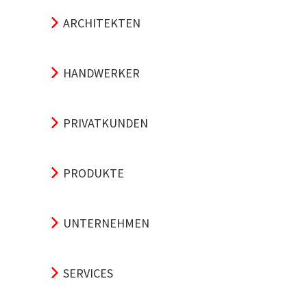
ARCHITEKTEN
HANDWERKER
PRIVATKUNDEN
PRODUKTE
UNTERNEHMEN
SERVICES