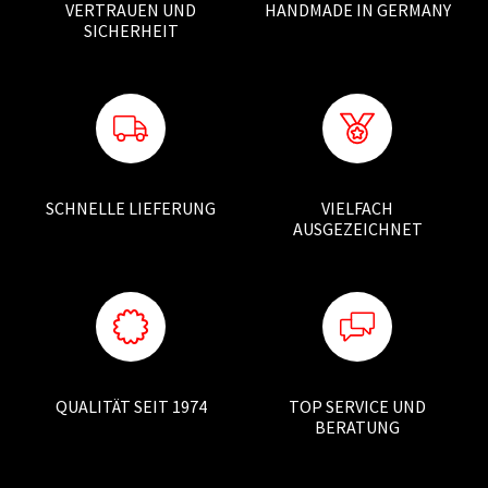
VERTRAUEN UND
HANDMADE IN GERMANY
SICHERHEIT
SCHNELLE LIEFERUNG
VIELFACH
AUSGEZEICHNET
QUALITÄT SEIT 1974
TOP SERVICE UND
BERATUNG