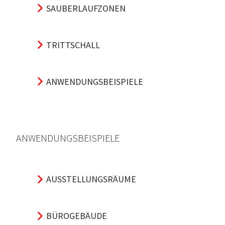
SAUBERLAUFZONEN
TRITTSCHALL
ANWENDUNGSBEISPIELE
ANWENDUNGSBEISPIELE
AUSSTELLUNGSRÄUME
BÜROGEBÄUDE