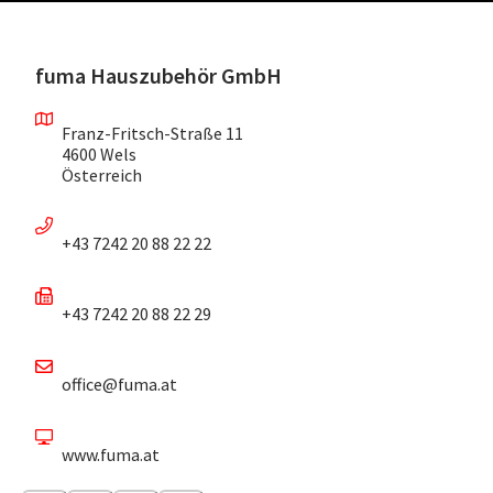
fuma Hauszubehör GmbH
Franz-Fritsch-Straße 11
4600 Wels
Österreich
+43 7242 20 88 22 22
+43 7242 20 88 22 29
office@fuma.at
www.fuma.at