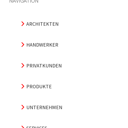
NAVIGATION
ARCHITEKTEN
HANDWERKER
PRIVATKUNDEN
PRODUKTE
UNTERNEHMEN