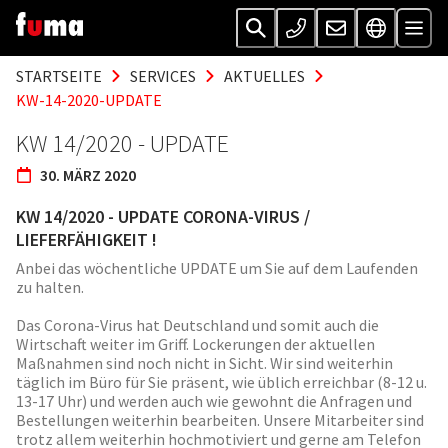
STARTSEITE
SERVICES
AKTUELLES
KW-14-2020-UPDATE
KW 14/2020 - UPDATE
30. MÄRZ 2020
KW 14/2020 - UPDATE CORONA-VIRUS /
LIEFERFÄHIGKEIT !
Anbei das wöchentliche UPDATE um Sie auf dem Laufenden
zu halten.
Das Corona-Virus hat Deutschland und somit auch die
Wirtschaft weiter im Griff. Lockerungen der aktuellen
Maßnahmen sind noch nicht in Sicht. Wir sind weiterhin
täglich im Büro für Sie präsent, wie üblich erreichbar (8-12 u.
13-17 Uhr) und werden auch wie gewohnt die Anfragen und
Bestellungen weiterhin bearbeiten. Unsere Mitarbeiter sind
trotz allem weiterhin hochmotiviert und gerne am Telefon