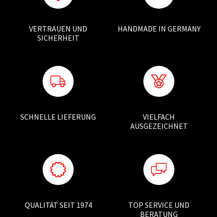
VERTRAUEN UND
HANDMADE IN GERMANY
SICHERHEIT
SCHNELLE LIEFERUNG
VIELFACH
AUSGEZEICHNET
QUALITÄT SEIT 1974
TOP SERVICE UND
BERATUNG