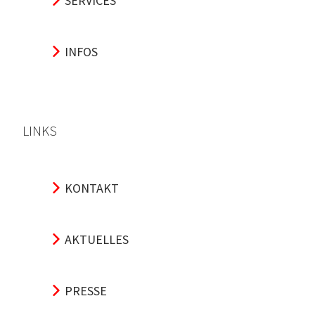
SERVICES
INFOS
LINKS
KONTAKT
AKTUELLES
PRESSE