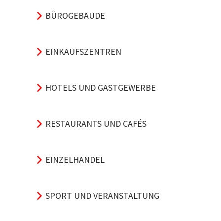
BÜROGEBÄUDE
EINKAUFSZENTREN
HOTELS UND GASTGEWERBE
RESTAURANTS UND CAFÉS
EINZELHANDEL
SPORT UND VERANSTALTUNG