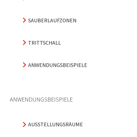
SAUBERLAUFZONEN
TRITTSCHALL
ANWENDUNGSBEISPIELE
ANWENDUNGSBEISPIELE
AUSSTELLUNGSRÄUME