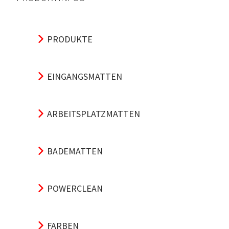
PRODUKTE
EINGANGSMATTEN
ARBEITSPLATZMATTEN
BADEMATTEN
POWERCLEAN
FARBEN