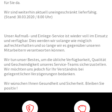
für Sie da.
Wir sind weiterhin aktuell uneingeschränkt lieferfähig.
(Stand: 30.03.2020 / 8.00 Uhr)
Unser Aufmaß- und Einlege-Service ist wieder voll im Einsatz
und verfügbar. Dies werden wir solange wie möglich
aufrechterhalten und so lange wir es gegenüber unseren
Mitarbeitern verantworten können.
Wir tun unser Bestes, um die übliche Verfügbarkeit, Qualität
und Geschwindigkeit unseres Service-Teams sicherzustellen.
Wir möchten uns jedoch für Ihr Verständnis bei
gelegentlichen Verzögerungen bedanken.
Wir wünschen Ihnen Gesundheit und Sicherheit. Bleiben Sie
positiv !