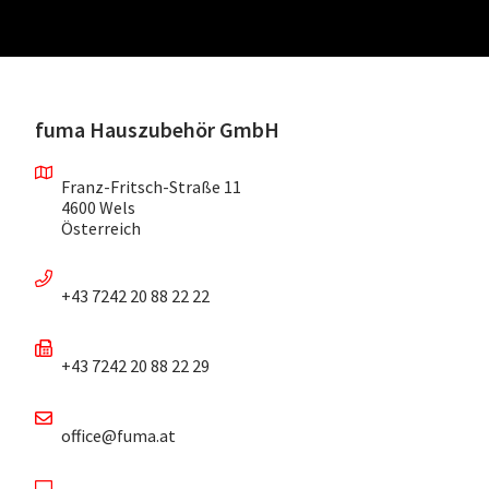
fuma Hauszubehör GmbH
Franz-Fritsch-Straße 11
4600 Wels
Österreich
+43 7242 20 88 22 22
+43 7242 20 88 22 29
office@fuma.at