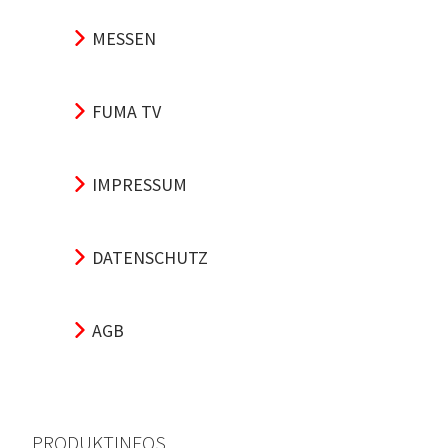
MESSEN
FUMA TV
IMPRESSUM
DATENSCHUTZ
AGB
PRODUKTINFOS