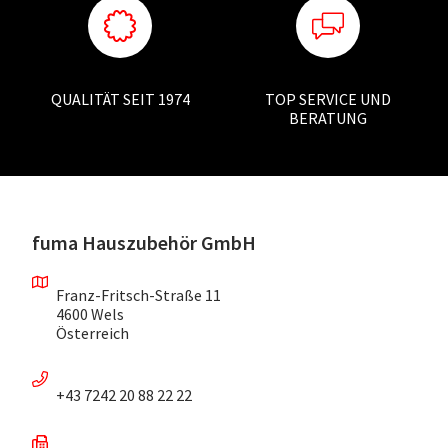
QUALITÄT SEIT 1974
TOP SERVICE UND
BERATUNG
fuma Hauszubehör GmbH
Franz-Fritsch-Straße 11
4600 Wels
Österreich
+43 7242 20 88 22 22