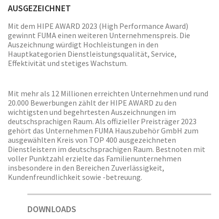
AUSGEZEICHNET
Mit dem HIPE AWARD 2023 (High Performance Award)
gewinnt FUMA einen weiteren Unternehmenspreis. Die
Auszeichnung würdigt Hochleistungen in den
Hauptkategorien Dienstleistungsqualität, Service,
Effektivität und stetiges Wachstum.
Mit mehr als 12 Millionen erreichten Unternehmen und rund
20.000 Bewerbungen zählt der HIPE AWARD zu den
wichtigsten und begehrtesten Auszeichnungen im
deutschsprachigen Raum. Als offizieller Preisträger 2023
gehört das Unternehmen FUMA Hauszubehör GmbH zum
ausgewählten Kreis von TOP 400 ausgezeichneten
Dienstleistern im deutschsprachigen Raum. Bestnoten mit
voller Punktzahl erzielte das Familienunternehmen
insbesondere in den Bereichen Zuverlässigkeit,
Kundenfreundlichkeit sowie -betreuung.
DOWNLOADS