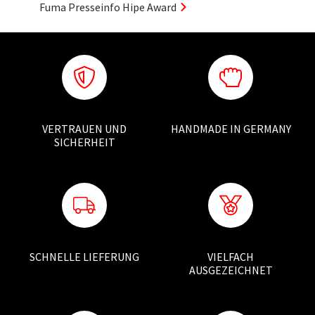
Fuma Presseinfo Hipe Award
VERTRAUEN UND
HANDMADE IN GERMANY
SICHERHEIT
SCHNELLE LIEFERUNG
VIELFACH
AUSGEZEICHNET