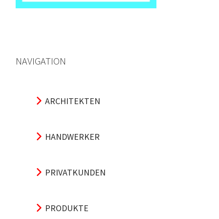
NAVIGATION
ARCHITEKTEN
HANDWERKER
PRIVATKUNDEN
PRODUKTE