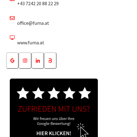
+43 7242 20 88 22 29
office@fuma.at
www.fuma.at