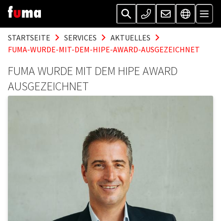
STARTSEITE
SERVICES
AKTUELLES
FUMA-WURDE-MIT-DEM-HIPE-AWARD-AUSGEZEICHNET
FUMA WURDE MIT DEM HIPE AWARD
AUSGEZEICHNET