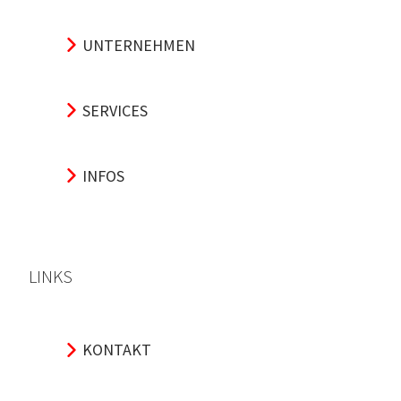
UNTERNEHMEN
SERVICES
INFOS
LINKS
KONTAKT