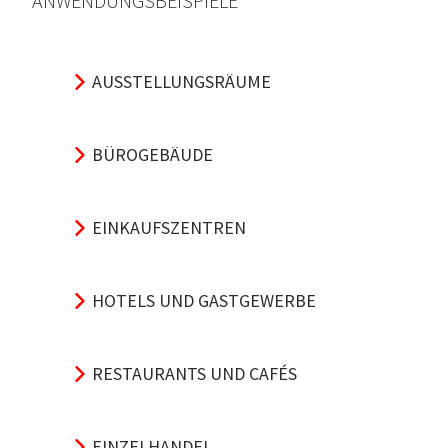
ANWENDUNGSBEISPIELE
AUSSTELLUNGSRÄUME
BÜROGEBÄUDE
EINKAUFSZENTREN
HOTELS UND GASTGEWERBE
RESTAURANTS UND CAFÉS
EINZELHANDEL