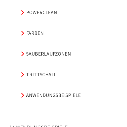
POWERCLEAN
FARBEN
SAUBERLAUFZONEN
TRITTSCHALL
ANWENDUNGSBEISPIELE