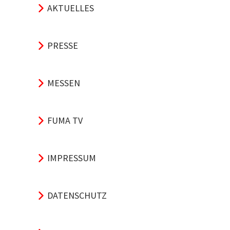
AKTUELLES
PRESSE
MESSEN
FUMA TV
IMPRESSUM
DATENSCHUTZ