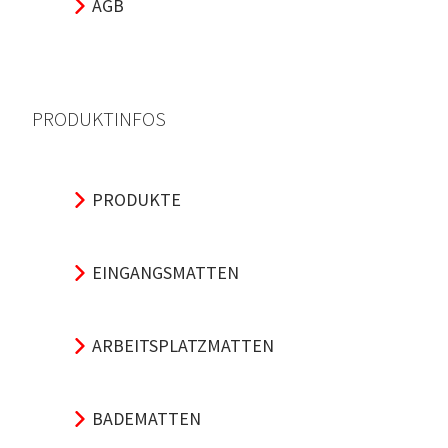
AGB
PRODUKTINFOS
PRODUKTE
EINGANGSMATTEN
ARBEITSPLATZMATTEN
BADEMATTEN