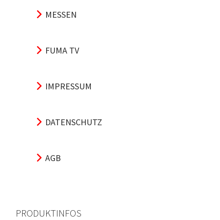
MESSEN
FUMA TV
IMPRESSUM
DATENSCHUTZ
AGB
PRODUKTINFOS