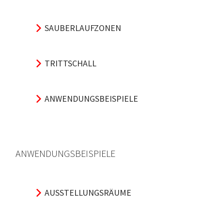
SAUBERLAUFZONEN
TRITTSCHALL
ANWENDUNGSBEISPIELE
ANWENDUNGSBEISPIELE
AUSSTELLUNGSRÄUME