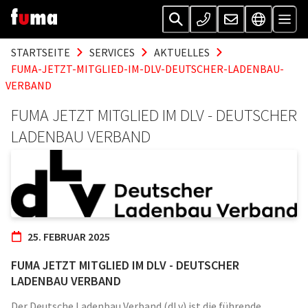
STARTSEITE
SERVICES
AKTUELLES
FUMA-JETZT-MITGLIED-IM-DLV-DEUTSCHER-LADENBAU-
VERBAND
FUMA JETZT MITGLIED IM DLV - DEUTSCHER
LADENBAU VERBAND
25. FEBRUAR 2025
FUMA JETZT MITGLIED IM DLV - DEUTSCHER
LADENBAU VERBAND
Der Deutsche Ladenbau Verband (dLv) ist die führende