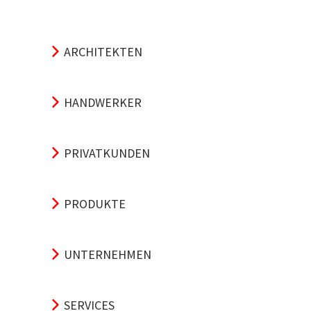
ARCHITEKTEN
HANDWERKER
PRIVATKUNDEN
PRODUKTE
UNTERNEHMEN
SERVICES