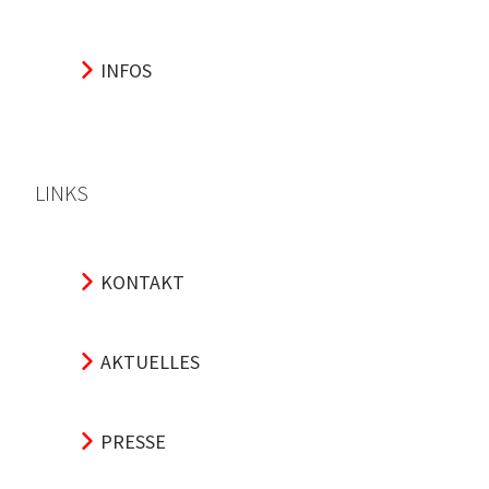
INFOS
LINKS
KONTAKT
AKTUELLES
PRESSE