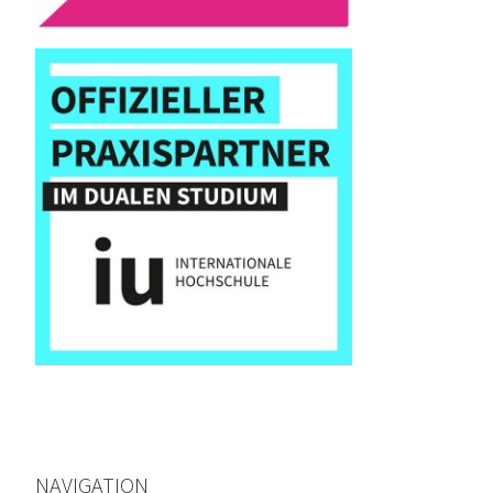
NAVIGATION