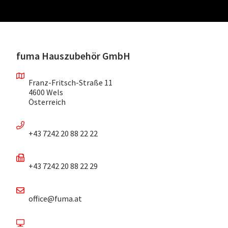
fuma Hauszubehör GmbH
Franz-Fritsch-Straße 11
4600 Wels
Österreich
+43 7242 20 88 22 22
+43 7242 20 88 22 29
office@fuma.at