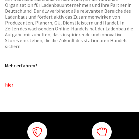
Organisation für Ladenbauunternehmen und ihre Partner in
Deutschland. Der dLv verbindet alle relevanten Bereiche des
Ladenbaus und fördert aktiv das Zusammenwirken von
Produzenten, Planern, GU, Dienstleistern und Handel. In
Zeiten des wachsenden Online-Handels hat der Ladenbau die
Aufgabe mitzuhelfen, dass inspirierende und innovative
Stores entstehen, die die Zukunft des stationären Handels
sichern.
Mehr erfahren?
hier