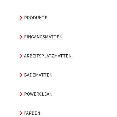
PRODUKTE
EINGANGSMATTEN
ARBEITSPLATZMATTEN
BADEMATTEN
POWERCLEAN
FARBEN