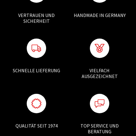
VERTRAUEN UND
HANDMADE IN GERMANY
SICHERHEIT
SCHNELLE LIEFERUNG
VIELFACH
AUSGEZEICHNET
QUALITÄT SEIT 1974
TOP SERVICE UND
BERATUNG