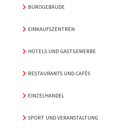
BÜROGEBÄUDE
EINKAUFSZENTREN
HOTELS UND GASTGEWERBE
RESTAURANTS UND CAFÉS
EINZELHANDEL
SPORT UND VERANSTALTUNG