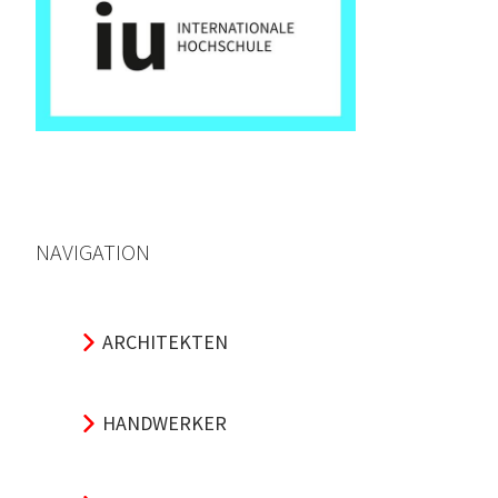
NAVIGATION
ARCHITEKTEN
HANDWERKER