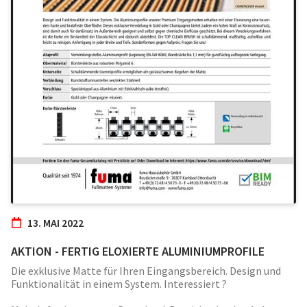
13. MAI 2022
AKTION - FERTIG ELOXIERTE ALUMINIUMPROFILE
Die exklusive Matte für Ihren Eingangsbereich. Design und
Funktionalität in einem System. Interessiert ?