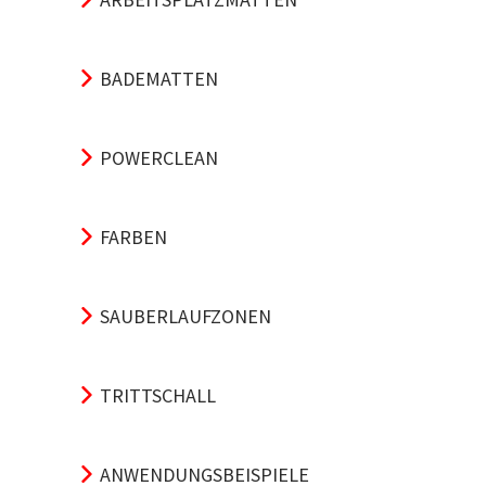
BADEMATTEN
POWERCLEAN
FARBEN
SAUBERLAUFZONEN
TRITTSCHALL
ANWENDUNGSBEISPIELE