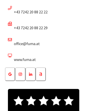
+43 7242 20 88 22 22
+43 7242 20 88 22 29
office@fuma.at
www.fuma.at