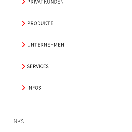
PRIVATKUNDEN
PRODUKTE
UNTERNEHMEN
SERVICES
INFOS
LINKS