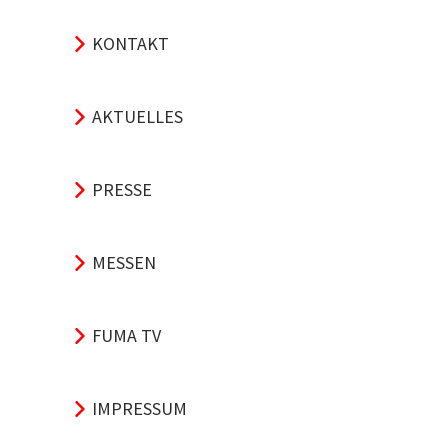
KONTAKT
AKTUELLES
PRESSE
MESSEN
FUMA TV
IMPRESSUM