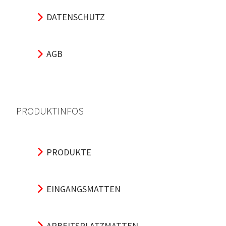
DATENSCHUTZ
AGB
PRODUKTINFOS
PRODUKTE
EINGANGSMATTEN
ARBEITSPLATZMATTEN