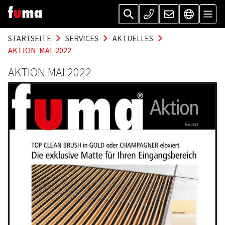
STARTSEITE
SERVICES
AKTUELLES
AKTION-MAI-2022
AKTION MAI 2022