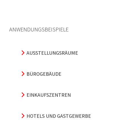
ANWENDUNGSBEISPIELE
AUSSTELLUNGSRÄUME
BÜROGEBÄUDE
EINKAUFSZENTREN
HOTELS UND GASTGEWERBE