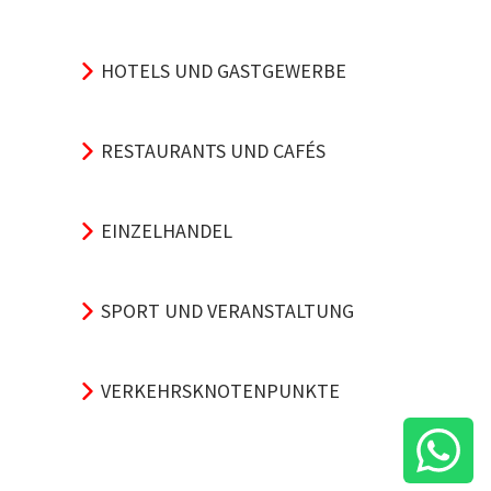
HOTELS UND GASTGEWERBE
RESTAURANTS UND CAFÉS
EINZELHANDEL
SPORT UND VERANSTALTUNG
VERKEHRSKNOTENPUNKTE