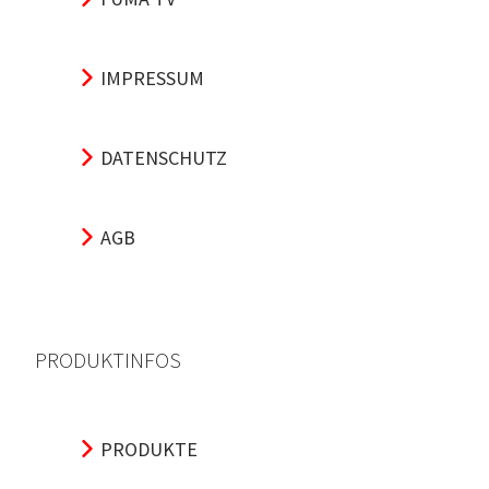
IMPRESSUM
DATENSCHUTZ
AGB
PRODUKTINFOS
PRODUKTE