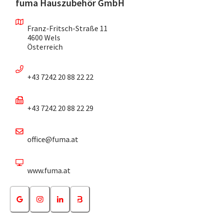
fuma Hauszubehör GmbH
Franz-Fritsch-Straße 11
4600 Wels
Österreich
+43 7242 20 88 22 22
+43 7242 20 88 22 29
office@fuma.at
www.fuma.at