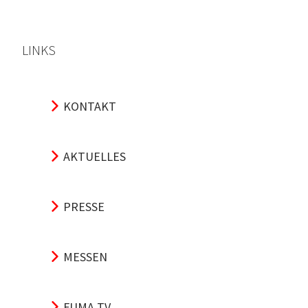
LINKS
KONTAKT
AKTUELLES
PRESSE
MESSEN
FUMA TV