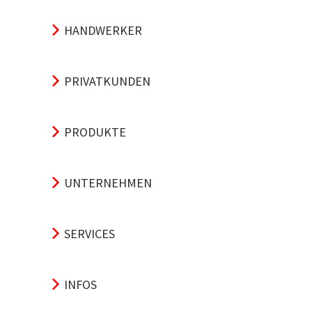
HANDWERKER
PRIVATKUNDEN
PRODUKTE
UNTERNEHMEN
SERVICES
INFOS