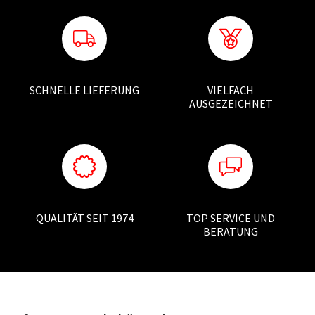
SCHNELLE LIEFERUNG
VIELFACH
AUSGEZEICHNET
QUALITÄT SEIT 1974
TOP SERVICE UND
BERATUNG