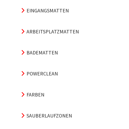
EINGANGSMATTEN
ARBEITSPLATZMATTEN
BADEMATTEN
POWERCLEAN
FARBEN
SAUBERLAUFZONEN