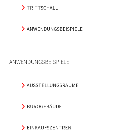
TRITTSCHALL
ANWENDUNGSBEISPIELE
ANWENDUNGSBEISPIELE
AUSSTELLUNGSRÄUME
BÜROGEBÄUDE
EINKAUFSZENTREN