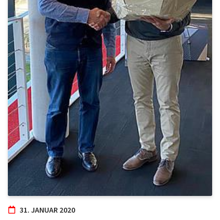
31. JANUAR 2020