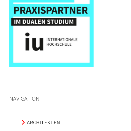
NAVIGATION
ARCHITEKTEN