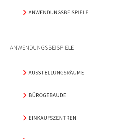
ANWENDUNGSBEISPIELE
ANWENDUNGSBEISPIELE
AUSSTELLUNGSRÄUME
BÜROGEBÄUDE
EINKAUFSZENTREN