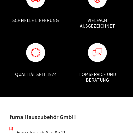
SCHNELLE LIEFERUNG
VIELFACH
AUSGEZEICHNET
QUALITÄT SEIT 1974
TOP SERVICE UND
BERATUNG
fuma Hauszubehör GmbH
Franz-Fritsch-Straße 11