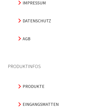
IMPRESSUM
DATENSCHUTZ
AGB
PRODUKTINFOS
PRODUKTE
EINGANGSMATTEN