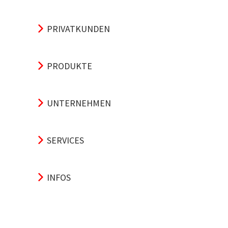
PRIVATKUNDEN
PRODUKTE
UNTERNEHMEN
SERVICES
INFOS