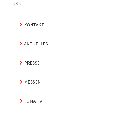
LINKS
KONTAKT
AKTUELLES
PRESSE
MESSEN
FUMA TV