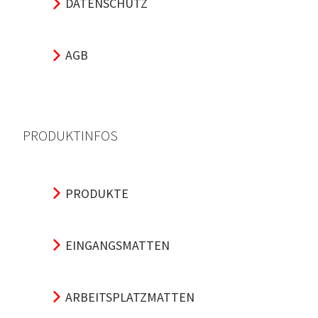
DATENSCHUTZ
AGB
PRODUKTINFOS
PRODUKTE
EINGANGSMATTEN
ARBEITSPLATZMATTEN