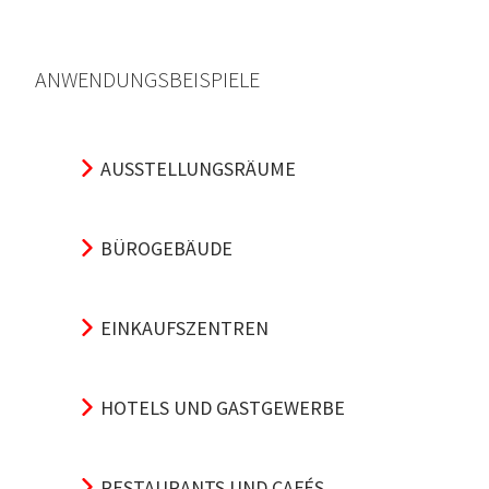
ANWENDUNGSBEISPIELE
AUSSTELLUNGSRÄUME
BÜROGEBÄUDE
EINKAUFSZENTREN
HOTELS UND GASTGEWERBE
RESTAURANTS UND CAFÉS