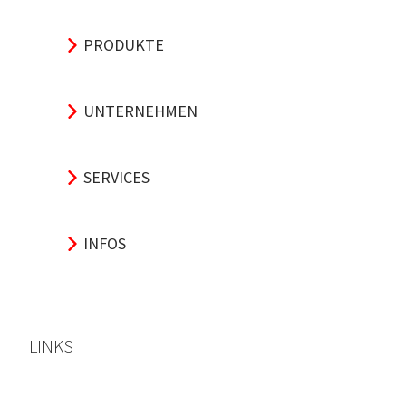
PRODUKTE
UNTERNEHMEN
SERVICES
INFOS
LINKS