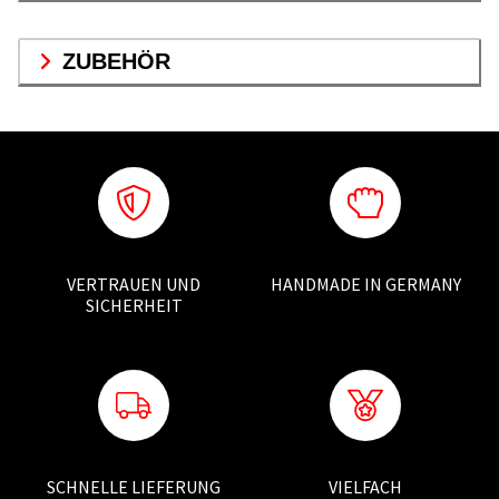
ZUBEHÖR
VERTRAUEN UND
HANDMADE IN GERMANY
SICHERHEIT
SCHNELLE LIEFERUNG
VIELFACH