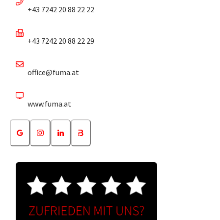
+43 7242 20 88 22 22
+43 7242 20 88 22 29
office@fuma.at
www.fuma.at