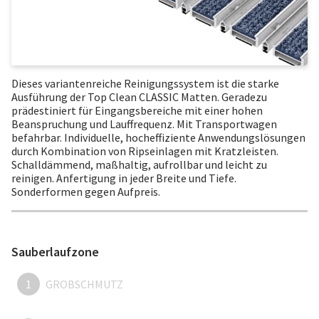
Dieses variantenreiche Reinigungssystem ist die starke
Ausführung der Top Clean CLASSIC Matten. Geradezu
prädestiniert für Eingangsbereiche mit einer hohen
Beanspruchung und Lauffrequenz. Mit Transportwagen
befahrbar. Individuelle, hocheffiziente Anwendungslösungen
durch Kombination von Ripseinlagen mit Kratzleisten.
Schalldämmend, maßhaltig, aufrollbar und leicht zu
reinigen. Anfertigung in jeder Breite und Tiefe.
Sonderformen gegen Aufpreis.
Sauberlaufzone
1
GROBSCHMUTZ