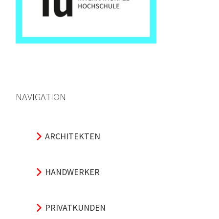
NAVIGATION
ARCHITEKTEN
HANDWERKER
PRIVATKUNDEN