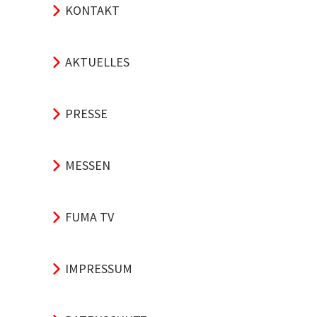
KONTAKT
AKTUELLES
PRESSE
MESSEN
FUMA TV
IMPRESSUM