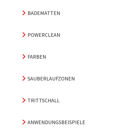
BADEMATTEN
POWERCLEAN
FARBEN
SAUBERLAUFZONEN
TRITTSCHALL
ANWENDUNGSBEISPIELE