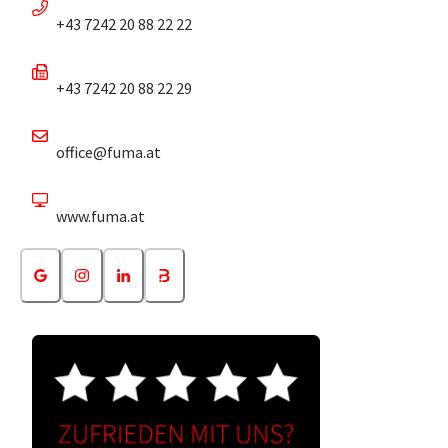
+43 7242 20 88 22 22
+43 7242 20 88 22 29
office@fuma.at
www.fuma.at