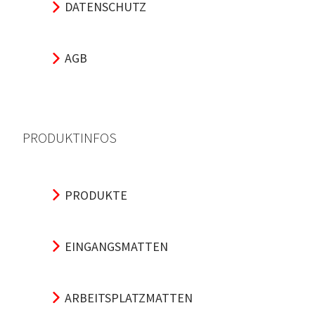
DATENSCHUTZ
AGB
PRODUKTINFOS
PRODUKTE
EINGANGSMATTEN
ARBEITSPLATZMATTEN