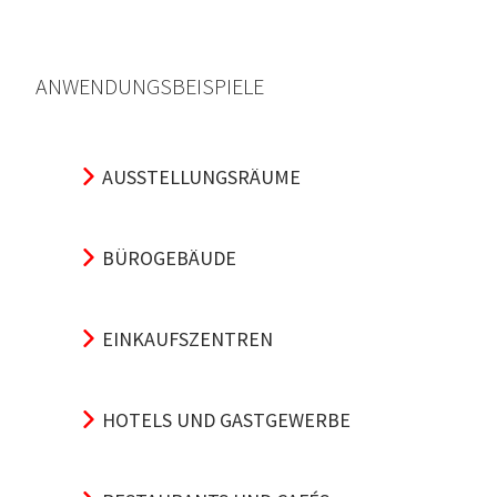
ANWENDUNGSBEISPIELE
AUSSTELLUNGSRÄUME
BÜROGEBÄUDE
EINKAUFSZENTREN
HOTELS UND GASTGEWERBE