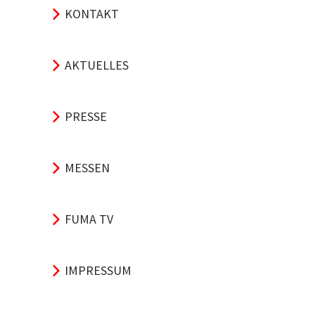
KONTAKT
AKTUELLES
PRESSE
MESSEN
FUMA TV
IMPRESSUM