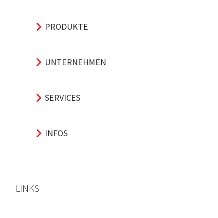
PRODUKTE
UNTERNEHMEN
SERVICES
INFOS
LINKS