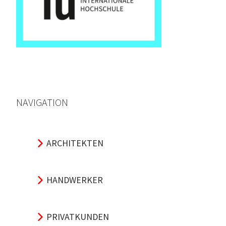
NAVIGATION
ARCHITEKTEN
HANDWERKER
PRIVATKUNDEN