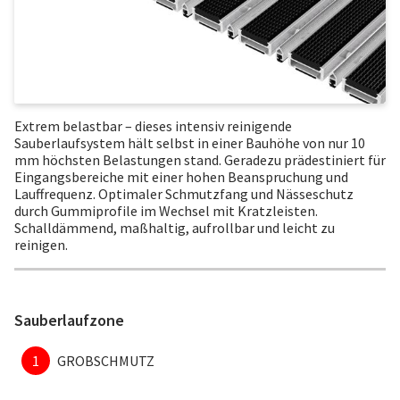
Extrem belastbar – dieses intensiv reinigende
Sauberlaufsystem hält selbst in einer Bauhöhe von nur 10
mm höchsten Belastungen stand. Geradezu prädestiniert für
Eingangsbereiche mit einer hohen Beanspruchung und
Lauffrequenz. Optimaler Schmutzfang und Nässeschutz
durch Gummiprofile im Wechsel mit Kratzleisten.
Schalldämmend, maßhaltig, aufrollbar und leicht zu
reinigen.
Sauberlaufzone
1
GROBSCHMUTZ