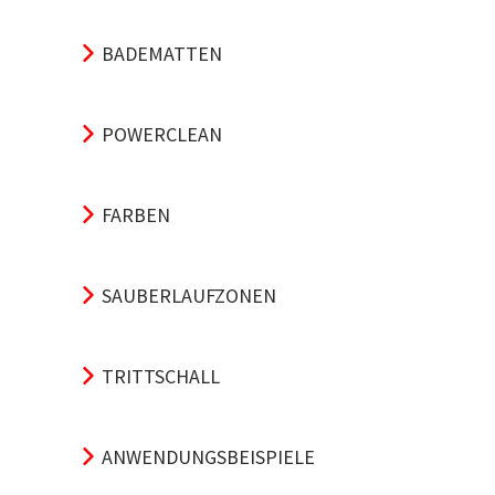
BADEMATTEN
POWERCLEAN
FARBEN
SAUBERLAUFZONEN
TRITTSCHALL
ANWENDUNGSBEISPIELE