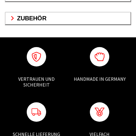
ZUBEHÖR
VERTRAUEN UND
HANDMADE IN GERMANY
SICHERHEIT
SCHNELLE LIEFERUNG
VIELFACH