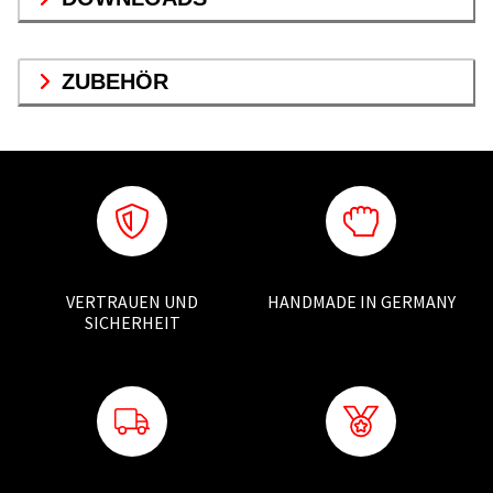
ZUBEHÖR
VERTRAUEN UND
HANDMADE IN GERMANY
SICHERHEIT