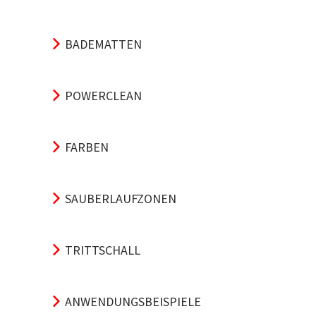
BADEMATTEN
POWERCLEAN
FARBEN
SAUBERLAUFZONEN
TRITTSCHALL
ANWENDUNGSBEISPIELE