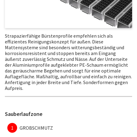
Strapazierfähige Bürstenprofile empfehlen sich als
effizientes Reinigungskonzept für außen. Diese
Mattensysteme sind besonders witterungsbeständig und
korrosionsresistent und stoppen bereits am Eingang
äußerst zuverlässig Schmutz und Nässe. Auf der Unterseite
der Aluminiumprofile aufgeklebter PE-Schaum ermöglicht
das geräuscharme Begehen und sorgt für eine optimale
Auflagefläche. Maßhaltig, aufrollbar und einfach zu reinigen.
Anfertigung in jeder Breite und Tiefe. Sonderformen gegen
Aufpreis.
Sauberlaufzone
1
GROBSCHMUTZ