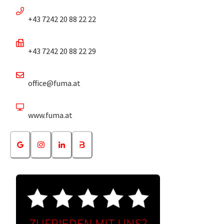
+43 7242 20 88 22 22
+43 7242 20 88 22 29
office@fuma.at
www.fuma.at