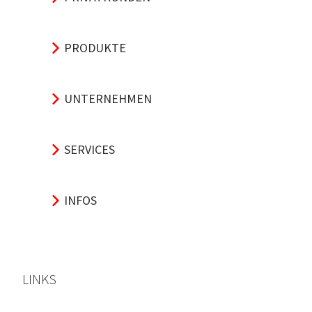
PRODUKTE
UNTERNEHMEN
SERVICES
INFOS
LINKS