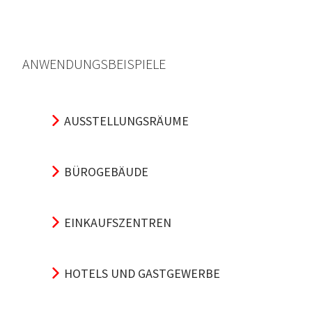
ANWENDUNGSBEISPIELE
AUSSTELLUNGSRÄUME
BÜROGEBÄUDE
EINKAUFSZENTREN
HOTELS UND GASTGEWERBE