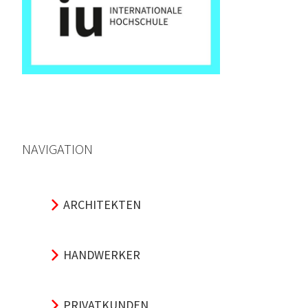
NAVIGATION
ARCHITEKTEN
HANDWERKER
PRIVATKUNDEN