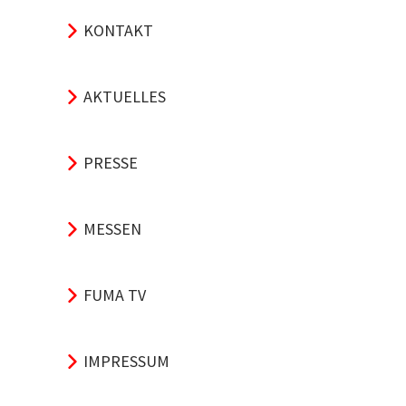
KONTAKT
AKTUELLES
PRESSE
MESSEN
FUMA TV
IMPRESSUM