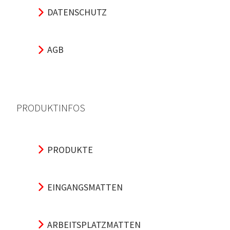
DATENSCHUTZ
AGB
PRODUKTINFOS
PRODUKTE
EINGANGSMATTEN
ARBEITSPLATZMATTEN