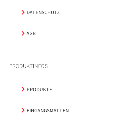
DATENSCHUTZ
AGB
PRODUKTINFOS
PRODUKTE
EINGANGSMATTEN