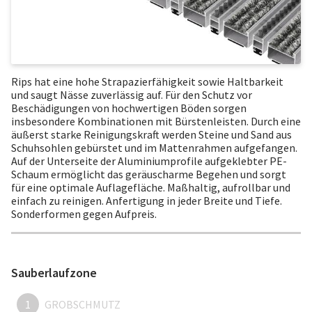
Rips hat eine hohe Strapazierfähigkeit sowie Haltbarkeit
und saugt Nässe zuverlässig auf. Für den Schutz vor
Beschädigungen von hochwertigen Böden sorgen
insbesondere Kombinationen mit Bürstenleisten. Durch eine
äußerst starke Reinigungskraft werden Steine und Sand aus
Schuhsohlen gebürstet und im Mattenrahmen aufgefangen.
Auf der Unterseite der Aluminiumprofile aufgeklebter PE-
Schaum ermöglicht das geräuscharme Begehen und sorgt
für eine optimale Auflagefläche. Maßhaltig, aufrollbar und
einfach zu reinigen. Anfertigung in jeder Breite und Tiefe.
Sonderformen gegen Aufpreis.
Sauberlaufzone
1
GROBSCHMUTZ