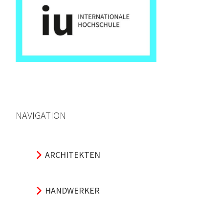
NAVIGATION
ARCHITEKTEN
HANDWERKER