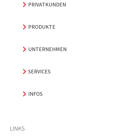
PRIVATKUNDEN
PRODUKTE
UNTERNEHMEN
SERVICES
INFOS
LINKS