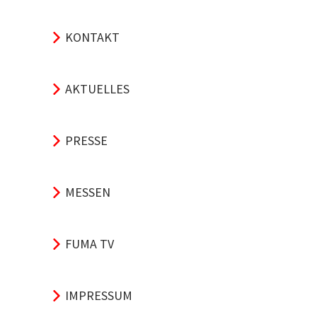
KONTAKT
AKTUELLES
PRESSE
MESSEN
FUMA TV
IMPRESSUM