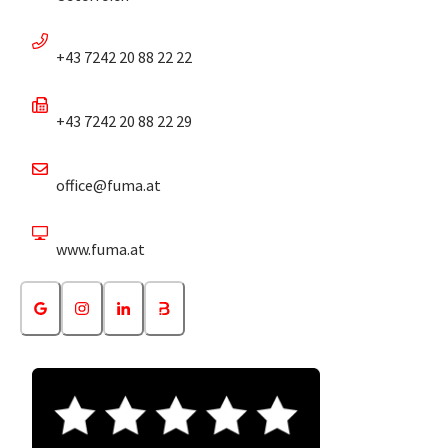
+43 7242 20 88 22 22
+43 7242 20 88 22 29
office@fuma.at
www.fuma.at