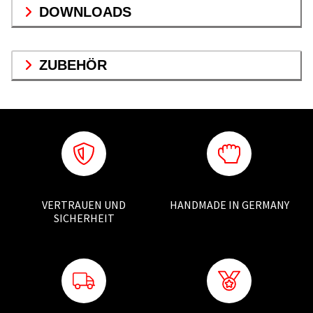
DOWNLOADS
ZUBEHÖR
VERTRAUEN UND
HANDMADE IN GERMANY
SICHERHEIT