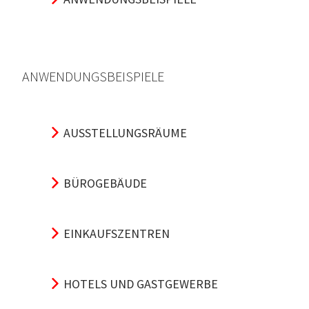
ANWENDUNGSBEISPIELE
AUSSTELLUNGSRÄUME
BÜROGEBÄUDE
EINKAUFSZENTREN
HOTELS UND GASTGEWERBE