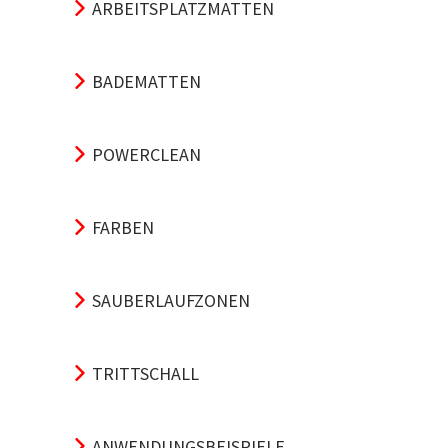
ARBEITSPLATZMATTEN
BADEMATTEN
POWERCLEAN
FARBEN
SAUBERLAUFZONEN
TRITTSCHALL
ANWENDUNGSBEISPIELE